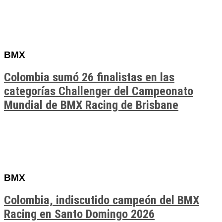
BMX
Colombia sumó 26 finalistas en las
categorías Challenger del Campeonato
Mundial de BMX Racing de Brisbane
BMX
Colombia, indiscutido campeón del BMX
Racing en Santo Domingo 2026