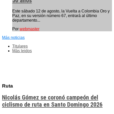
50 años
Este sábado 12 de agosto, la Vuelta a Colombia Oro y
Paz, en su versión número 67, entrará al último
departamento...
Por
webmaster
Más noticias
Titulares
Más leidos
Ruta
Nicolás Gómez se coronó campeón del
ciclismo de ruta en Santo Domingo 2026