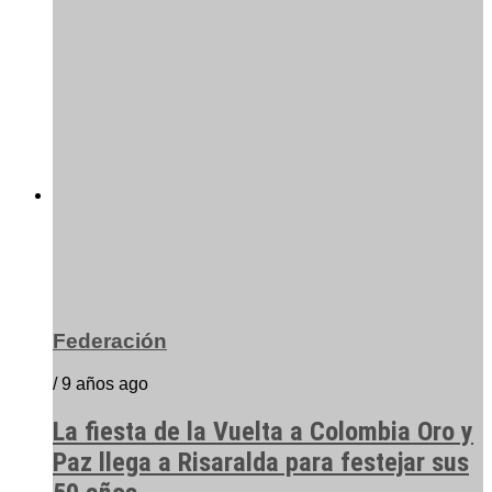
Federación
/ 9 años ago
La fiesta de la Vuelta a Colombia Oro y
Paz llega a Risaralda para festejar sus