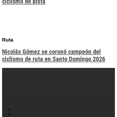
ciclismo de pista
Ruta
Nicolás Gómez se coronó campeón del
ciclismo de ruta en Santo Domingo 2026