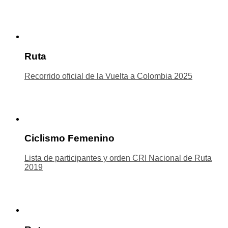
Ruta
Recorrido oficial de la Vuelta a Colombia 2025
Ciclismo Femenino
Lista de participantes y orden CRI Nacional de Ruta
2019