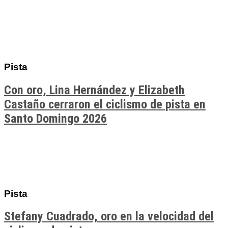
Pista
Con oro, Lina Hernández y Elizabeth
Castaño cerraron el ciclismo de pista en
Santo Domingo 2026
Pista
Stefany Cuadrado, oro en la velocidad del