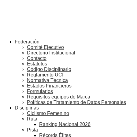
Federación
Comité Ejecutivo
Directorio Institucional
Contacto
Estatutos
Código Disciplinario
Reglamento UCI
Normativa Técnica
Estados Financieros
Formularios
Requisitos equipos de Marca
Políticas de Tratamiento de Datos Personales
Disciplinas
Ciclismo Femenino
Ruta
Ranking Nacional 2026
Pista
Récords Élites