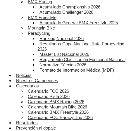
BMX Racing
Acumulado Championship 2026
Acumulado Challenger 2026
BMX Freestyle
Acumulado General BMX Freestyle 2025
Mountain Bike
Paracycling
Ranking Nacional 2026
Resultados Copa Nacional Ruta Paracycling
2026
Master List Nacional 2026
Reglamento Clasificación Funcional Nacional
Normativa Técnica 2026
Formato de Información Médica (MDF)
Noticias
Nuestros Campeones
Calendarios
Calendario FCC 2026
Calendario Pista 2026
Calendario BMX Racing 2026
Calendario Mountain Bike 2026
Calendario BMX Freestyle 2026
Calendario FCC Paracycling 2026
Resultados
Prevención al dopaje