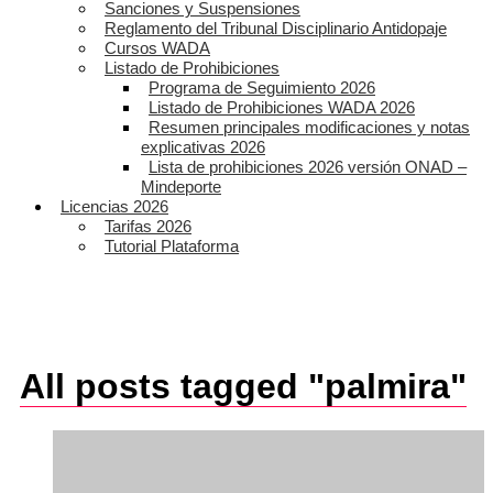
Sanciones y Suspensiones
Reglamento del Tribunal Disciplinario Antidopaje
Cursos WADA
Listado de Prohibiciones
Programa de Seguimiento 2026
Listado de Prohibiciones WADA 2026
Resumen principales modificaciones y notas
explicativas 2026
Lista de prohibiciones 2026 versión ONAD –
Mindeporte
Licencias 2026
Tarifas 2026
Tutorial Plataforma
All posts tagged "palmira"