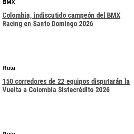
BMX
Colombia, indiscutido campeón del BMX
Racing en Santo Domingo 2026
Ruta
150 corredores de 22 equipos disputarán la
Vuelta a Colombia Sistecrédito 2026
Ruta