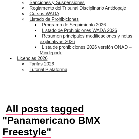
Sanciones y Suspensiones
Reglamento del Tribunal Disciplinario Antidopaje
Cursos WADA
Listado de Prohibiciones
Programa de Seguimiento 2026
Listado de Prohibiciones WADA 2026
Resumen principales modificaciones y notas
explicativas 2026
Lista de prohibiciones 2026 versión ONAD –
Mindeporte
Licencias 2026
Tarifas 2026
Tutorial Plataforma
All posts tagged
"Panamericano BMX
Freestyle"