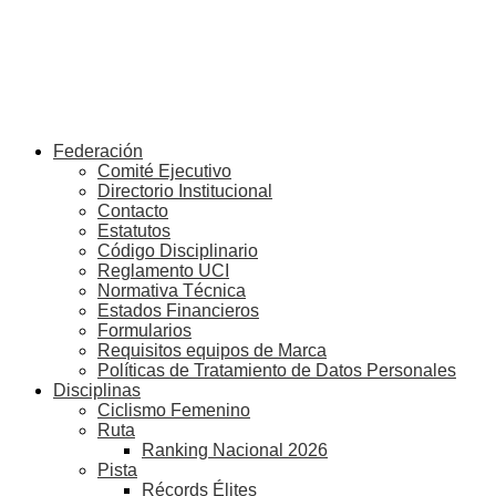
Federación
Comité Ejecutivo
Directorio Institucional
Contacto
Estatutos
Código Disciplinario
Reglamento UCI
Normativa Técnica
Estados Financieros
Formularios
Requisitos equipos de Marca
Políticas de Tratamiento de Datos Personales
Disciplinas
Ciclismo Femenino
Ruta
Ranking Nacional 2026
Pista
Récords Élites