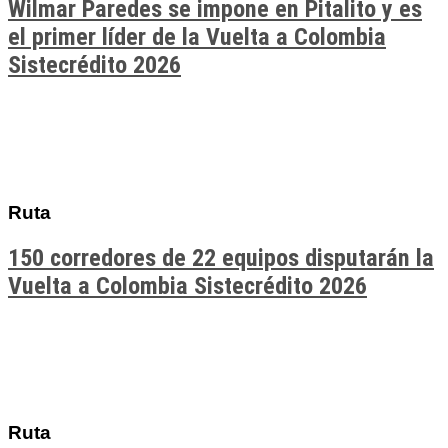
Wilmar Paredes se impone en Pitalito y es
el primer líder de la Vuelta a Colombia
Sistecrédito 2026
Ruta
150 corredores de 22 equipos disputarán la
Vuelta a Colombia Sistecrédito 2026
Ruta