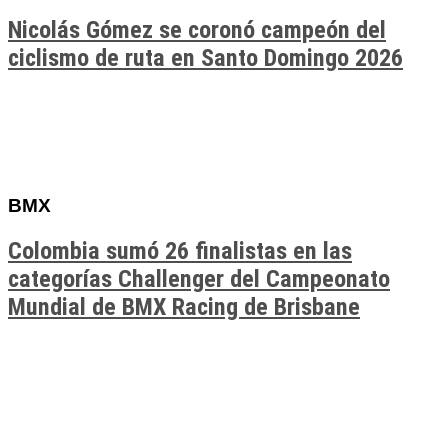
Nicolás Gómez se coronó campeón del
ciclismo de ruta en Santo Domingo 2026
BMX
Colombia sumó 26 finalistas en las
categorías Challenger del Campeonato
Mundial de BMX Racing de Brisbane