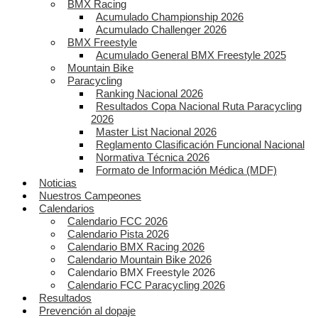
BMX Racing
Acumulado Championship 2026
Acumulado Challenger 2026
BMX Freestyle
Acumulado General BMX Freestyle 2025
Mountain Bike
Paracycling
Ranking Nacional 2026
Resultados Copa Nacional Ruta Paracycling
2026
Master List Nacional 2026
Reglamento Clasificación Funcional Nacional
Normativa Técnica 2026
Formato de Información Médica (MDF)
Noticias
Nuestros Campeones
Calendarios
Calendario FCC 2026
Calendario Pista 2026
Calendario BMX Racing 2026
Calendario Mountain Bike 2026
Calendario BMX Freestyle 2026
Calendario FCC Paracycling 2026
Resultados
Prevención al dopaje