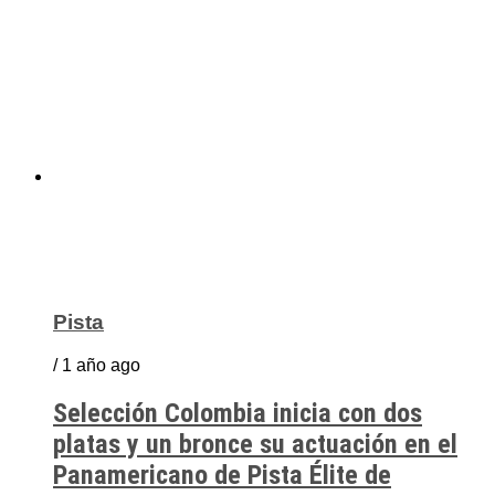
Pista
/ 1 año ago
Selección Colombia inicia con dos
platas y un bronce su actuación en el
Panamericano de Pista Élite de