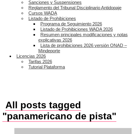
Sanciones y Suspensiones
Reglamento del Tribunal Disciplinario Antidopaje
Cursos WADA
Listado de Prohibiciones
Programa de Seguimiento 2026
Listado de Prohibiciones WADA 2026
Resumen principales modificaciones y notas
explicativas 2026
Lista de prohibiciones 2026 versión ONAD –
Mindeporte
Licencias 2026
Tarifas 2026
Tutorial Plataforma
All posts tagged
"panamericano de pista"