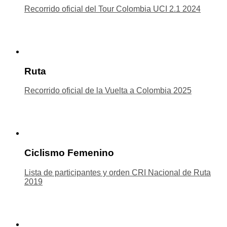
Recorrido oficial del Tour Colombia UCI 2.1 2024
Ruta
Recorrido oficial de la Vuelta a Colombia 2025
Ciclismo Femenino
Lista de participantes y orden CRI Nacional de Ruta
2019