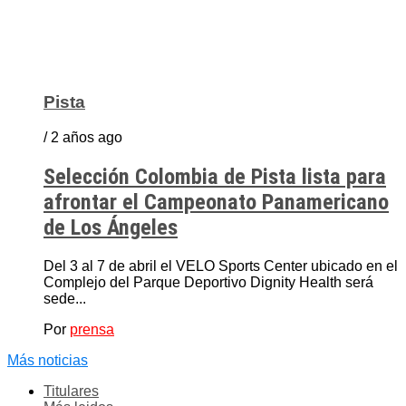
Pista
/ 2 años ago
Selección Colombia de Pista lista para
afrontar el Campeonato Panamericano
de Los Ángeles
Del 3 al 7 de abril el VELO Sports Center ubicado en el
Complejo del Parque Deportivo Dignity Health será
sede...
Por
prensa
Más noticias
Titulares