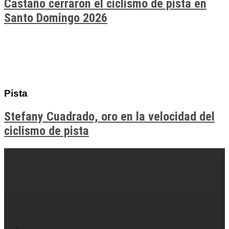
Castaño cerraron el ciclismo de pista en
Santo Domingo 2026
Pista
Stefany Cuadrado, oro en la velocidad del
ciclismo de pista