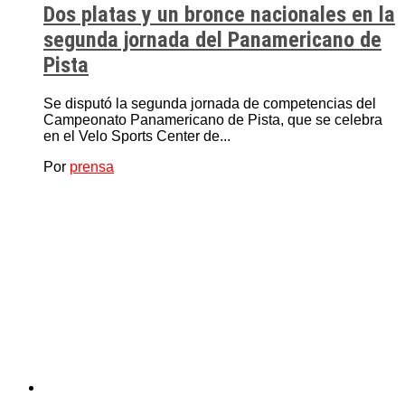
Dos platas y un bronce nacionales en la
segunda jornada del Panamericano de
Pista
Se disputó la segunda jornada de competencias del
Campeonato Panamericano de Pista, que se celebra
en el Velo Sports Center de...
Por
prensa