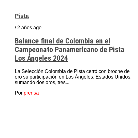
Pista
/ 2 años ago
Balance final de Colombia en el
Campeonato Panamericano de Pista
Los Ángeles 2024
La Selección Colombia de Pista cerró con broche de
oro su participación en Los Ángeles, Estados Unidos,
sumando dos oros, tres...
Por
prensa