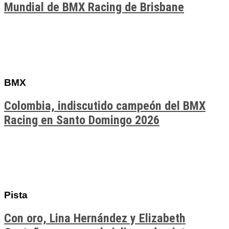
Mundial de BMX Racing de Brisbane
BMX
Colombia, indiscutido campeón del BMX
Racing en Santo Domingo 2026
Pista
Con oro, Lina Hernández y Elizabeth