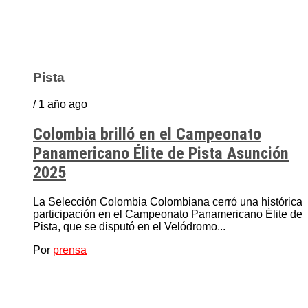
Pista
/ 1 año ago
Colombia brilló en el Campeonato
Panamericano Élite de Pista Asunción
2025
La Selección Colombia Colombiana cerró una histórica
participación en el Campeonato Panamericano Élite de
Pista, que se disputó en el Velódromo...
Por
prensa