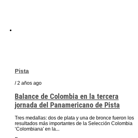
Pista
/ 2 años ago
Balance de Colombia en la tercera
jornada del Panamericano de Pista
Tres medallas: dos de plata y una de bronce fueron los
resultados más importantes de la Selección Colombia
‘Colombiana’ en la...