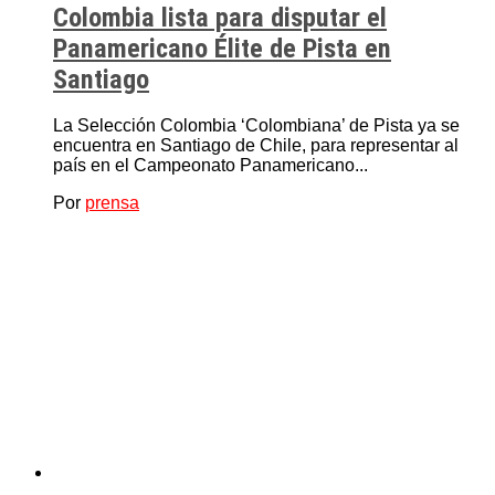
Colombia lista para disputar el
Panamericano Élite de Pista en
Santiago
La Selección Colombia ‘Colombiana’ de Pista ya se
encuentra en Santiago de Chile, para representar al
país en el Campeonato Panamericano...
Por
prensa