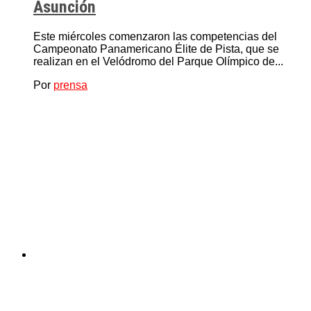
Asunción
Este miércoles comenzaron las competencias del
Campeonato Panamericano Élite de Pista, que se
realizan en el Velódromo del Parque Olímpico de...
Por
prensa