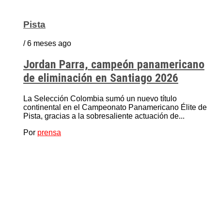
Pista
/ 6 meses ago
Jordan Parra, campeón panamericano
de eliminación en Santiago 2026
La Selección Colombia sumó un nuevo título
continental en el Campeonato Panamericano Élite de
Pista, gracias a la sobresaliente actuación de...
Por
prensa