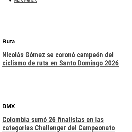
Más leidos
Ruta
Nicolás Gómez se coronó campeón del
ciclismo de ruta en Santo Domingo 2026
BMX
Colombia sumó 26 finalistas en las
categorías Challenger del Campeonato