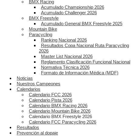
BMX Racing
Acumulado Championship 2026
Acumulado Challenger 2026
BMX Freestyle
Acumulado General BMX Freestyle 2025
Mountain Bike
Paracycling
Ranking Nacional 2026
Resultados Copa Nacional Ruta Paracycling
2026
Master List Nacional 2026
Reglamento Clasificación Funcional Nacional
Normativa Técnica 2026
Formato de Información Médica (MDF)
Noticias
Nuestros Campeones
Calendarios
Calendario FCC 2026
Calendario Pista 2026
Calendario BMX Racing 2026
Calendario Mountain Bike 2026
Calendario BMX Freestyle 2026
Calendario FCC Paracycling 2026
Resultados
Prevención al dopaje