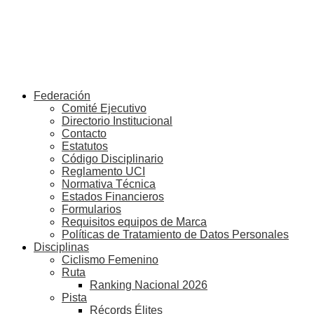
Federación
Comité Ejecutivo
Directorio Institucional
Contacto
Estatutos
Código Disciplinario
Reglamento UCI
Normativa Técnica
Estados Financieros
Formularios
Requisitos equipos de Marca
Políticas de Tratamiento de Datos Personales
Disciplinas
Ciclismo Femenino
Ruta
Ranking Nacional 2026
Pista
Récords Élites