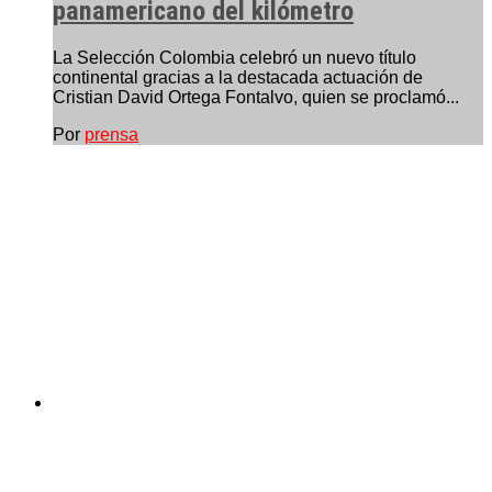
panamericano del kilómetro
La Selección Colombia celebró un nuevo título
continental gracias a la destacada actuación de
Cristian David Ortega Fontalvo, quien se proclamó...
Por
prensa