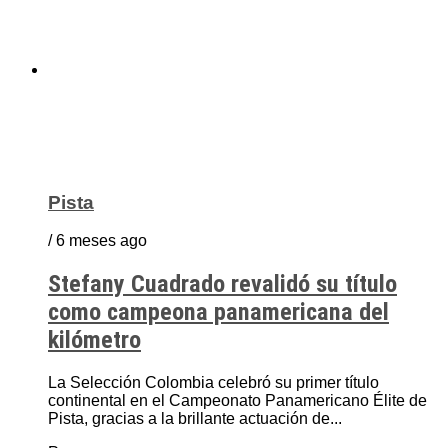
Pista
/ 6 meses ago
Stefany Cuadrado revalidó su título
como campeona panamericana del
kilómetro
La Selección Colombia celebró su primer título
continental en el Campeonato Panamericano Élite de
Pista, gracias a la brillante actuación de...