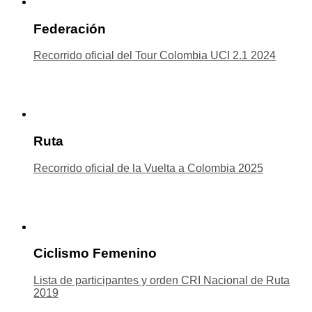
Federación
Recorrido oficial del Tour Colombia UCI 2.1 2024
Ruta
Recorrido oficial de la Vuelta a Colombia 2025
Ciclismo Femenino
Lista de participantes y orden CRI Nacional de Ruta
2019