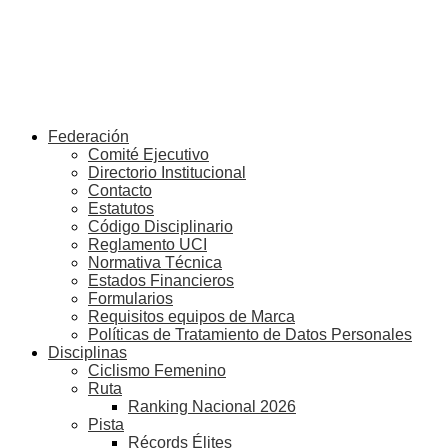
Federación
Comité Ejecutivo
Directorio Institucional
Contacto
Estatutos
Código Disciplinario
Reglamento UCI
Normativa Técnica
Estados Financieros
Formularios
Requisitos equipos de Marca
Políticas de Tratamiento de Datos Personales
Disciplinas
Ciclismo Femenino
Ruta
Ranking Nacional 2026
Pista
Récords Élites