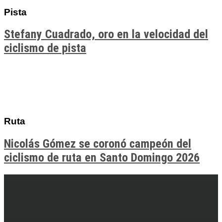
Pista
Stefany Cuadrado, oro en la velocidad del
ciclismo de pista
Ruta
Nicolás Gómez se coronó campeón del
ciclismo de ruta en Santo Domingo 2026