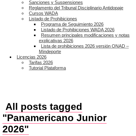
Sanciones y Suspensiones
Reglamento del Tribunal Disciplinario Antidopaje
Cursos WADA
Listado de Prohibiciones
Programa de Seguimiento 2026
Listado de Prohibiciones WADA 2026
Resumen principales modificaciones y notas
explicativas 2026
Lista de prohibiciones 2026 versión ONAD –
Mindeporte
Licencias 2026
Tarifas 2026
Tutorial Plataforma
All posts tagged
"Panamericano Junior
2026"