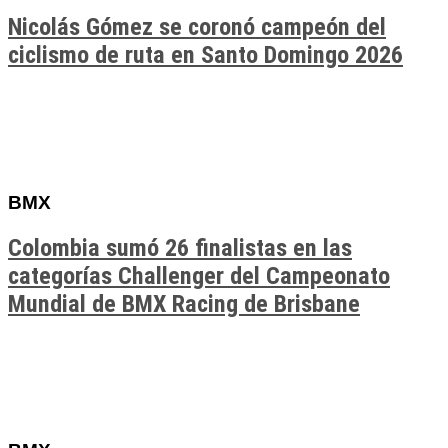
Nicolás Gómez se coronó campeón del
ciclismo de ruta en Santo Domingo 2026
BMX
Colombia sumó 26 finalistas en las
categorías Challenger del Campeonato
Mundial de BMX Racing de Brisbane