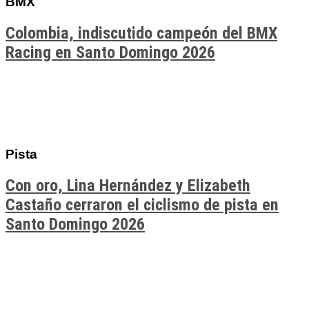
BMX
Colombia, indiscutido campeón del BMX
Racing en Santo Domingo 2026
Pista
Con oro, Lina Hernández y Elizabeth
Castaño cerraron el ciclismo de pista en
Santo Domingo 2026