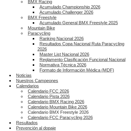
BMX Racing
Acumulado Championship 2026
Acumulado Challenger 2026
BMX Freestyle
Acumulado General BMX Freestyle 2025
Mountain Bike
Paracycling
Ranking Nacional 2026
Resultados Copa Nacional Ruta Paracycling
2026
Master List Nacional 2026
Reglamento Clasificación Funcional Nacional
Normativa Técnica 2026
Formato de Información Médica (MDF)
Noticias
Nuestros Campeones
Calendarios
Calendario FCC 2026
Calendario Pista 2026
Calendario BMX Racing 2026
Calendario Mountain Bike 2026
Calendario BMX Freestyle 2026
Calendario FCC Paracycling 2026
Resultados
Prevención al dopaje