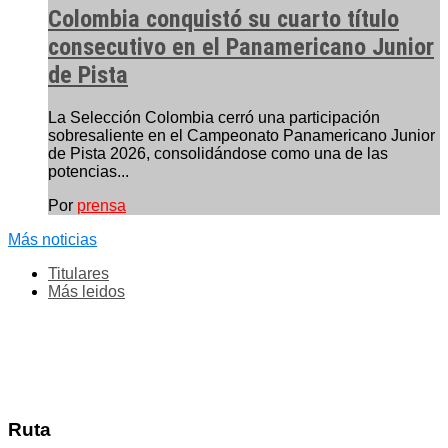
Colombia conquistó su cuarto título
consecutivo en el Panamericano Junior
de Pista
La Selección Colombia cerró una participación
sobresaliente en el Campeonato Panamericano Junior
de Pista 2026, consolidándose como una de las
potencias...
Por
prensa
Más noticias
Titulares
Más leidos
Ruta