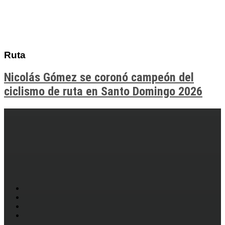
Ruta
Nicolás Gómez se coronó campeón del
ciclismo de ruta en Santo Domingo 2026