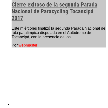
Cierre exitoso de la segunda Parada
Nacional de Paracycling Tocancipá
2017
Este miércoles finalizó la segunda Parada Nacional de
ruta paralímpica disputada en el Autódromo de
Tocancipá, con la presencia de los...
Por
webmaster