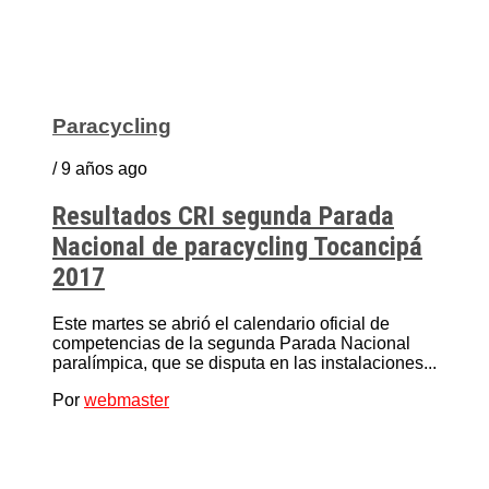
Paracycling
/ 9 años ago
Resultados CRI segunda Parada
Nacional de paracycling Tocancipá
2017
Este martes se abrió el calendario oficial de
competencias de la segunda Parada Nacional
paralímpica, que se disputa en las instalaciones...
Por
webmaster