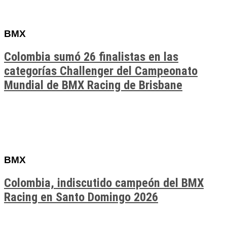
BMX
Colombia sumó 26 finalistas en las
categorías Challenger del Campeonato
Mundial de BMX Racing de Brisbane
BMX
Colombia, indiscutido campeón del BMX
Racing en Santo Domingo 2026