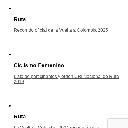
Ruta
Recorrido oficial de la Vuelta a Colombia 2025
Ciclismo Femenino
Lista de participantes y orden CRI Nacional de Ruta
2019
Ruta
La Vuelta a Colombia 2024 recorrerá siete