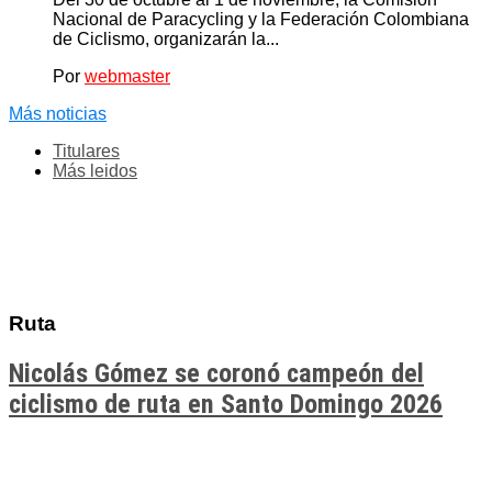
Nacional de Paracycling y la Federación Colombiana
de Ciclismo, organizarán la...
Por
webmaster
Más noticias
Titulares
Más leidos
Ruta
Nicolás Gómez se coronó campeón del
ciclismo de ruta en Santo Domingo 2026