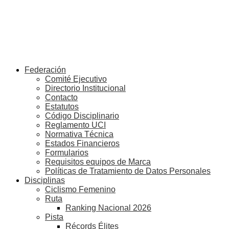
Federación
Comité Ejecutivo
Directorio Institucional
Contacto
Estatutos
Código Disciplinario
Reglamento UCI
Normativa Técnica
Estados Financieros
Formularios
Requisitos equipos de Marca
Políticas de Tratamiento de Datos Personales
Disciplinas
Ciclismo Femenino
Ruta
Ranking Nacional 2026
Pista
Récords Élites