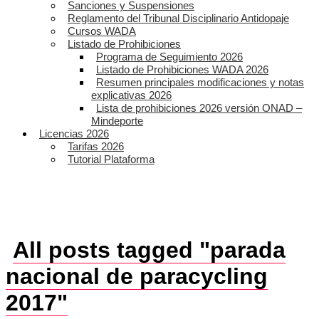
Sanciones y Suspensiones
Reglamento del Tribunal Disciplinario Antidopaje
Cursos WADA
Listado de Prohibiciones
Programa de Seguimiento 2026
Listado de Prohibiciones WADA 2026
Resumen principales modificaciones y notas
explicativas 2026
Lista de prohibiciones 2026 versión ONAD –
Mindeporte
Licencias 2026
Tarifas 2026
Tutorial Plataforma
All posts tagged "parada
nacional de paracycling
2017"