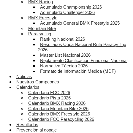
BMX Racing
Acumulado Championship 2026
Acumulado Challenger 2026
BMX Freestyle
Acumulado General BMX Freestyle 2025
Mountain Bike
Paracycling
Ranking Nacional 2026
Resultados Copa Nacional Ruta Paracycling
2026
Master List Nacional 2026
Reglamento Clasificación Funcional Nacional
Normativa Técnica 2026
Formato de Información Médica (MDF)
Noticias
Nuestros Campeones
Calendarios
Calendario FCC 2026
Calendario Pista 2026
Calendario BMX Racing 2026
Calendario Mountain Bike 2026
Calendario BMX Freestyle 2026
Calendario FCC Paracycling 2026
Resultados
Prevención al dopaje