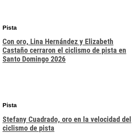
Pista
Con oro, Lina Hernández y Elizabeth
Castaño cerraron el ciclismo de pista en
Santo Domingo 2026
Pista
Stefany Cuadrado, oro en la velocidad del
ciclismo de pista