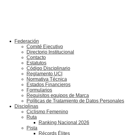
Federación
Comité Ejecutivo
Directorio Institucional
Contacto
Estatutos
Código Disciplinario
Reglamento UCI
Normativa Técnica
Estados Financieros
Formularios
Requisitos equipos de Marca
Políticas de Tratamiento de Datos Personales
Disciplinas
Ciclismo Femenino
Ruta
Ranking Nacional 2026
Pista
Récords Élites