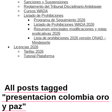
Sanciones y Suspensiones
Reglamento del Tribunal Disciplinario Antidopaje
Cursos WADA
Listado de Prohibiciones
Programa de Seguimiento 2026
Listado de Prohibiciones WADA 2026
Resumen principales modificaciones y notas
explicativas 2026
Lista de prohibiciones 2026 versión ONAD –
Mindeporte
Licencias 2026
Tarifas 2026
Tutorial Plataforma
All posts tagged
"presentacion colombia oro
y paz"