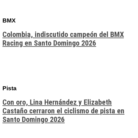
BMX
Colombia, indiscutido campeón del BMX
Racing en Santo Domingo 2026
Pista
Con oro, Lina Hernández y Elizabeth
Castaño cerraron el ciclismo de pista en
Santo Domingo 2026