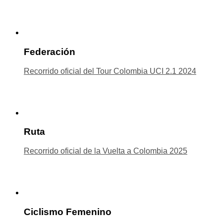
Federación
Recorrido oficial del Tour Colombia UCI 2.1 2024
Ruta
Recorrido oficial de la Vuelta a Colombia 2025
Ciclismo Femenino