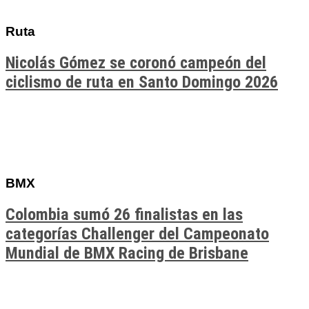
Ruta
Nicolás Gómez se coronó campeón del
ciclismo de ruta en Santo Domingo 2026
BMX
Colombia sumó 26 finalistas en las
categorías Challenger del Campeonato
Mundial de BMX Racing de Brisbane