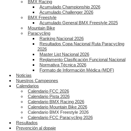
BMX Racing
Acumulado Championship 2026
Acumulado Challenger 2026
BMX Freestyle
Acumulado General BMX Freestyle 2025
Mountain Bike
Paracycling
Ranking Nacional 2026
Resultados Copa Nacional Ruta Paracycling
2026
Master List Nacional 2026
Reglamento Clasificación Funcional Nacional
Normativa Técnica 2026
Formato de Información Médica (MDF)
Noticias
Nuestros Campeones
Calendarios
Calendario FCC 2026
Calendario Pista 2026
Calendario BMX Racing 2026
Calendario Mountain Bike 2026
Calendario BMX Freestyle 2026
Calendario FCC Paracycling 2026
Resultados
Prevención al dopaje