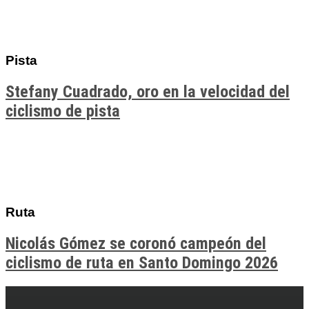
Pista
Stefany Cuadrado, oro en la velocidad del
ciclismo de pista
Ruta
Nicolás Gómez se coronó campeón del
ciclismo de ruta en Santo Domingo 2026