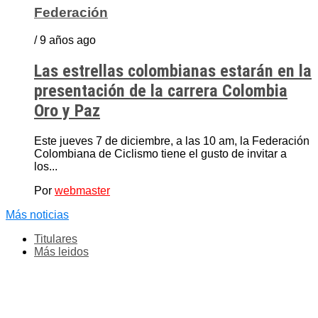
Federación
/ 9 años ago
Las estrellas colombianas estarán en la
presentación de la carrera Colombia
Oro y Paz
Este jueves 7 de diciembre, a las 10 am, la Federación
Colombiana de Ciclismo tiene el gusto de invitar a
los...
Por
webmaster
Más noticias
Titulares
Más leidos