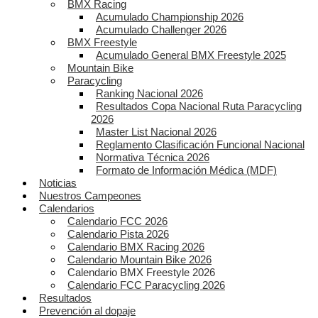
BMX Racing
Acumulado Championship 2026
Acumulado Challenger 2026
BMX Freestyle
Acumulado General BMX Freestyle 2025
Mountain Bike
Paracycling
Ranking Nacional 2026
Resultados Copa Nacional Ruta Paracycling
2026
Master List Nacional 2026
Reglamento Clasificación Funcional Nacional
Normativa Técnica 2026
Formato de Información Médica (MDF)
Noticias
Nuestros Campeones
Calendarios
Calendario FCC 2026
Calendario Pista 2026
Calendario BMX Racing 2026
Calendario Mountain Bike 2026
Calendario BMX Freestyle 2026
Calendario FCC Paracycling 2026
Resultados
Prevención al dopaje