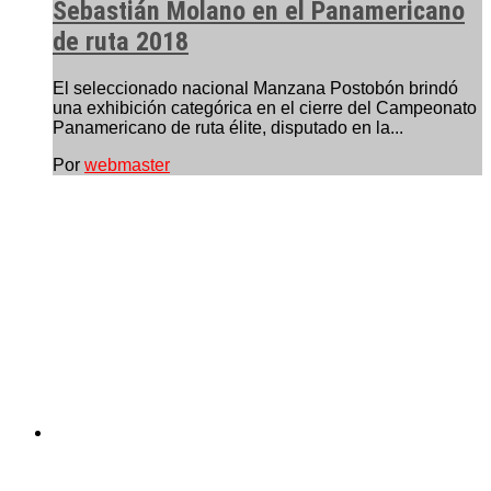
Sebastián Molano en el Panamericano
de ruta 2018
El seleccionado nacional Manzana Postobón brindó
una exhibición categórica en el cierre del Campeonato
Panamericano de ruta élite, disputado en la...
Por
webmaster