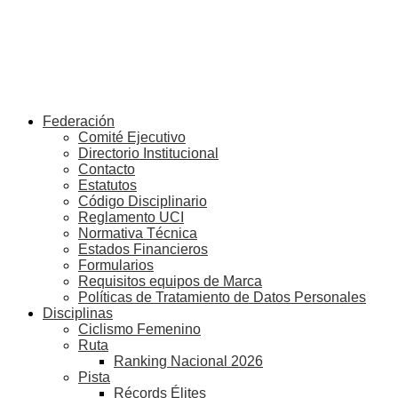
Federación
Comité Ejecutivo
Directorio Institucional
Contacto
Estatutos
Código Disciplinario
Reglamento UCI
Normativa Técnica
Estados Financieros
Formularios
Requisitos equipos de Marca
Políticas de Tratamiento de Datos Personales
Disciplinas
Ciclismo Femenino
Ruta
Ranking Nacional 2026
Pista
Récords Élites