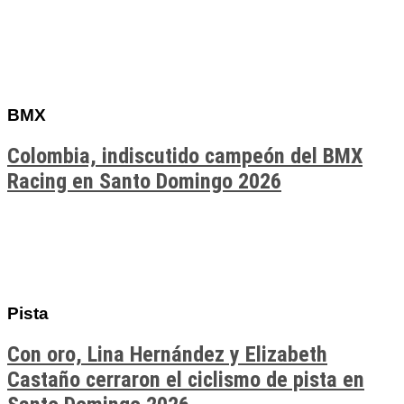
BMX
Colombia, indiscutido campeón del BMX
Racing en Santo Domingo 2026
Pista
Con oro, Lina Hernández y Elizabeth
Castaño cerraron el ciclismo de pista en