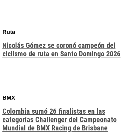
Ruta
Nicolás Gómez se coronó campeón del
ciclismo de ruta en Santo Domingo 2026
BMX
Colombia sumó 26 finalistas en las
categorías Challenger del Campeonato
Mundial de BMX Racing de Brisbane