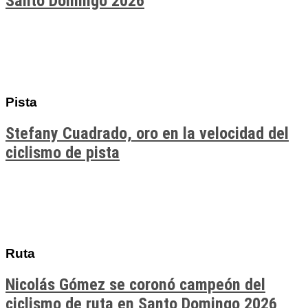
Santo Domingo 2026
Pista
Stefany Cuadrado, oro en la velocidad del
ciclismo de pista
Ruta
Nicolás Gómez se coronó campeón del
ciclismo de ruta en Santo Domingo 2026