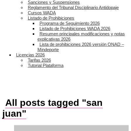
Sanciones y Suspensiones
Reglamento del Tribunal Disciplinario Antidopaje
Cursos WADA
Listado de Prohibiciones
Programa de Seguimiento 2026
Listado de Prohibiciones WADA 2026
Resumen principales modificaciones y notas
explicativas 2026
Lista de prohibiciones 2026 versión ONAD –
Mindeporte
Licencias 2026
Tarifas 2026
Tutorial Plataforma
All posts tagged "san
juan"