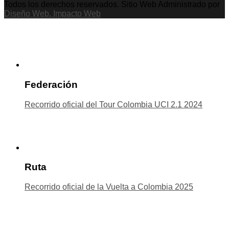
Todos los derechos reservados. Sitio Web Administrado por
Diseño Web. Impacto Web
Federación
Recorrido oficial del Tour Colombia UCI 2.1 2024
Ruta
Recorrido oficial de la Vuelta a Colombia 2025