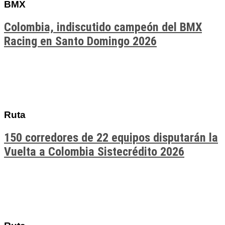
BMX
Colombia, indiscutido campeón del BMX
Racing en Santo Domingo 2026
Ruta
150 corredores de 22 equipos disputarán la
Vuelta a Colombia Sistecrédito 2026