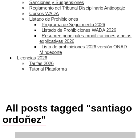
Sanciones y Suspensiones
Reglamento del Tribunal Disciplinario Antidopaje
Cursos WADA
Listado de Prohibiciones
Programa de Seguimiento 2026
Listado de Prohibiciones WADA 2026
Resumen principales modificaciones y notas
explicativas 2026
Lista de prohibiciones 2026 versión ONAD –
Mindeporte
Licencias 2026
Tarifas 2026
Tutorial Plataforma
All posts tagged "santiago
ordoñez"