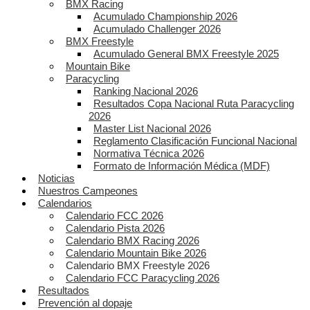
BMX Racing
Acumulado Championship 2026
Acumulado Challenger 2026
BMX Freestyle
Acumulado General BMX Freestyle 2025
Mountain Bike
Paracycling
Ranking Nacional 2026
Resultados Copa Nacional Ruta Paracycling
2026
Master List Nacional 2026
Reglamento Clasificación Funcional Nacional
Normativa Técnica 2026
Formato de Información Médica (MDF)
Noticias
Nuestros Campeones
Calendarios
Calendario FCC 2026
Calendario Pista 2026
Calendario BMX Racing 2026
Calendario Mountain Bike 2026
Calendario BMX Freestyle 2026
Calendario FCC Paracycling 2026
Resultados
Prevención al dopaje