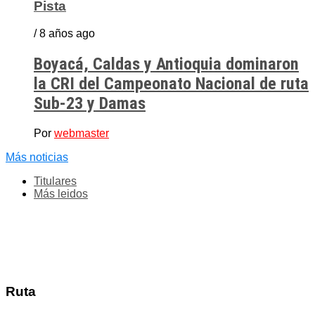
Pista
/ 8 años ago
Boyacá, Caldas y Antioquia dominaron
la CRI del Campeonato Nacional de ruta
Sub-23 y Damas
Por
webmaster
Más noticias
Titulares
Más leidos
Ruta