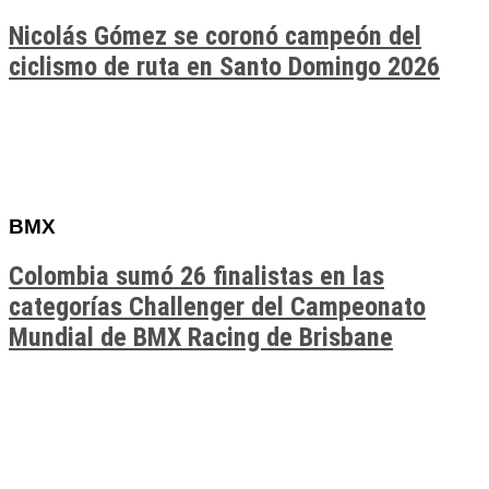
Nicolás Gómez se coronó campeón del
ciclismo de ruta en Santo Domingo 2026
BMX
Colombia sumó 26 finalistas en las
categorías Challenger del Campeonato
Mundial de BMX Racing de Brisbane