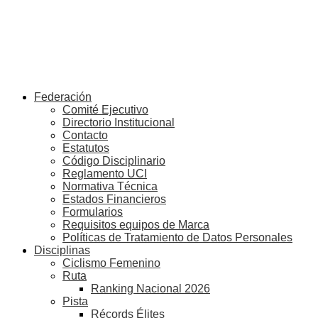
Federación
Comité Ejecutivo
Directorio Institucional
Contacto
Estatutos
Código Disciplinario
Reglamento UCI
Normativa Técnica
Estados Financieros
Formularios
Requisitos equipos de Marca
Políticas de Tratamiento de Datos Personales
Disciplinas
Ciclismo Femenino
Ruta
Ranking Nacional 2026
Pista
Récords Élites