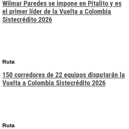
Wilmar Paredes se impone en Pitalito y es
el primer líder de la Vuelta a Colombia
Sistecrédito 2026
Ruta
150 corredores de 22 equipos disputarán la
Vuelta a Colombia Sistecrédito 2026
Ruta