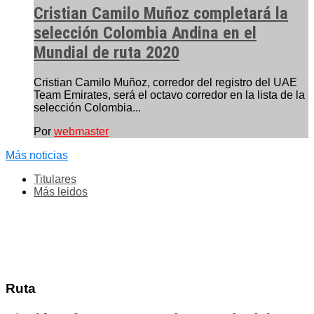
Cristian Camilo Muñoz completará la
selección Colombia Andina en el
Mundial de ruta 2020
Cristian Camilo Muñoz, corredor del registro del UAE
Team Emirates, será el octavo corredor en la lista de la
selección Colombia...
Por
webmaster
Más noticias
Titulares
Más leidos
Ruta