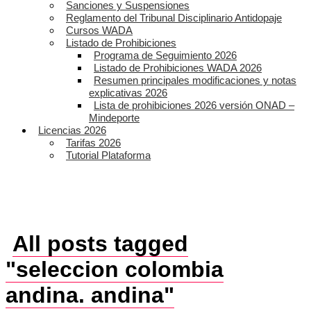
Sanciones y Suspensiones
Reglamento del Tribunal Disciplinario Antidopaje
Cursos WADA
Listado de Prohibiciones
Programa de Seguimiento 2026
Listado de Prohibiciones WADA 2026
Resumen principales modificaciones y notas
explicativas 2026
Lista de prohibiciones 2026 versión ONAD –
Mindeporte
Licencias 2026
Tarifas 2026
Tutorial Plataforma
All posts tagged
"seleccion colombia
andina. andina"