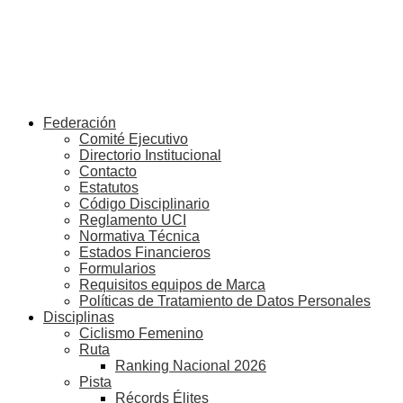
Federación
Comité Ejecutivo
Directorio Institucional
Contacto
Estatutos
Código Disciplinario
Reglamento UCI
Normativa Técnica
Estados Financieros
Formularios
Requisitos equipos de Marca
Políticas de Tratamiento de Datos Personales
Disciplinas
Ciclismo Femenino
Ruta
Ranking Nacional 2026
Pista
Récords Élites