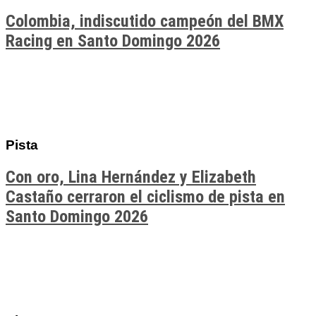
Colombia, indiscutido campeón del BMX
Racing en Santo Domingo 2026
Pista
Con oro, Lina Hernández y Elizabeth
Castaño cerraron el ciclismo de pista en
Santo Domingo 2026