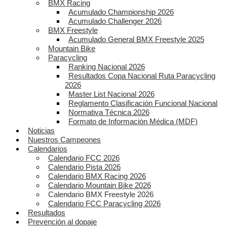
BMX Racing
Acumulado Championship 2026
Acumulado Challenger 2026
BMX Freestyle
Acumulado General BMX Freestyle 2025
Mountain Bike
Paracycling
Ranking Nacional 2026
Resultados Copa Nacional Ruta Paracycling
2026
Master List Nacional 2026
Reglamento Clasificación Funcional Nacional
Normativa Técnica 2026
Formato de Información Médica (MDF)
Noticias
Nuestros Campeones
Calendarios
Calendario FCC 2026
Calendario Pista 2026
Calendario BMX Racing 2026
Calendario Mountain Bike 2026
Calendario BMX Freestyle 2026
Calendario FCC Paracycling 2026
Resultados
Prevención al dopaje