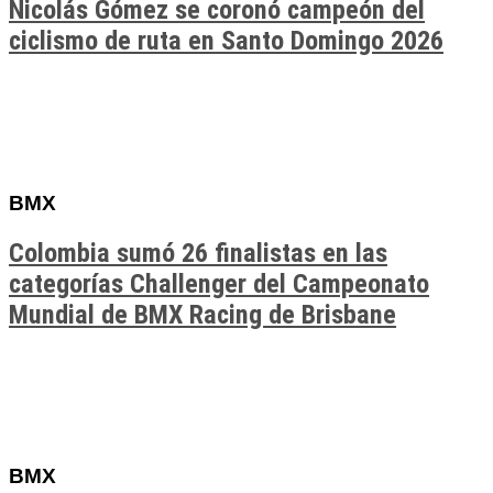
Nicolás Gómez se coronó campeón del
ciclismo de ruta en Santo Domingo 2026
BMX
Colombia sumó 26 finalistas en las
categorías Challenger del Campeonato
Mundial de BMX Racing de Brisbane
BMX