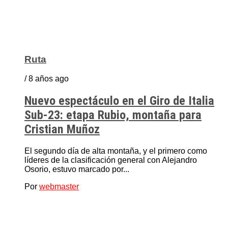
Ruta
/ 8 años ago
Nuevo espectáculo en el Giro de Italia
Sub-23: etapa Rubio, montaña para
Cristian Muñoz
El segundo día de alta montaña, y el primero como
líderes de la clasificación general con Alejandro
Osorio, estuvo marcado por...
Por
webmaster