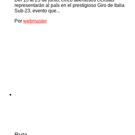
representarán al país en el prestigioso Giro de Italia
Sub-23, evento que...
Por
webmaster
Ruta