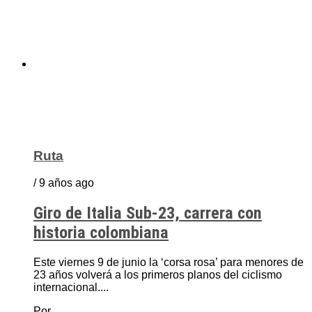
Ruta
/ 9 años ago
Giro de Italia Sub-23, carrera con
historia colombiana
Este viernes 9 de junio la ‘corsa rosa’ para menores de
23 años volverá a los primeros planos del ciclismo
internacional....
Por