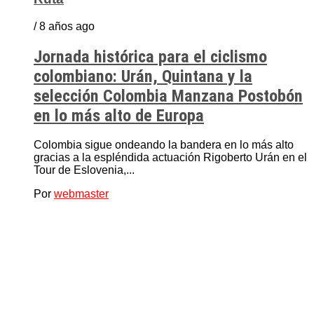
/ 8 años ago
Jornada histórica para el ciclismo
colombiano: Urán, Quintana y la
selección Colombia Manzana Postobón
en lo más alto de Europa
Colombia sigue ondeando la bandera en lo más alto
gracias a la espléndida actuación Rigoberto Urán en el
Tour de Eslovenia,...
Por
webmaster