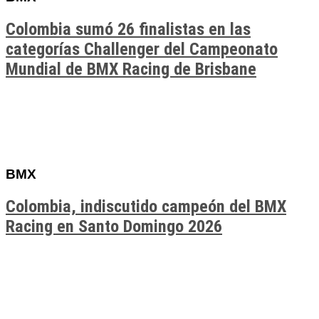
Colombia sumó 26 finalistas en las
categorías Challenger del Campeonato
Mundial de BMX Racing de Brisbane
BMX
Colombia, indiscutido campeón del BMX
Racing en Santo Domingo 2026