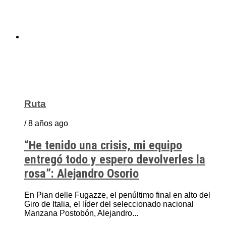
Ruta
/ 8 años ago
“He tenido una crisis, mi equipo
entregó todo y espero devolverles la
rosa”: Alejandro Osorio
En Pian delle Fugazze, el penúltimo final en alto del
Giro de Italia, el líder del seleccionado nacional
Manzana Postobón, Alejandro...