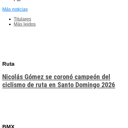
Más noticias
Titulares
Más leidos
Ruta
Nicolás Gómez se coronó campeón del
ciclismo de ruta en Santo Domingo 2026
BMX