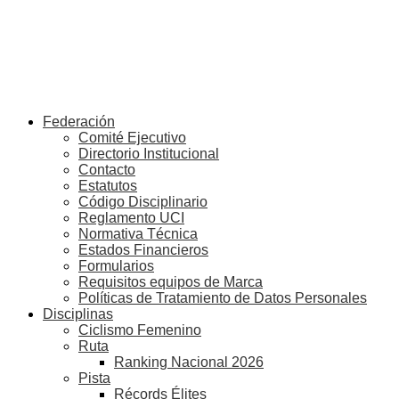
Federación
Comité Ejecutivo
Directorio Institucional
Contacto
Estatutos
Código Disciplinario
Reglamento UCI
Normativa Técnica
Estados Financieros
Formularios
Requisitos equipos de Marca
Políticas de Tratamiento de Datos Personales
Disciplinas
Ciclismo Femenino
Ruta
Ranking Nacional 2026
Pista
Récords Élites