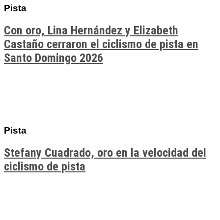
Pista
Con oro, Lina Hernández y Elizabeth
Castaño cerraron el ciclismo de pista en
Santo Domingo 2026
Pista
Stefany Cuadrado, oro en la velocidad del
ciclismo de pista