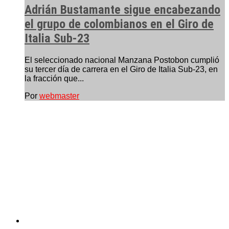
Adrián Bustamante sigue encabezando
el grupo de colombianos en el Giro de
Italia Sub-23
El seleccionado nacional Manzana Postobon cumplió
su tercer día de carrera en el Giro de Italia Sub-23, en
la fracción que...
Por
webmaster