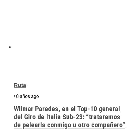
Ruta
/ 8 años ago
Wilmar Paredes, en el Top-10 general
del Giro de Italia Sub-23: “trataremos
de pelearla conmigo u otro compañero”