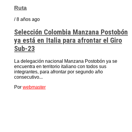
Ruta
/ 8 años ago
Selección Colombia Manzana Postobón
ya está en Italia para afrontar el Giro
Sub-23
La delegación nacional Manzana Postobón ya se
encuentra en territorio italiano con todos sus
integrantes, para afrontar por segundo año
consecutivo...
Por
webmaster