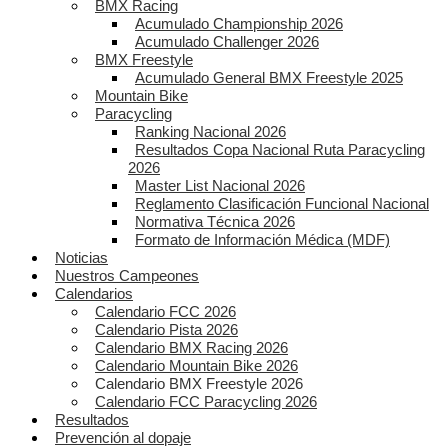
BMX Racing
Acumulado Championship 2026
Acumulado Challenger 2026
BMX Freestyle
Acumulado General BMX Freestyle 2025
Mountain Bike
Paracycling
Ranking Nacional 2026
Resultados Copa Nacional Ruta Paracycling
2026
Master List Nacional 2026
Reglamento Clasificación Funcional Nacional
Normativa Técnica 2026
Formato de Información Médica (MDF)
Noticias
Nuestros Campeones
Calendarios
Calendario FCC 2026
Calendario Pista 2026
Calendario BMX Racing 2026
Calendario Mountain Bike 2026
Calendario BMX Freestyle 2026
Calendario FCC Paracycling 2026
Resultados
Prevención al dopaje