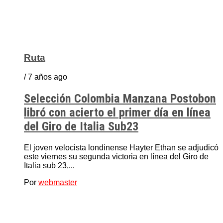
Ruta
/ 7 años ago
Selección Colombia Manzana Postobon
libró con acierto el primer día en línea
del Giro de Italia Sub23
El joven velocista londinense Hayter Ethan se adjudicó
este viernes su segunda victoria en línea del Giro de
Italia sub 23,...
Por
webmaster