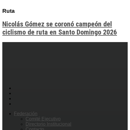
Ruta
Nicolás Gómez se coronó campeón del
ciclismo de ruta en Santo Domingo 2026
Federación
Comité Ejecutivo
Directorio Institucional
Contacto