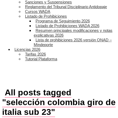
Sanciones y Suspensiones
Reglamento del Tribunal Disciplinario Antidopaje
Cursos WADA
Listado de Prohibiciones
Programa de Seguimiento 2026
Listado de Prohibiciones WADA 2026
Resumen principales modificaciones y notas
explicativas 2026
Lista de prohibiciones 2026 versión ONAD –
Mindeporte
Licencias 2026
Tarifas 2026
Tutorial Plataforma
All posts tagged
"selección colombia giro de
italia sub 23"