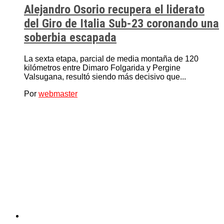
Alejandro Osorio recupera el liderato
del Giro de Italia Sub-23 coronando una
soberbia escapada
La sexta etapa, parcial de media montaña de 120
kilómetros entre Dimaro Folgarida y Pergine
Valsugana, resultó siendo más decisivo que...
Por
webmaster