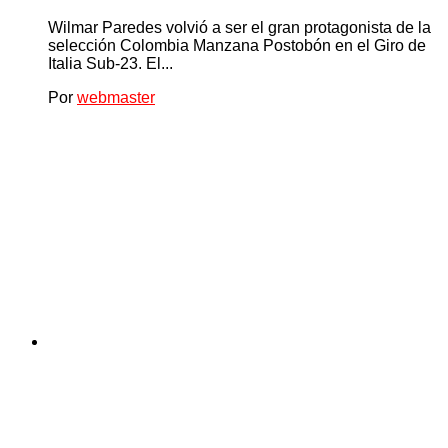
Wilmar Paredes volvió a ser el gran protagonista de la
selección Colombia Manzana Postobón en el Giro de
Italia Sub-23. El...
Por
webmaster