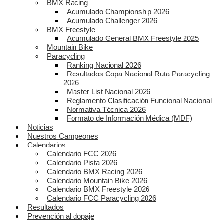
BMX Racing
Acumulado Championship 2026
Acumulado Challenger 2026
BMX Freestyle
Acumulado General BMX Freestyle 2025
Mountain Bike
Paracycling
Ranking Nacional 2026
Resultados Copa Nacional Ruta Paracycling
2026
Master List Nacional 2026
Reglamento Clasificación Funcional Nacional
Normativa Técnica 2026
Formato de Información Médica (MDF)
Noticias
Nuestros Campeones
Calendarios
Calendario FCC 2026
Calendario Pista 2026
Calendario BMX Racing 2026
Calendario Mountain Bike 2026
Calendario BMX Freestyle 2026
Calendario FCC Paracycling 2026
Resultados
Prevención al dopaje