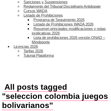
Sanciones y Suspensiones
Reglamento del Tribunal Disciplinario Antidopaje
Cursos WADA
Listado de Prohibiciones
Programa de Seguimiento 2026
Listado de Prohibiciones WADA 2026
Resumen principales modificaciones y notas
explicativas 2026
Lista de prohibiciones 2026 versión ONAD –
Mindeporte
Licencias 2026
Tarifas 2026
Tutorial Plataforma
All posts tagged
"seleccion colombia juegos
bolivarianos"