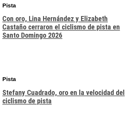
Pista
Con oro, Lina Hernández y Elizabeth
Castaño cerraron el ciclismo de pista en
Santo Domingo 2026
Pista
Stefany Cuadrado, oro en la velocidad del
ciclismo de pista