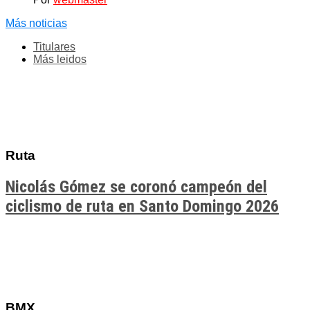
Más noticias
Titulares
Más leidos
Ruta
Nicolás Gómez se coronó campeón del
ciclismo de ruta en Santo Domingo 2026
BMX