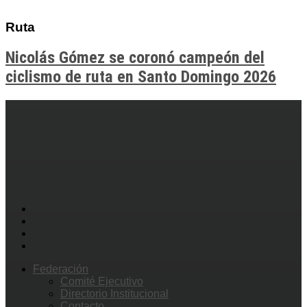
Ruta
Nicolás Gómez se coronó campeón del
ciclismo de ruta en Santo Domingo 2026
Federación
Comité Ejecutivo
Directorio Institucional
Contacto