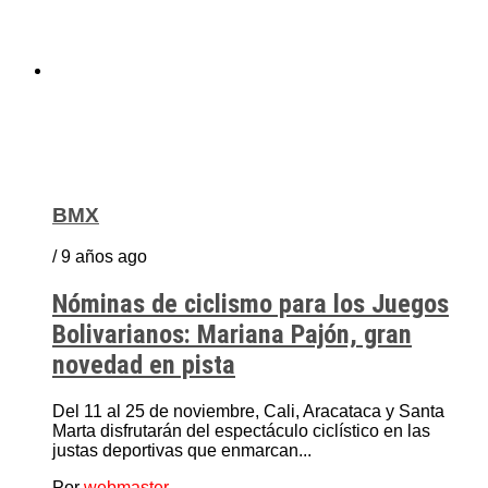
BMX
/ 9 años ago
Nóminas de ciclismo para los Juegos
Bolivarianos: Mariana Pajón, gran
novedad en pista
Del 11 al 25 de noviembre, Cali, Aracataca y Santa
Marta disfrutarán del espectáculo ciclístico en las
justas deportivas que enmarcan...
Por
webmaster