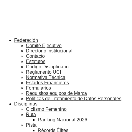
Federación
Comité Ejecutivo
Directorio Institucional
Contacto
Estatutos
Código Disciplinario
Reglamento UCI
Normativa Técnica
Estados Financieros
Formularios
Requisitos equipos de Marca
Políticas de Tratamiento de Datos Personales
Disciplinas
Ciclismo Femenino
Ruta
Ranking Nacional 2026
Pista
Récords Élites