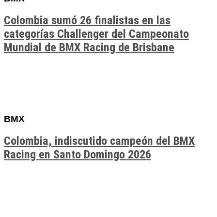
Colombia sumó 26 finalistas en las
categorías Challenger del Campeonato
Mundial de BMX Racing de Brisbane
BMX
Colombia, indiscutido campeón del BMX
Racing en Santo Domingo 2026