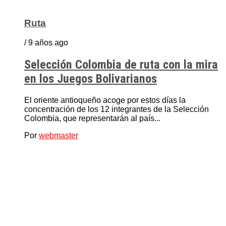
Ruta
/ 9 años ago
Selección Colombia de ruta con la mira
en los Juegos Bolivarianos
El oriente antioqueño acoge por estos días la
concentración de los 12 integrantes de la Selección
Colombia, que representarán al país...
Por
webmaster