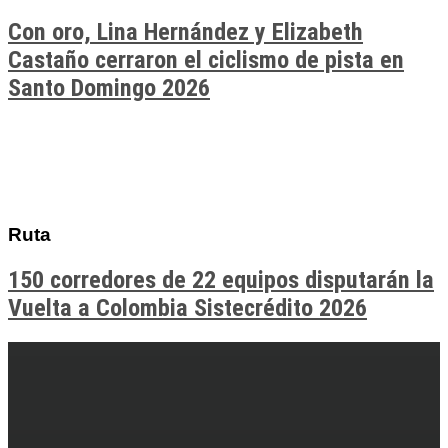
Con oro, Lina Hernández y Elizabeth
Castaño cerraron el ciclismo de pista en
Santo Domingo 2026
Ruta
150 corredores de 22 equipos disputarán la
Vuelta a Colombia Sistecrédito 2026