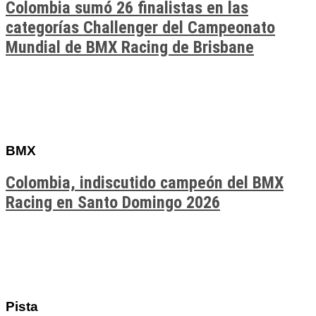
Colombia sumó 26 finalistas en las
categorías Challenger del Campeonato
Mundial de BMX Racing de Brisbane
BMX
Colombia, indiscutido campeón del BMX
Racing en Santo Domingo 2026
Pista