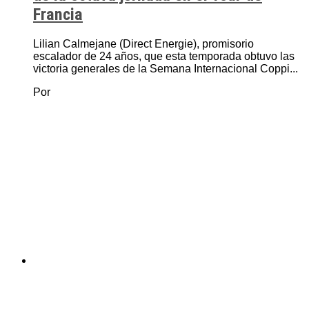
Francia
Lilian Calmejane (Direct Energie), promisorio
escalador de 24 años, que esta temporada obtuvo las
victoria generales de la Semana Internacional Coppi...
Por