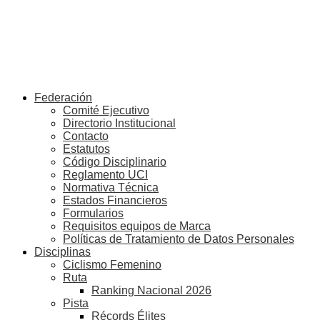
Federación
Comité Ejecutivo
Directorio Institucional
Contacto
Estatutos
Código Disciplinario
Reglamento UCI
Normativa Técnica
Estados Financieros
Formularios
Requisitos equipos de Marca
Políticas de Tratamiento de Datos Personales
Disciplinas
Ciclismo Femenino
Ruta
Ranking Nacional 2026
Pista
Récords Élites