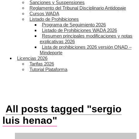
Sanciones y Suspensiones
Reglamento del Tribunal Disciplinario Antidopaje
Cursos WADA
Listado de Prohibiciones
Programa de Seguimiento 2026
Listado de Prohibiciones WADA 2026
Resumen principales modificaciones y notas
explicativas 2026
Lista de prohibiciones 2026 versión ONAD –
Mindeporte
Licencias 2026
Tarifas 2026
Tutorial Plataforma
All posts tagged "sergio
luis henao"