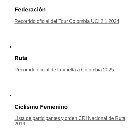
Federación
Recorrido oficial del Tour Colombia UCI 2.1 2024
Ruta
Recorrido oficial de la Vuelta a Colombia 2025
Ciclismo Femenino
Lista de participantes y orden CRI Nacional de Ruta
2019