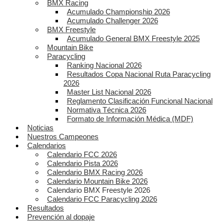
BMX Racing
Acumulado Championship 2026
Acumulado Challenger 2026
BMX Freestyle
Acumulado General BMX Freestyle 2025
Mountain Bike
Paracycling
Ranking Nacional 2026
Resultados Copa Nacional Ruta Paracycling
2026
Master List Nacional 2026
Reglamento Clasificación Funcional Nacional
Normativa Técnica 2026
Formato de Información Médica (MDF)
Noticias
Nuestros Campeones
Calendarios
Calendario FCC 2026
Calendario Pista 2026
Calendario BMX Racing 2026
Calendario Mountain Bike 2026
Calendario BMX Freestyle 2026
Calendario FCC Paracycling 2026
Resultados
Prevención al dopaje