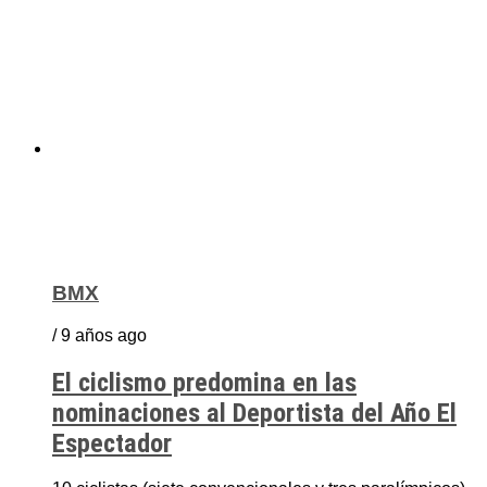
BMX
/ 9 años ago
El ciclismo predomina en las
nominaciones al Deportista del Año El
Espectador