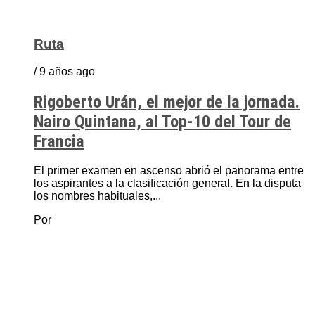
Ruta
/ 9 años ago
Rigoberto Urán, el mejor de la jornada.
Nairo Quintana, al Top-10 del Tour de
Francia
El primer examen en ascenso abrió el panorama entre
los aspirantes a la clasificación general. En la disputa
los nombres habituales,...
Por