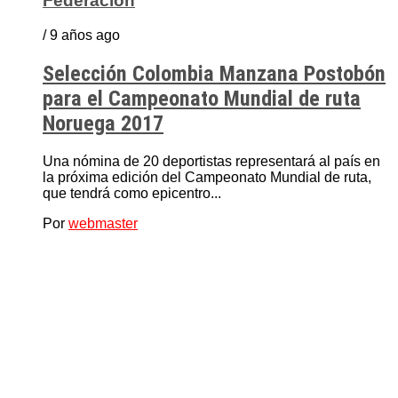
Federación
/ 9 años ago
Selección Colombia Manzana Postobón
para el Campeonato Mundial de ruta
Noruega 2017
Una nómina de 20 deportistas representará al país en
la próxima edición del Campeonato Mundial de ruta,
que tendrá como epicentro...
Por
webmaster