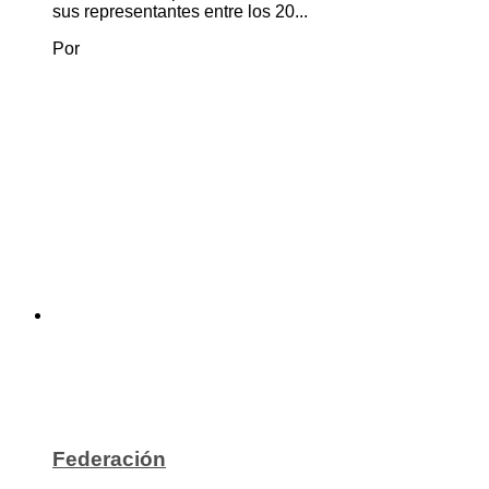
sus representantes entre los 20...
Por
Federación