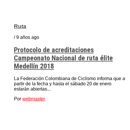
Ruta
/ 9 años ago
Protocolo de acreditaciones
Campeonato Nacional de ruta élite
Medellín 2018
La Federación Colombiana de Ciclismo informa que a
partir de la fecha y hasta el sábado 20 de enero
estarán abiertas...
Por
webmaster