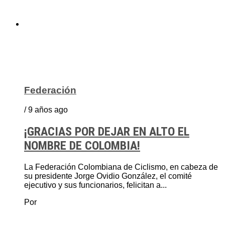
Federación
/ 9 años ago
¡GRACIAS POR DEJAR EN ALTO EL
NOMBRE DE COLOMBIA!
La Federación Colombiana de Ciclismo, en cabeza de
su presidente Jorge Ovidio González, el comité
ejecutivo y sus funcionarios, felicitan a...
Por