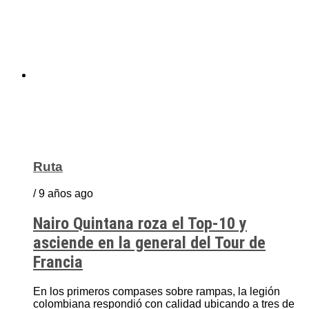
Ruta
/ 9 años ago
Nairo Quintana roza el Top-10 y
asciende en la general del Tour de
Francia
En los primeros compases sobre rampas, la legión
colombiana respondió con calidad ubicando a tres de