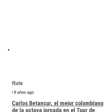
Ruta
/ 9 años ago
Carlos Betancur, el mejor colombiano
de la octava jornada en el Tour de