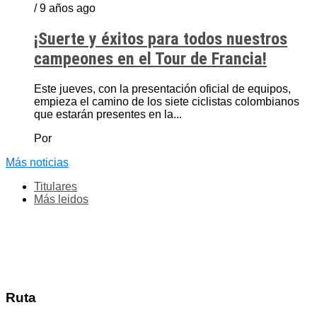
/ 9 años ago
¡Suerte y éxitos para todos nuestros
campeones en el Tour de Francia!
Este jueves, con la presentación oficial de equipos,
empieza el camino de los siete ciclistas colombianos
que estarán presentes en la...
Por
Más noticias
Titulares
Más leidos
Ruta