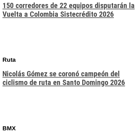
150 corredores de 22 equipos disputarán la
Vuelta a Colombia Sistecrédito 2026
Ruta
Nicolás Gómez se coronó campeón del
ciclismo de ruta en Santo Domingo 2026
BMX