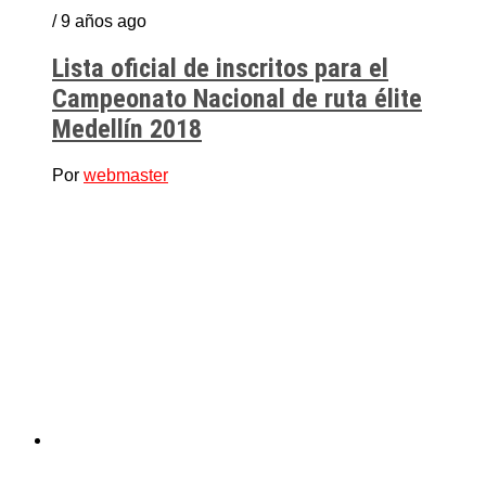
/ 9 años ago
Lista oficial de inscritos para el
Campeonato Nacional de ruta élite
Medellín 2018
Por
webmaster