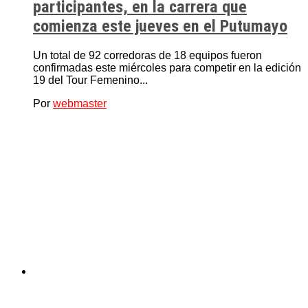
participantes, en la carrera que
comienza este jueves en el Putumayo
Un total de 92 corredoras de 18 equipos fueron
confirmadas este miércoles para competir en la edición
19 del Tour Femenino...
Por
webmaster