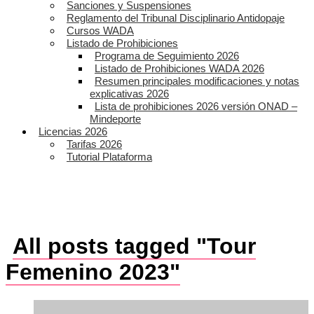
Sanciones y Suspensiones
Reglamento del Tribunal Disciplinario Antidopaje
Cursos WADA
Listado de Prohibiciones
Programa de Seguimiento 2026
Listado de Prohibiciones WADA 2026
Resumen principales modificaciones y notas
explicativas 2026
Lista de prohibiciones 2026 versión ONAD –
Mindeporte
Licencias 2026
Tarifas 2026
Tutorial Plataforma
All posts tagged "Tour
Femenino 2023"