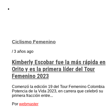
Ciclismo Femenino
/ 3 años ago
Kimberly Escobar fue la más rápida en
Orito y es la primera líder del Tour
Femenino 2023
Comenzó la edición 19 del Tour Femenino Colombia
Potencia de la Vida 2023, en carrera que celebró su
primera fracción entre...
Por
webmaster