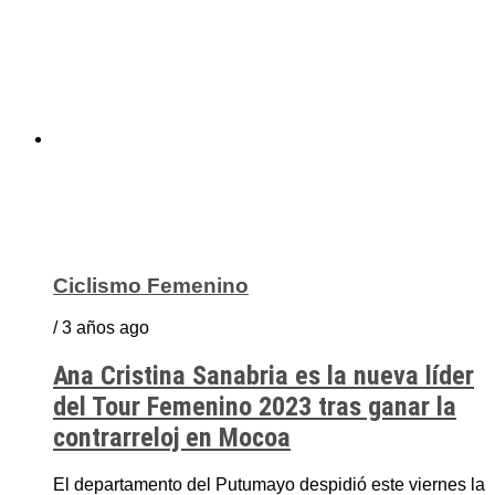
Ciclismo Femenino
/ 3 años ago
Ana Cristina Sanabria es la nueva líder
del Tour Femenino 2023 tras ganar la
contrarreloj en Mocoa
El departamento del Putumayo despidió este viernes la