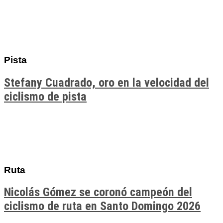
Pista
Stefany Cuadrado, oro en la velocidad del
ciclismo de pista
Ruta
Nicolás Gómez se coronó campeón del
ciclismo de ruta en Santo Domingo 2026