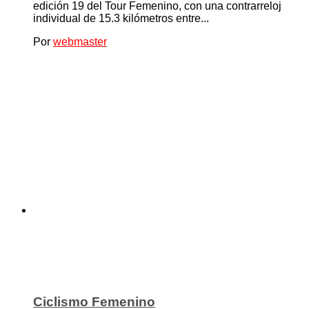
edición 19 del Tour Femenino, con una contrarreloj
individual de 15.3 kilómetros entre...
Por
webmaster
Ciclismo Femenino