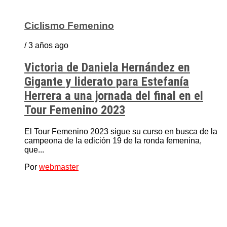
Ciclismo Femenino
/ 3 años ago
Victoria de Daniela Hernández en
Gigante y liderato para Estefanía
Herrera a una jornada del final en el
Tour Femenino 2023
El Tour Femenino 2023 sigue su curso en busca de la
campeona de la edición 19 de la ronda femenina,
que...
Por
webmaster