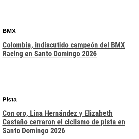
BMX
Colombia, indiscutido campeón del BMX
Racing en Santo Domingo 2026
Pista
Con oro, Lina Hernández y Elizabeth
Castaño cerraron el ciclismo de pista en
Santo Domingo 2026