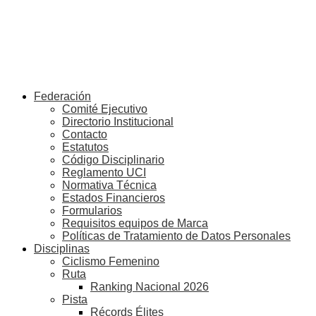
Federación
Comité Ejecutivo
Directorio Institucional
Contacto
Estatutos
Código Disciplinario
Reglamento UCI
Normativa Técnica
Estados Financieros
Formularios
Requisitos equipos de Marca
Políticas de Tratamiento de Datos Personales
Disciplinas
Ciclismo Femenino
Ruta
Ranking Nacional 2026
Pista
Récords Élites