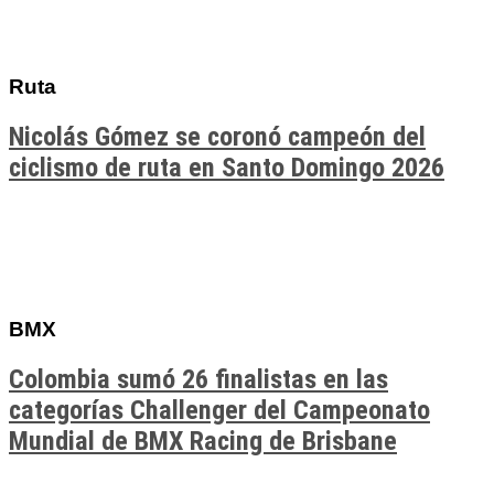
Ruta
Nicolás Gómez se coronó campeón del
ciclismo de ruta en Santo Domingo 2026
BMX
Colombia sumó 26 finalistas en las
categorías Challenger del Campeonato
Mundial de BMX Racing de Brisbane