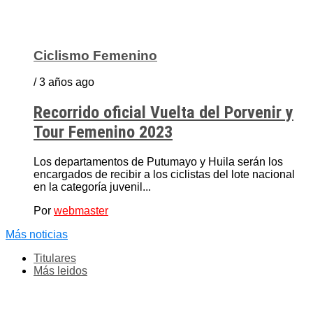
Ciclismo Femenino
/ 3 años ago
Recorrido oficial Vuelta del Porvenir y
Tour Femenino 2023
Los departamentos de Putumayo y Huila serán los
encargados de recibir a los ciclistas del lote nacional
en la categoría juvenil...
Por
webmaster
Más noticias
Titulares
Más leidos