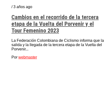
/ 3 años ago
Cambios en el recorrido de la tercera
etapa de la Vuelta del Porvenir y el
Tour Femenino 2023
La Federación Colombiana de Ciclismo informa que la
salida y la llegada de la tercera etapa de la Vuelta del
Porvenir...
Por
webmaster