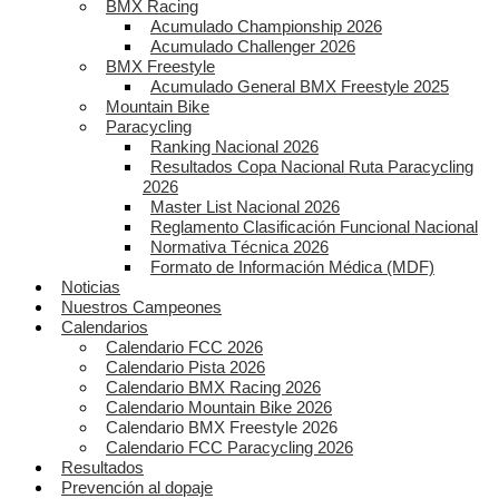
BMX Racing
Acumulado Championship 2026
Acumulado Challenger 2026
BMX Freestyle
Acumulado General BMX Freestyle 2025
Mountain Bike
Paracycling
Ranking Nacional 2026
Resultados Copa Nacional Ruta Paracycling
2026
Master List Nacional 2026
Reglamento Clasificación Funcional Nacional
Normativa Técnica 2026
Formato de Información Médica (MDF)
Noticias
Nuestros Campeones
Calendarios
Calendario FCC 2026
Calendario Pista 2026
Calendario BMX Racing 2026
Calendario Mountain Bike 2026
Calendario BMX Freestyle 2026
Calendario FCC Paracycling 2026
Resultados
Prevención al dopaje