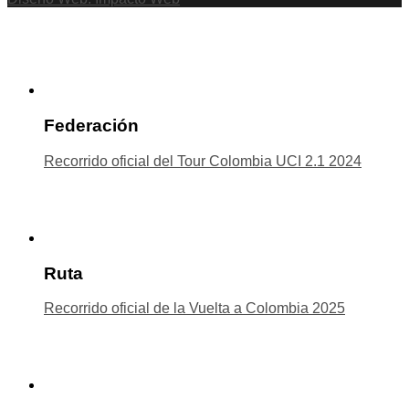
Federación
Recorrido oficial del Tour Colombia UCI 2.1 2024
Ruta
Recorrido oficial de la Vuelta a Colombia 2025