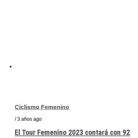
Ciclismo Femenino
/ 3 años ago
El Tour Femenino 2023 contará con 92