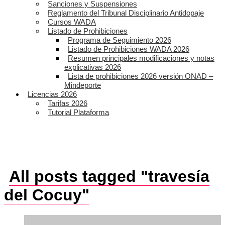
Sanciones y Suspensiones
Reglamento del Tribunal Disciplinario Antidopaje
Cursos WADA
Listado de Prohibiciones
Programa de Seguimiento 2026
Listado de Prohibiciones WADA 2026
Resumen principales modificaciones y notas
explicativas 2026
Lista de prohibiciones 2026 versión ONAD –
Mindeporte
Licencias 2026
Tarifas 2026
Tutorial Plataforma
All posts tagged "travesía
del Cocuy"