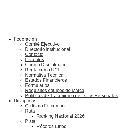
Federación
Comité Ejecutivo
Directorio Institucional
Contacto
Estatutos
Código Disciplinario
Reglamento UCI
Normativa Técnica
Estados Financieros
Formularios
Requisitos equipos de Marca
Políticas de Tratamiento de Datos Personales
Disciplinas
Ciclismo Femenino
Ruta
Ranking Nacional 2026
Pista
Récords Élites