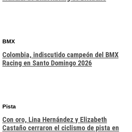
BMX
Colombia, indiscutido campeón del BMX
Racing en Santo Domingo 2026
Pista
Con oro, Lina Hernández y Elizabeth
Castaño cerraron el ciclismo de pista en