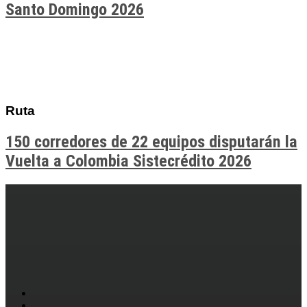
Santo Domingo 2026
Ruta
150 corredores de 22 equipos disputarán la
Vuelta a Colombia Sistecrédito 2026