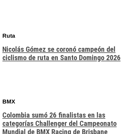
Ruta
Nicolás Gómez se coronó campeón del
ciclismo de ruta en Santo Domingo 2026
BMX
Colombia sumó 26 finalistas en las
categorías Challenger del Campeonato
Mundial de BMX Racing de Brisbane