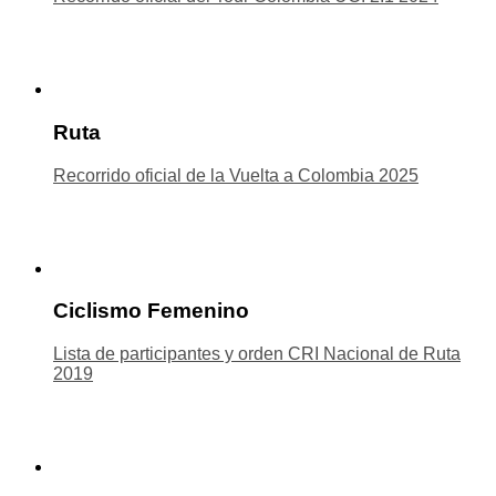
Ruta
Recorrido oficial de la Vuelta a Colombia 2025
Ciclismo Femenino
Lista de participantes y orden CRI Nacional de Ruta
2019