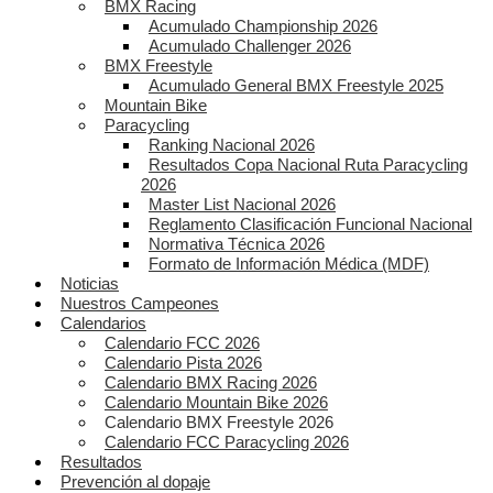
BMX Racing
Acumulado Championship 2026
Acumulado Challenger 2026
BMX Freestyle
Acumulado General BMX Freestyle 2025
Mountain Bike
Paracycling
Ranking Nacional 2026
Resultados Copa Nacional Ruta Paracycling
2026
Master List Nacional 2026
Reglamento Clasificación Funcional Nacional
Normativa Técnica 2026
Formato de Información Médica (MDF)
Noticias
Nuestros Campeones
Calendarios
Calendario FCC 2026
Calendario Pista 2026
Calendario BMX Racing 2026
Calendario Mountain Bike 2026
Calendario BMX Freestyle 2026
Calendario FCC Paracycling 2026
Resultados
Prevención al dopaje