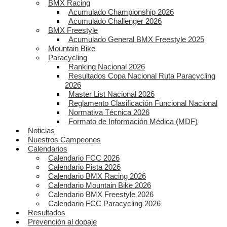
BMX Racing
Acumulado Championship 2026
Acumulado Challenger 2026
BMX Freestyle
Acumulado General BMX Freestyle 2025
Mountain Bike
Paracycling
Ranking Nacional 2026
Resultados Copa Nacional Ruta Paracycling
2026
Master List Nacional 2026
Reglamento Clasificación Funcional Nacional
Normativa Técnica 2026
Formato de Información Médica (MDF)
Noticias
Nuestros Campeones
Calendarios
Calendario FCC 2026
Calendario Pista 2026
Calendario BMX Racing 2026
Calendario Mountain Bike 2026
Calendario BMX Freestyle 2026
Calendario FCC Paracycling 2026
Resultados
Prevención al dopaje