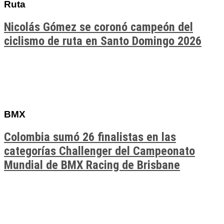
Ruta
Nicolás Gómez se coronó campeón del
ciclismo de ruta en Santo Domingo 2026
BMX
Colombia sumó 26 finalistas en las
categorías Challenger del Campeonato
Mundial de BMX Racing de Brisbane