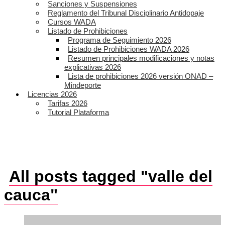
Sanciones y Suspensiones
Reglamento del Tribunal Disciplinario Antidopaje
Cursos WADA
Listado de Prohibiciones
Programa de Seguimiento 2026
Listado de Prohibiciones WADA 2026
Resumen principales modificaciones y notas
explicativas 2026
Lista de prohibiciones 2026 versión ONAD –
Mindeporte
Licencias 2026
Tarifas 2026
Tutorial Plataforma
All posts tagged "valle del
cauca"