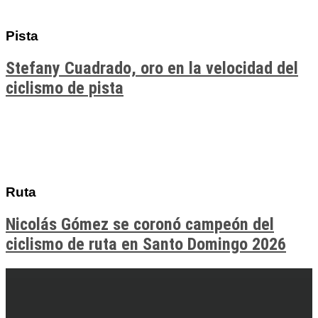
Pista
Stefany Cuadrado, oro en la velocidad del
ciclismo de pista
Ruta
Nicolás Gómez se coronó campeón del
ciclismo de ruta en Santo Domingo 2026