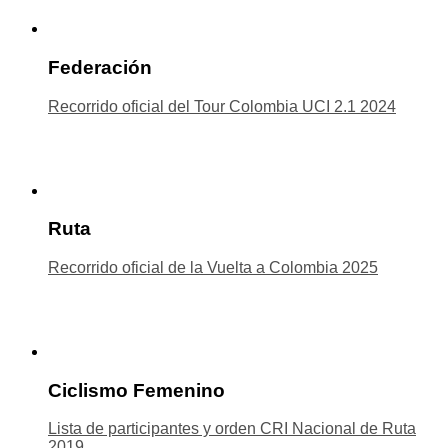
Federación
Recorrido oficial del Tour Colombia UCI 2.1 2024
Ruta
Recorrido oficial de la Vuelta a Colombia 2025
Ciclismo Femenino
Lista de participantes y orden CRI Nacional de Ruta
2019