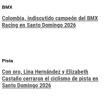
BMX
Colombia, indiscutido campeón del BMX
Racing en Santo Domingo 2026
Pista
Con oro, Lina Hernández y Elizabeth
Castaño cerraron el ciclismo de pista en
Santo Domingo 2026