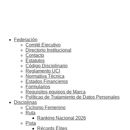
Federación
Comité Ejecutivo
Directorio Institucional
Contacto
Estatutos
Código Disciplinario
Reglamento UCI
Normativa Técnica
Estados Financieros
Formularios
Requisitos equipos de Marca
Políticas de Tratamiento de Datos Personales
Disciplinas
Ciclismo Femenino
Ruta
Ranking Nacional 2026
Pista
Récords Élites