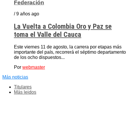
Federación
/ 9 años ago
La Vuelta a Colombia Oro y Paz se
toma el Valle del Cauca
Este viernes 11 de agosto, la carrera por etapas más
importante del país, recorrerá el séptimo departamento
de los ocho dispuestos...
Por
webmaster
Más noticias
Titulares
Más leidos