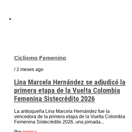
Ciclismo Femenino
/ 2 meses ago
Lina Marcela Hernández se adjudicó la
primera etapa de la Vuelta Colombia
Femenina Sistecrédito 2026
La antioqueña Lina Marcela Hernández fue la
vencedora de la primera etapa de la Vuelta Colombia
Femenina Sistecrédito 2026, una jornada...
Por
prensa