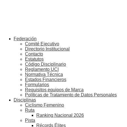
Federación
Comité Ejecutivo
Directorio Institucional
Contacto
Estatutos
Código Disciplinario
Reglamento UCI
Normativa Técnica
Estados Financieros
Formularios
Requisitos equipos de Marca
Políticas de Tratamiento de Datos Personales
Disciplinas
Ciclismo Femenino
Ruta
Ranking Nacional 2026
Pista
Récords Élites