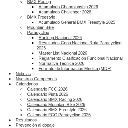
BMX Racing
Acumulado Championship 2026
Acumulado Challenger 2026
BMX Freestyle
Acumulado General BMX Freestyle 2025
Mountain Bike
Paracycling
Ranking Nacional 2026
Resultados Copa Nacional Ruta Paracycling
2026
Master List Nacional 2026
Reglamento Clasificación Funcional Nacional
Normativa Técnica 2026
Formato de Información Médica (MDF)
Noticias
Nuestros Campeones
Calendarios
Calendario FCC 2026
Calendario Pista 2026
Calendario BMX Racing 2026
Calendario Mountain Bike 2026
Calendario BMX Freestyle 2026
Calendario FCC Paracycling 2026
Resultados
Prevención al dopaje