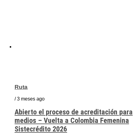
Ruta
/ 3 meses ago
Abierto el proceso de acreditación para
medios – Vuelta a Colombia Femenina
Sistecrédito 2026