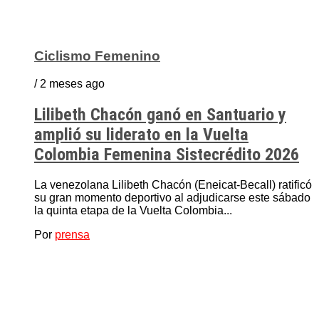
Ciclismo Femenino
/ 2 meses ago
Lilibeth Chacón ganó en Santuario y
amplió su liderato en la Vuelta
Colombia Femenina Sistecrédito 2026
La venezolana Lilibeth Chacón (Eneicat-Becall) ratificó
su gran momento deportivo al adjudicarse este sábado
la quinta etapa de la Vuelta Colombia...
Por
prensa