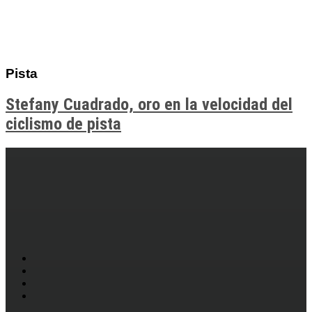
Pista
Stefany Cuadrado, oro en la velocidad del
ciclismo de pista