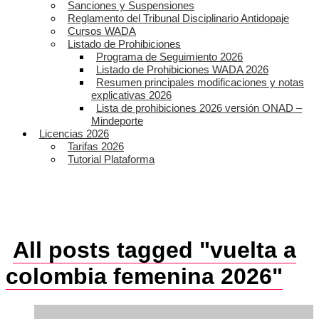
Sanciones y Suspensiones
Reglamento del Tribunal Disciplinario Antidopaje
Cursos WADA
Listado de Prohibiciones
Programa de Seguimiento 2026
Listado de Prohibiciones WADA 2026
Resumen principales modificaciones y notas
explicativas 2026
Lista de prohibiciones 2026 versión ONAD –
Mindeporte
Licencias 2026
Tarifas 2026
Tutorial Plataforma
All posts tagged "vuelta a
colombia femenina 2026"