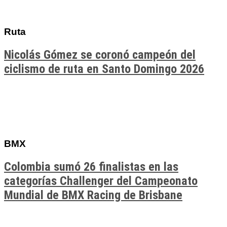
Ruta
Nicolás Gómez se coronó campeón del
ciclismo de ruta en Santo Domingo 2026
BMX
Colombia sumó 26 finalistas en las
categorías Challenger del Campeonato
Mundial de BMX Racing de Brisbane