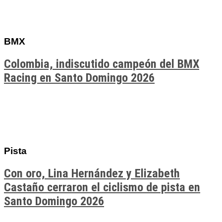
BMX
Colombia, indiscutido campeón del BMX
Racing en Santo Domingo 2026
Pista
Con oro, Lina Hernández y Elizabeth
Castaño cerraron el ciclismo de pista en
Santo Domingo 2026