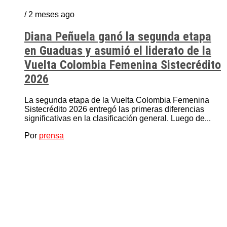
/ 2 meses ago
Diana Peñuela ganó la segunda etapa
en Guaduas y asumió el liderato de la
Vuelta Colombia Femenina Sistecrédito
2026
La segunda etapa de la Vuelta Colombia Femenina
Sistecrédito 2026 entregó las primeras diferencias
significativas en la clasificación general. Luego de...
Por
prensa