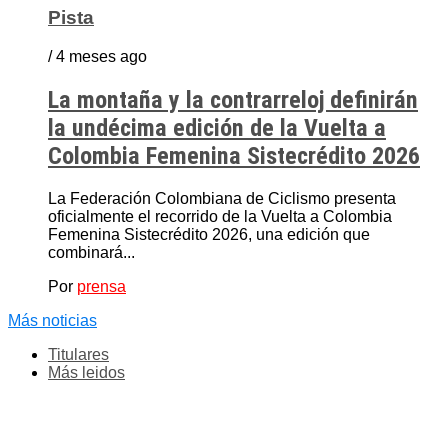
Pista
/ 4 meses ago
La montaña y la contrarreloj definirán
la undécima edición de la Vuelta a
Colombia Femenina Sistecrédito 2026
La Federación Colombiana de Ciclismo presenta
oficialmente el recorrido de la Vuelta a Colombia
Femenina Sistecrédito 2026, una edición que
combinará...
Por
prensa
Más noticias
Titulares
Más leidos