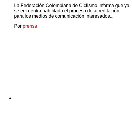
La Federación Colombiana de Ciclismo informa que ya
se encuentra habilitado el proceso de acreditación
para los medios de comunicación interesados...
Por
prensa