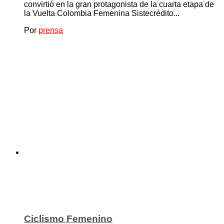
convirtió en la gran protagonista de la cuarta etapa de
la Vuelta Colombia Femenina Sistecrédito...
Por
prensa
Ciclismo Femenino