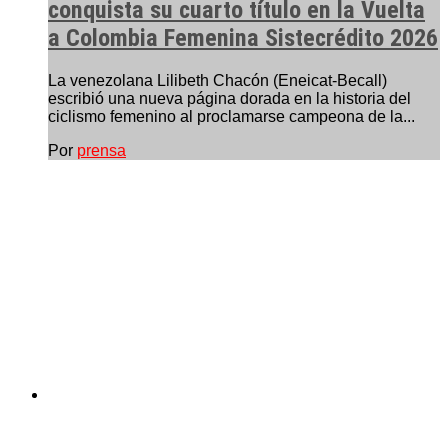
conquista su cuarto título en la Vuelta
a Colombia Femenina Sistecrédito 2026
La venezolana Lilibeth Chacón (Eneicat-Becall)
escribió una nueva página dorada en la historia del
ciclismo femenino al proclamarse campeona de la...
Por
prensa