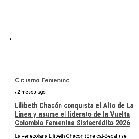
Ciclismo Femenino
/ 2 meses ago
Lilibeth Chacón conquista el Alto de La
Línea y asume el liderato de la Vuelta
Colombia Femenina Sistecrédito 2026
La venezolana Lilibeth Chacón (Eneicat-Becall) se