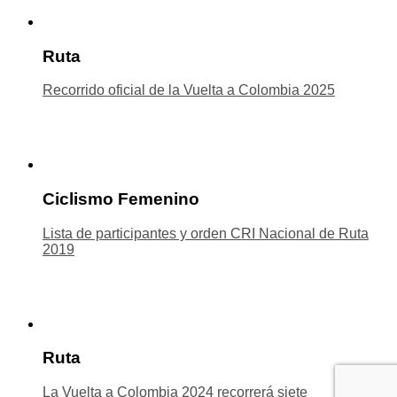
Ruta
Recorrido oficial de la Vuelta a Colombia 2025
Ciclismo Femenino
Lista de participantes y orden CRI Nacional de Ruta
2019
Ruta
La Vuelta a Colombia 2024 recorrerá siete