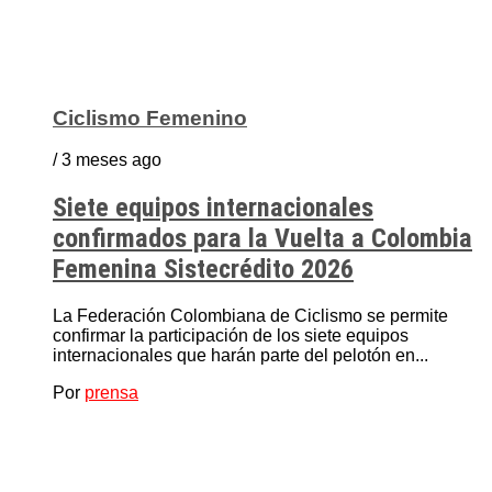
Ciclismo Femenino
/ 3 meses ago
Siete equipos internacionales
confirmados para la Vuelta a Colombia
Femenina Sistecrédito 2026
La Federación Colombiana de Ciclismo se permite
confirmar la participación de los siete equipos
internacionales que harán parte del pelotón en...
Por
prensa