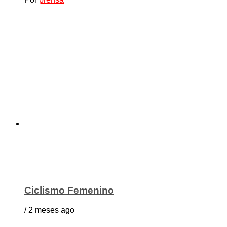
Ciclismo Femenino
/ 2 meses ago