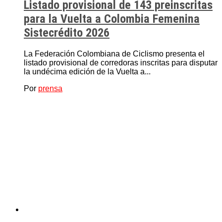
Listado provisional de 143 preinscritas
para la Vuelta a Colombia Femenina
Sistecrédito 2026
La Federación Colombiana de Ciclismo presenta el
listado provisional de corredoras inscritas para disputar
la undécima edición de la Vuelta a...
Por
prensa