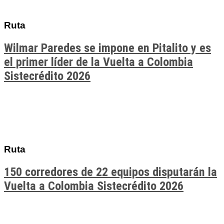
Ruta
Wilmar Paredes se impone en Pitalito y es
el primer líder de la Vuelta a Colombia
Sistecrédito 2026
Ruta
150 corredores de 22 equipos disputarán la
Vuelta a Colombia Sistecrédito 2026