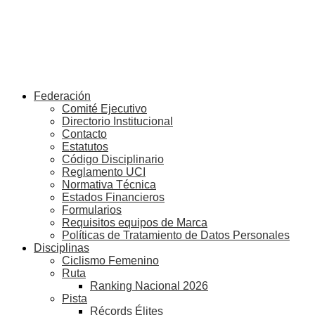
Federación
Comité Ejecutivo
Directorio Institucional
Contacto
Estatutos
Código Disciplinario
Reglamento UCI
Normativa Técnica
Estados Financieros
Formularios
Requisitos equipos de Marca
Políticas de Tratamiento de Datos Personales
Disciplinas
Ciclismo Femenino
Ruta
Ranking Nacional 2026
Pista
Récords Élites