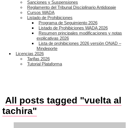
Sanciones y Suspensiones
Reglamento del Tribunal Disciplinario Antidopaje
Cursos WADA
Listado de Prohibiciones
Programa de Seguimiento 2026
Listado de Prohibiciones WADA 2026
Resumen principales modificaciones y notas
explicativas 2026
Lista de prohibiciones 2026 versión ONAD –
Mindeporte
Licencias 2026
Tarifas 2026
Tutorial Plataforma
All posts tagged "vuelta al
tachira"