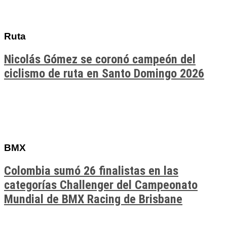
Ruta
Nicolás Gómez se coronó campeón del
ciclismo de ruta en Santo Domingo 2026
BMX
Colombia sumó 26 finalistas en las
categorías Challenger del Campeonato
Mundial de BMX Racing de Brisbane