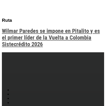
Ruta
Wilmar Paredes se impone en Pitalito y es
el primer líder de la Vuelta a Colombia
Sistecrédito 2026