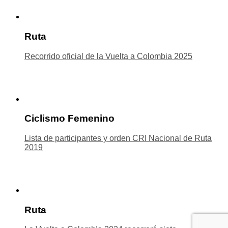
Ruta
Recorrido oficial de la Vuelta a Colombia 2025
Ciclismo Femenino
Lista de participantes y orden CRI Nacional de Ruta
2019
Ruta