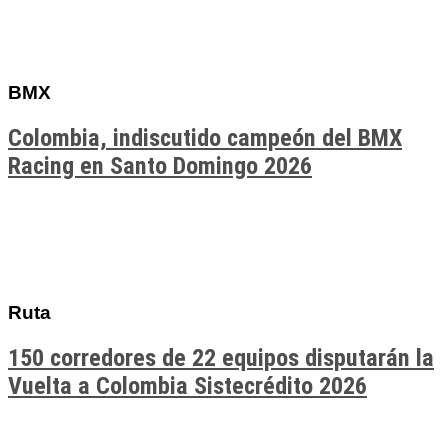
BMX
Colombia, indiscutido campeón del BMX
Racing en Santo Domingo 2026
Ruta
150 corredores de 22 equipos disputarán la
Vuelta a Colombia Sistecrédito 2026