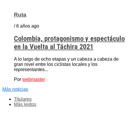
Ruta
/ 6 años ago
Colombia, protagonismo y espectáculo
en la Vuelta al Táchira 2021
A lo largo de ocho etapas y un cabeza a cabeza de
gran nivel entre los ciclistas locales y los
representantes...
Por
webmaster
Más noticias
Titulares
Más leidos