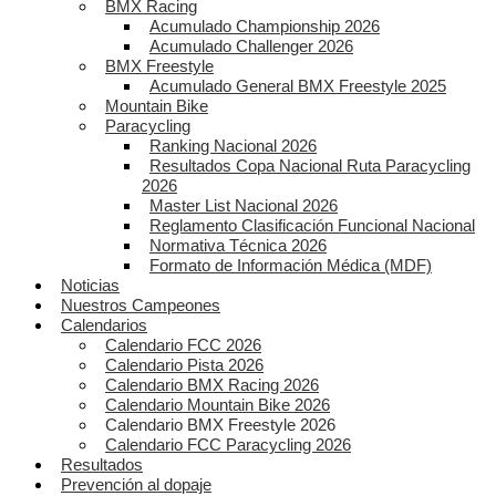
BMX Racing
Acumulado Championship 2026
Acumulado Challenger 2026
BMX Freestyle
Acumulado General BMX Freestyle 2025
Mountain Bike
Paracycling
Ranking Nacional 2026
Resultados Copa Nacional Ruta Paracycling
2026
Master List Nacional 2026
Reglamento Clasificación Funcional Nacional
Normativa Técnica 2026
Formato de Información Médica (MDF)
Noticias
Nuestros Campeones
Calendarios
Calendario FCC 2026
Calendario Pista 2026
Calendario BMX Racing 2026
Calendario Mountain Bike 2026
Calendario BMX Freestyle 2026
Calendario FCC Paracycling 2026
Resultados
Prevención al dopaje