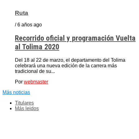
Ruta
/ 6 años ago
Recorrido oficial y programación Vuelta
al Tolima 2020
Del 18 al 22 de marzo, el departamento del Tolima
celebrará una nueva edición de la carrera más
tradicional de su...
Por
webmaster
Más noticias
Titulares
Más leidos