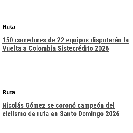
Ruta
150 corredores de 22 equipos disputarán la
Vuelta a Colombia Sistecrédito 2026
Ruta
Nicolás Gómez se coronó campeón del
ciclismo de ruta en Santo Domingo 2026