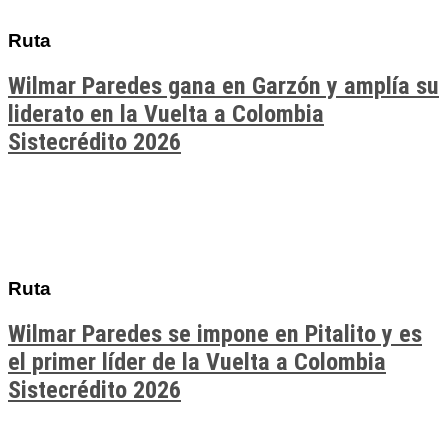
Ruta
Wilmar Paredes gana en Garzón y amplía su
liderato en la Vuelta a Colombia
Sistecrédito 2026
Ruta
Wilmar Paredes se impone en Pitalito y es
el primer líder de la Vuelta a Colombia
Sistecrédito 2026