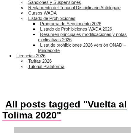
Sanciones y Suspensiones
Reglamento del Tribunal Disciplinario Antidopaje
Cursos WADA
Listado de Prohibiciones
Programa de Seguimiento 2026
Listado de Prohibiciones WADA 2026
Resumen principales modificaciones y notas
explicativas 2026
Lista de prohibiciones 2026 versión ONAD –
Mindeporte
Licencias 2026
Tarifas 2026
Tutorial Plataforma
All posts tagged "Vuelta al
Tolima 2020"