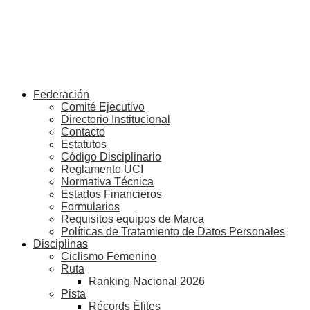
Federación
Comité Ejecutivo
Directorio Institucional
Contacto
Estatutos
Código Disciplinario
Reglamento UCI
Normativa Técnica
Estados Financieros
Formularios
Requisitos equipos de Marca
Políticas de Tratamiento de Datos Personales
Disciplinas
Ciclismo Femenino
Ruta
Ranking Nacional 2026
Pista
Récords Élites