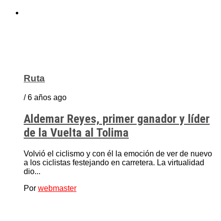
Ruta
/ 6 años ago
Aldemar Reyes, primer ganador y líder
de la Vuelta al Tolima
Volvió el ciclismo y con él la emoción de ver de nuevo
a los ciclistas festejando en carretera. La virtualidad
dio...
Por
webmaster