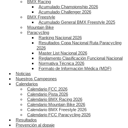
BMX Racing
Acumulado Championship 2026
Acumulado Challenger 2026
BMX Freestyle
Acumulado General BMX Freestyle 2025
Mountain Bike
Paracycling
Ranking Nacional 2026
Resultados Copa Nacional Ruta Paracycling
2026
Master List Nacional 2026
Reglamento Clasificación Funcional Nacional
Normativa Técnica 2026
Formato de Información Médica (MDF)
Noticias
Nuestros Campeones
Calendarios
Calendario FCC 2026
Calendario Pista 2026
Calendario BMX Racing 2026
Calendario Mountain Bike 2026
Calendario BMX Freestyle 2026
Calendario FCC Paracycling 2026
Resultados
Prevención al dopaje