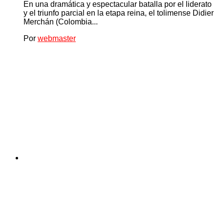
En una dramática y espectacular batalla por el liderato
y el triunfo parcial en la etapa reina, el tolimense Didier
Merchán (Colombia...
Por
webmaster