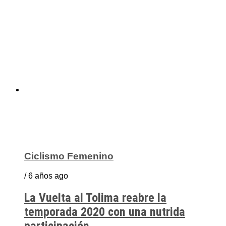
Ciclismo Femenino
/ 6 años ago
La Vuelta al Tolima reabre la
temporada 2020 con una nutrida