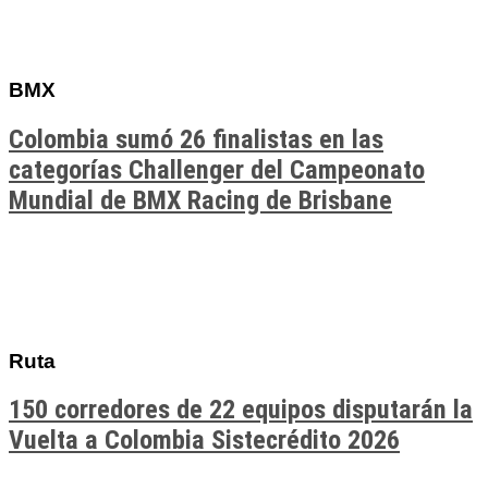
BMX
Colombia sumó 26 finalistas en las
categorías Challenger del Campeonato
Mundial de BMX Racing de Brisbane
Ruta
150 corredores de 22 equipos disputarán la
Vuelta a Colombia Sistecrédito 2026