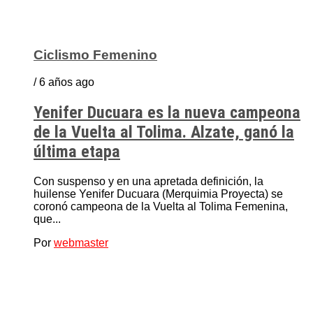
Ciclismo Femenino
/ 6 años ago
Yenifer Ducuara es la nueva campeona
de la Vuelta al Tolima. Alzate, ganó la
última etapa
Con suspenso y en una apretada definición, la
huilense Yenifer Ducuara (Merquimia Proyecta) se
coronó campeona de la Vuelta al Tolima Femenina,
que...
Por
webmaster