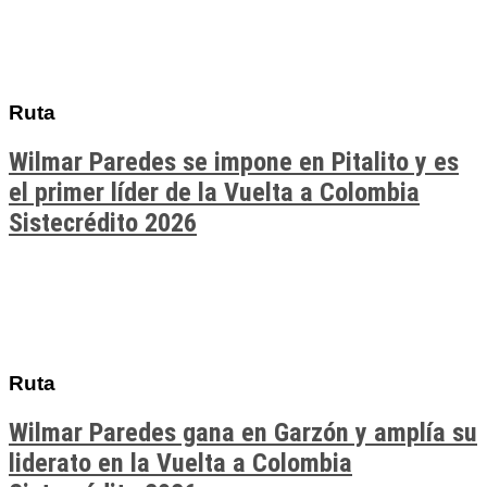
Ruta
Wilmar Paredes se impone en Pitalito y es
el primer líder de la Vuelta a Colombia
Sistecrédito 2026
Ruta
Wilmar Paredes gana en Garzón y amplía su
liderato en la Vuelta a Colombia