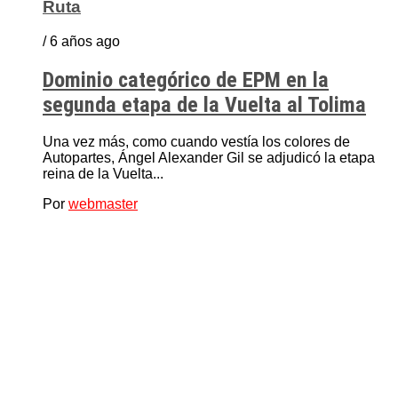
Ruta
/ 6 años ago
Dominio categórico de EPM en la
segunda etapa de la Vuelta al Tolima
Una vez más, como cuando vestía los colores de
Autopartes, Ángel Alexander Gil se adjudicó la etapa
reina de la Vuelta...
Por
webmaster