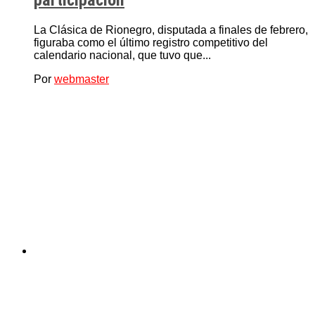
participación
La Clásica de Rionegro, disputada a finales de febrero,
figuraba como el último registro competitivo del
calendario nacional, que tuvo que...
Por
webmaster