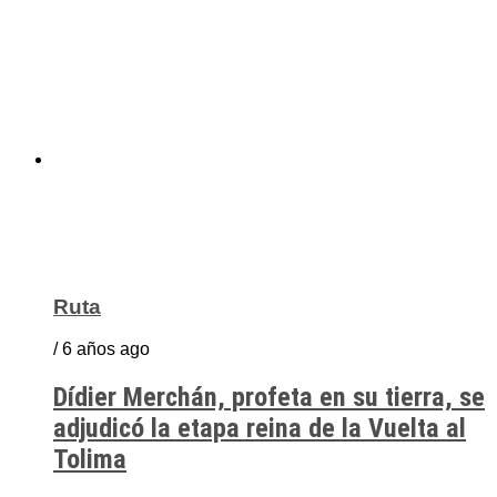
Ruta
/ 6 años ago
Dídier Merchán, profeta en su tierra, se
adjudicó la etapa reina de la Vuelta al
Tolima