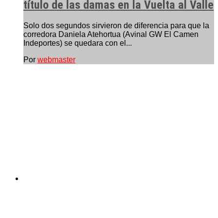
título de las damas en la Vuelta al Valle
Solo dos segundos sirvieron de diferencia para que la
corredora Daniela Atehortua (Avinal GW El Camen
Indeportes) se quedara con el...
Por
webmaster