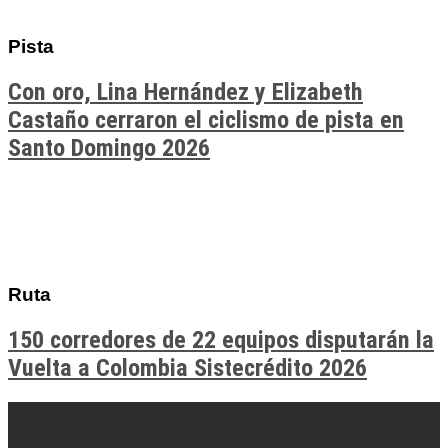
Pista
Con oro, Lina Hernández y Elizabeth
Castaño cerraron el ciclismo de pista en
Santo Domingo 2026
Ruta
150 corredores de 22 equipos disputarán la
Vuelta a Colombia Sistecrédito 2026