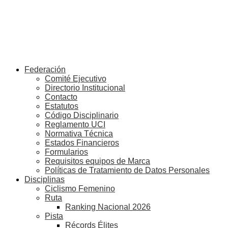
Federación
Comité Ejecutivo
Directorio Institucional
Contacto
Estatutos
Código Disciplinario
Reglamento UCI
Normativa Técnica
Estados Financieros
Formularios
Requisitos equipos de Marca
Políticas de Tratamiento de Datos Personales
Disciplinas
Ciclismo Femenino
Ruta
Ranking Nacional 2026
Pista
Récords Élites