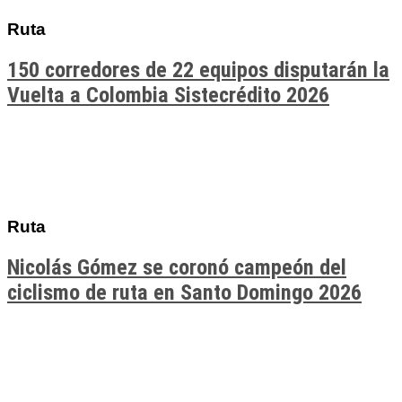
Ruta
150 corredores de 22 equipos disputarán la
Vuelta a Colombia Sistecrédito 2026
Ruta
Nicolás Gómez se coronó campeón del
ciclismo de ruta en Santo Domingo 2026