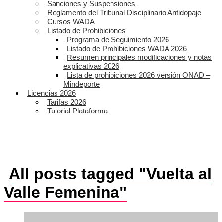
Sanciones y Suspensiones
Reglamento del Tribunal Disciplinario Antidopaje
Cursos WADA
Listado de Prohibiciones
Programa de Seguimiento 2026
Listado de Prohibiciones WADA 2026
Resumen principales modificaciones y notas
explicativas 2026
Lista de prohibiciones 2026 versión ONAD –
Mindeporte
Licencias 2026
Tarifas 2026
Tutorial Plataforma
All posts tagged "Vuelta al
Valle Femenina"