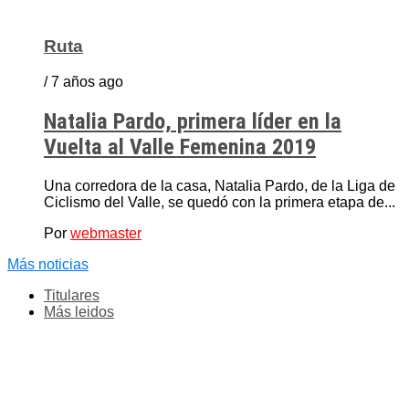
Ruta
/ 7 años ago
Natalia Pardo, primera líder en la
Vuelta al Valle Femenina 2019
Una corredora de la casa, Natalia Pardo, de la Liga de
Ciclismo del Valle, se quedó con la primera etapa de...
Por
webmaster
Más noticias
Titulares
Más leidos