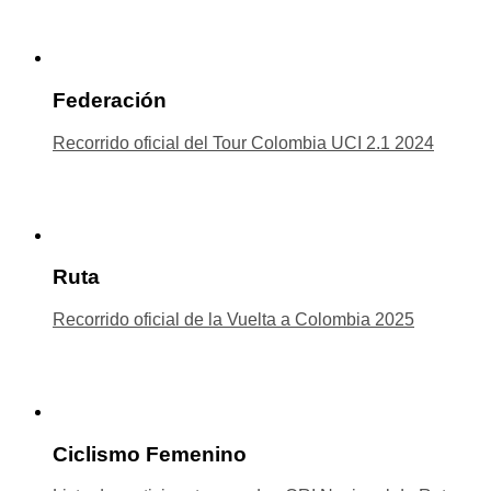
Federación
Recorrido oficial del Tour Colombia UCI 2.1 2024
Ruta
Recorrido oficial de la Vuelta a Colombia 2025
Ciclismo Femenino