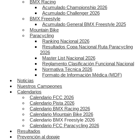
BMX Racing
Acumulado Championship 2026
Acumulado Challenger 2026
BMX Freestyle
Acumulado General BMX Freestyle 2025
Mountain Bike
Paracycling
Ranking Nacional 2026
Resultados Copa Nacional Ruta Paracycling
2026
Master List Nacional 2026
Reglamento Clasificación Funcional Nacional
Normativa Técnica 2026
Formato de Información Médica (MDF)
Noticias
Nuestros Campeones
Calendarios
Calendario FCC 2026
Calendario Pista 2026
Calendario BMX Racing 2026
Calendario Mountain Bike 2026
Calendario BMX Freestyle 2026
Calendario FCC Paracycling 2026
Resultados
Prevención al dopaje