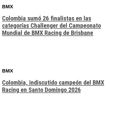
BMX
Colombia sumó 26 finalistas en las
categorías Challenger del Campeonato
Mundial de BMX Racing de Brisbane
BMX
Colombia, indiscutido campeón del BMX
Racing en Santo Domingo 2026