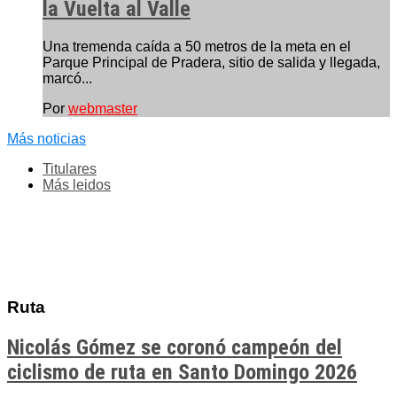
la Vuelta al Valle
Una tremenda caída a 50 metros de la meta en el
Parque Principal de Pradera, sitio de salida y llegada,
marcó...
Por
webmaster
Más noticias
Titulares
Más leidos
Ruta
Nicolás Gómez se coronó campeón del
ciclismo de ruta en Santo Domingo 2026