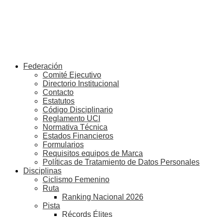
Federación
Comité Ejecutivo
Directorio Institucional
Contacto
Estatutos
Código Disciplinario
Reglamento UCI
Normativa Técnica
Estados Financieros
Formularios
Requisitos equipos de Marca
Políticas de Tratamiento de Datos Personales
Disciplinas
Ciclismo Femenino
Ruta
Ranking Nacional 2026
Pista
Récords Élites