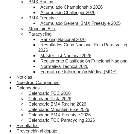
BMX Racing
Acumulado Championship 2026
Acumulado Challenger 2026
BMX Freestyle
Acumulado General BMX Freestyle 2025
Mountain Bike
Paracycling
Ranking Nacional 2026
Resultados Copa Nacional Ruta Paracycling
2026
Master List Nacional 2026
Reglamento Clasificación Funcional Nacional
Normativa Técnica 2026
Formato de Información Médica (MDF)
Noticias
Nuestros Campeones
Calendarios
Calendario FCC 2026
Calendario Pista 2026
Calendario BMX Racing 2026
Calendario Mountain Bike 2026
Calendario BMX Freestyle 2026
Calendario FCC Paracycling 2026
Resultados
Prevención al dopaje