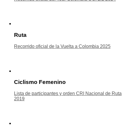
Ruta
Recorrido oficial de la Vuelta a Colombia 2025
Ciclismo Femenino
Lista de participantes y orden CRI Nacional de Ruta
2019