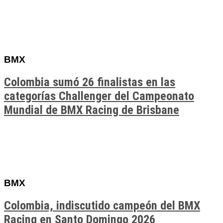
BMX
Colombia sumó 26 finalistas en las
categorías Challenger del Campeonato
Mundial de BMX Racing de Brisbane
BMX
Colombia, indiscutido campeón del BMX
Racing en Santo Domingo 2026