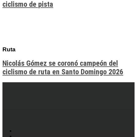
ciclismo de pista
Ruta
Nicolás Gómez se coronó campeón del
ciclismo de ruta en Santo Domingo 2026