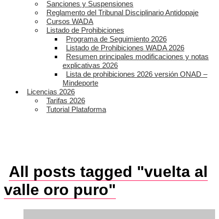
Sanciones y Suspensiones
Reglamento del Tribunal Disciplinario Antidopaje
Cursos WADA
Listado de Prohibiciones
Programa de Seguimiento 2026
Listado de Prohibiciones WADA 2026
Resumen principales modificaciones y notas
explicativas 2026
Lista de prohibiciones 2026 versión ONAD –
Mindeporte
Licencias 2026
Tarifas 2026
Tutorial Plataforma
All posts tagged "vuelta al
valle oro puro"