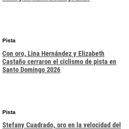
Pista
Con oro, Lina Hernández y Elizabeth
Castaño cerraron el ciclismo de pista en
Santo Domingo 2026
Pista
Stefany Cuadrado, oro en la velocidad del