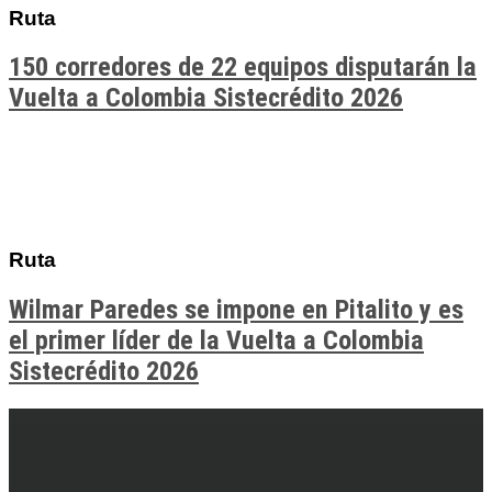
Ruta
150 corredores de 22 equipos disputarán la
Vuelta a Colombia Sistecrédito 2026
Ruta
Wilmar Paredes se impone en Pitalito y es
el primer líder de la Vuelta a Colombia
Sistecrédito 2026