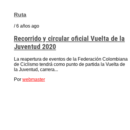
Ruta
/ 6 años ago
Recorrido y circular oficial Vuelta de la
Juventud 2020
La reapertura de eventos de la Federación Colombiana
de Ciclismo tendrá como punto de partida la Vuelta de
la Juventud, carrera...
Por
webmaster