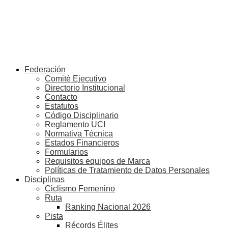
Federación
Comité Ejecutivo
Directorio Institucional
Contacto
Estatutos
Código Disciplinario
Reglamento UCI
Normativa Técnica
Estados Financieros
Formularios
Requisitos equipos de Marca
Políticas de Tratamiento de Datos Personales
Disciplinas
Ciclismo Femenino
Ruta
Ranking Nacional 2026
Pista
Récords Élites