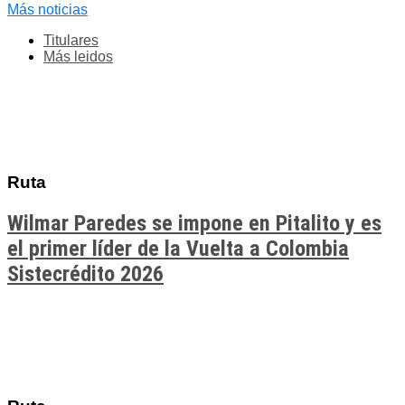
Más noticias
Titulares
Más leidos
Ruta
Wilmar Paredes se impone en Pitalito y es
el primer líder de la Vuelta a Colombia
Sistecrédito 2026