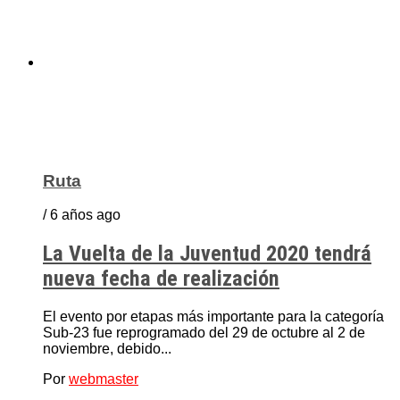
Ruta
/ 6 años ago
La Vuelta de la Juventud 2020 tendrá
nueva fecha de realización
El evento por etapas más importante para la categoría
Sub-23 fue reprogramado del 29 de octubre al 2 de
noviembre, debido...
Por
webmaster