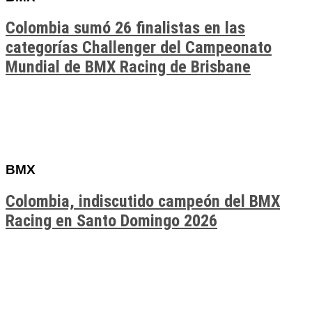
Colombia sumó 26 finalistas en las
categorías Challenger del Campeonato
Mundial de BMX Racing de Brisbane
BMX
Colombia, indiscutido campeón del BMX
Racing en Santo Domingo 2026