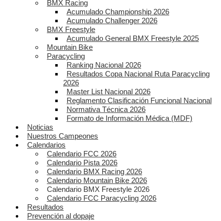
BMX Racing
Acumulado Championship 2026
Acumulado Challenger 2026
BMX Freestyle
Acumulado General BMX Freestyle 2025
Mountain Bike
Paracycling
Ranking Nacional 2026
Resultados Copa Nacional Ruta Paracycling
2026
Master List Nacional 2026
Reglamento Clasificación Funcional Nacional
Normativa Técnica 2026
Formato de Información Médica (MDF)
Noticias
Nuestros Campeones
Calendarios
Calendario FCC 2026
Calendario Pista 2026
Calendario BMX Racing 2026
Calendario Mountain Bike 2026
Calendario BMX Freestyle 2026
Calendario FCC Paracycling 2026
Resultados
Prevención al dopaje