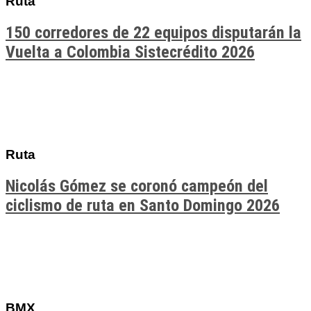
Ruta
150 corredores de 22 equipos disputarán la
Vuelta a Colombia Sistecrédito 2026
Ruta
Nicolás Gómez se coronó campeón del
ciclismo de ruta en Santo Domingo 2026
BMX