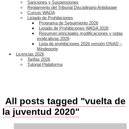
Sanciones y Suspensiones
Reglamento del Tribunal Disciplinario Antidopaje
Cursos WADA
Listado de Prohibiciones
Programa de Seguimiento 2026
Listado de Prohibiciones WADA 2026
Resumen principales modificaciones y notas
explicativas 2026
Lista de prohibiciones 2026 versión ONAD –
Mindeporte
Licencias 2026
Tarifas 2026
Tutorial Plataforma
All posts tagged "vuelta de
la juventud 2020"