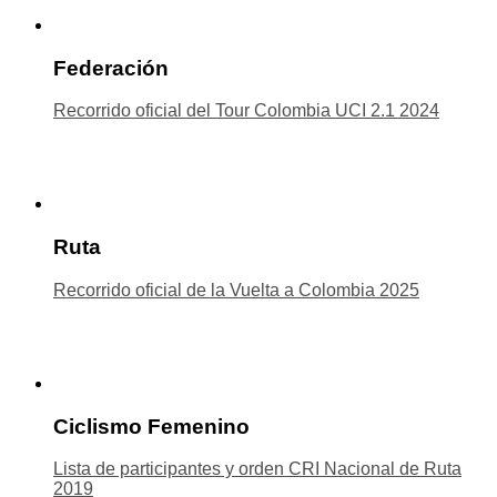
Federación
Recorrido oficial del Tour Colombia UCI 2.1 2024
Ruta
Recorrido oficial de la Vuelta a Colombia 2025
Ciclismo Femenino
Lista de participantes y orden CRI Nacional de Ruta
2019