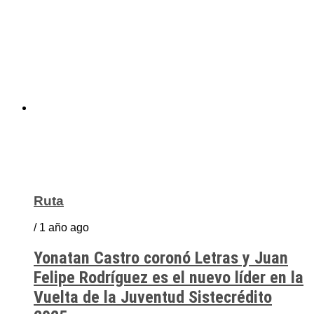
Ruta
/ 1 año ago
Yonatan Castro coronó Letras y Juan
Felipe Rodríguez es el nuevo líder en la
Vuelta de la Juventud Sistecrédito