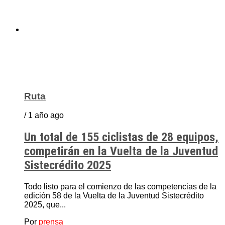
Ruta
/ 1 año ago
Un total de 155 ciclistas de 28 equipos,
competirán en la Vuelta de la Juventud
Sistecrédito 2025
Todo listo para el comienzo de las competencias de la
edición 58 de la Vuelta de la Juventud Sistecrédito
2025, que...
Por
prensa