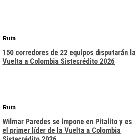
Ruta
150 corredores de 22 equipos disputarán la
Vuelta a Colombia Sistecrédito 2026
Ruta
Wilmar Paredes se impone en Pitalito y es
el primer líder de la Vuelta a Colombia
Sistecrédito 2026