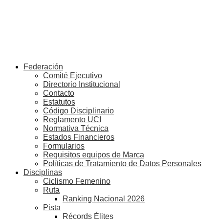
Federación
Comité Ejecutivo
Directorio Institucional
Contacto
Estatutos
Código Disciplinario
Reglamento UCI
Normativa Técnica
Estados Financieros
Formularios
Requisitos equipos de Marca
Políticas de Tratamiento de Datos Personales
Disciplinas
Ciclismo Femenino
Ruta
Ranking Nacional 2026
Pista
Récords Élites