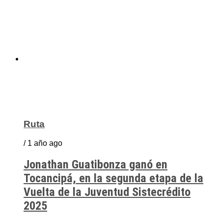
Ruta
/ 1 año ago
Jonathan Guatibonza ganó en
Tocancipá, en la segunda etapa de la
Vuelta de la Juventud Sistecrédito
2025