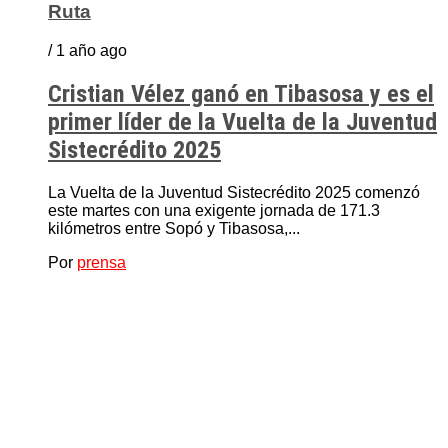
Ruta
/ 1 año ago
Cristian Vélez ganó en Tibasosa y es el
primer líder de la Vuelta de la Juventud
Sistecrédito 2025
La Vuelta de la Juventud Sistecrédito 2025 comenzó
este martes con una exigente jornada de 171.3
kilómetros entre Sopó y Tibasosa,...
Por
prensa