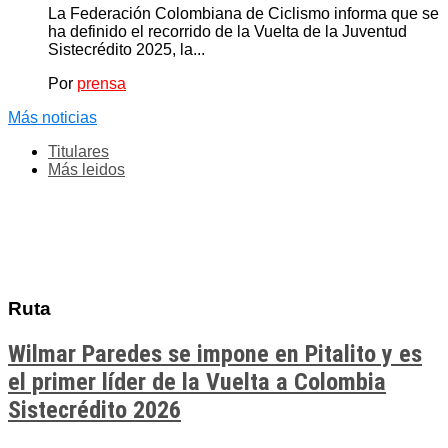
La Federación Colombiana de Ciclismo informa que se
ha definido el recorrido de la Vuelta de la Juventud
Sistecrédito 2025, la...
Por
prensa
Más noticias
Titulares
Más leidos
Ruta
Wilmar Paredes se impone en Pitalito y es
el primer líder de la Vuelta a Colombia
Sistecrédito 2026