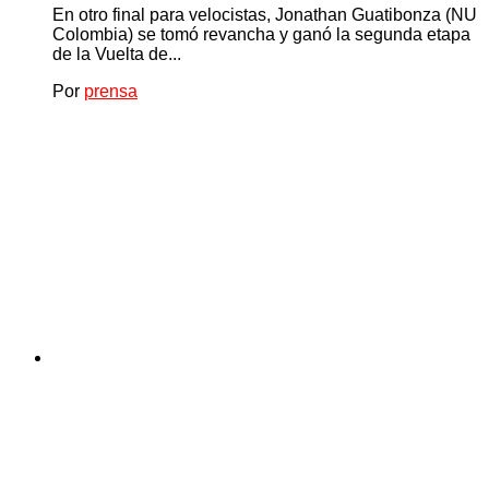
En otro final para velocistas, Jonathan Guatibonza (NU
Colombia) se tomó revancha y ganó la segunda etapa
de la Vuelta de...
Por
prensa