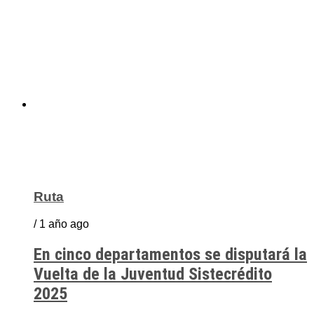
Ruta
/ 1 año ago
En cinco departamentos se disputará la
Vuelta de la Juventud Sistecrédito
2025