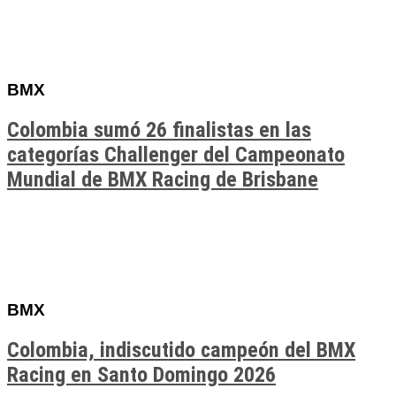
BMX
Colombia sumó 26 finalistas en las
categorías Challenger del Campeonato
Mundial de BMX Racing de Brisbane
BMX
Colombia, indiscutido campeón del BMX
Racing en Santo Domingo 2026