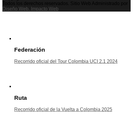
Todos los derechos reservados. Sitio Web Administrado por
Diseño Web. Impacto Web
Federación
Recorrido oficial del Tour Colombia UCI 2.1 2024
Ruta
Recorrido oficial de la Vuelta a Colombia 2025