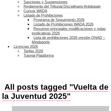
Sanciones y Suspensiones
Reglamento del Tribunal Disciplinario Antidopaje
Cursos WADA
Listado de Prohibiciones
Programa de Seguimiento 2026
Listado de Prohibiciones WADA 2026
Resumen principales modificaciones y notas
explicativas 2026
Lista de prohibiciones 2026 versión ONAD –
Mindeporte
Licencias 2026
Tarifas 2026
Tutorial Plataforma
All posts tagged "Vuelta de
la Juventud 2025"