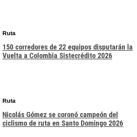
Ruta
150 corredores de 22 equipos disputarán la
Vuelta a Colombia Sistecrédito 2026
Ruta
Nicolás Gómez se coronó campeón del
ciclismo de ruta en Santo Domingo 2026