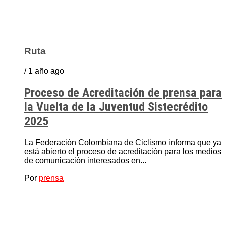
Ruta
/ 1 año ago
Proceso de Acreditación de prensa para
la Vuelta de la Juventud Sistecrédito
2025
La Federación Colombiana de Ciclismo informa que ya
está abierto el proceso de acreditación para los medios
de comunicación interesados en...
Por
prensa