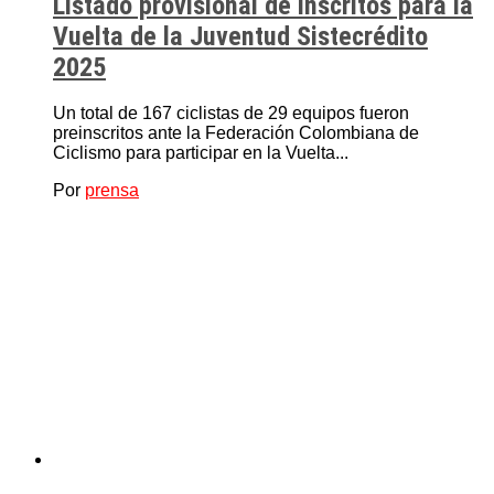
Listado provisional de inscritos para la
Vuelta de la Juventud Sistecrédito
2025
Un total de 167 ciclistas de 29 equipos fueron
preinscritos ante la Federación Colombiana de
Ciclismo para participar en la Vuelta...
Por
prensa