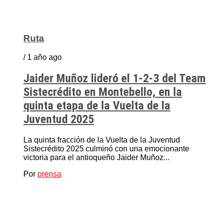
Ruta
/ 1 año ago
Jaider Muñoz lideró el 1-2-3 del Team
Sistecrédito en Montebello, en la
quinta etapa de la Vuelta de la
Juventud 2025
La quinta fracción de la Vuelta de la Juventud
Sistecrédito 2025 culminó con una emocionante
victoria para el antioqueño Jaider Muñoz...
Por
prensa