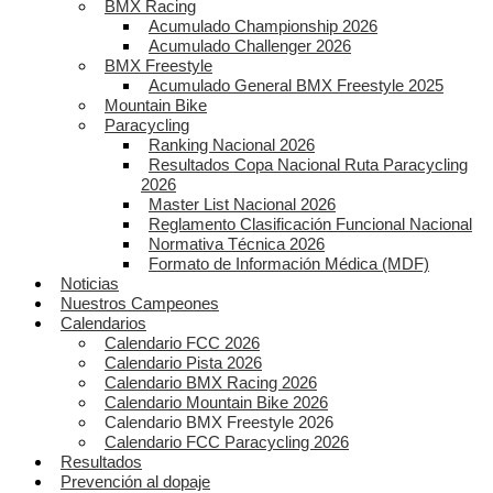
BMX Racing
Acumulado Championship 2026
Acumulado Challenger 2026
BMX Freestyle
Acumulado General BMX Freestyle 2025
Mountain Bike
Paracycling
Ranking Nacional 2026
Resultados Copa Nacional Ruta Paracycling
2026
Master List Nacional 2026
Reglamento Clasificación Funcional Nacional
Normativa Técnica 2026
Formato de Información Médica (MDF)
Noticias
Nuestros Campeones
Calendarios
Calendario FCC 2026
Calendario Pista 2026
Calendario BMX Racing 2026
Calendario Mountain Bike 2026
Calendario BMX Freestyle 2026
Calendario FCC Paracycling 2026
Resultados
Prevención al dopaje