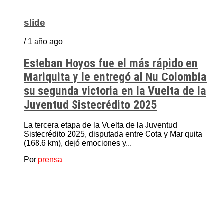
slide
/ 1 año ago
Esteban Hoyos fue el más rápido en
Mariquita y le entregó al Nu Colombia
su segunda victoria en la Vuelta de la
Juventud Sistecrédito 2025
La tercera etapa de la Vuelta de la Juventud
Sistecrédito 2025, disputada entre Cota y Mariquita
(168.6 km), dejó emociones y...
Por
prensa