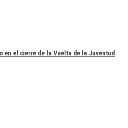
o en el cierre de la Vuelta de la Juventud