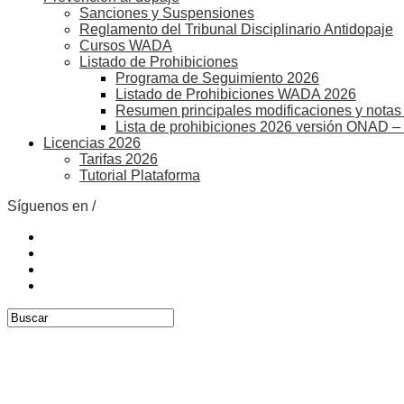
Sanciones y Suspensiones
Reglamento del Tribunal Disciplinario Antidopaje
Cursos WADA
Listado de Prohibiciones
Programa de Seguimiento 2026
Listado de Prohibiciones WADA 2026
Resumen principales modificaciones y notas 
Lista de prohibiciones 2026 versión ONAD –
Licencias 2026
Tarifas 2026
Tutorial Plataforma
Síguenos en /