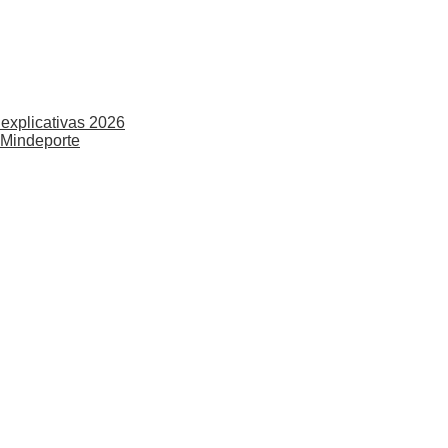
explicativas 2026
 Mindeporte