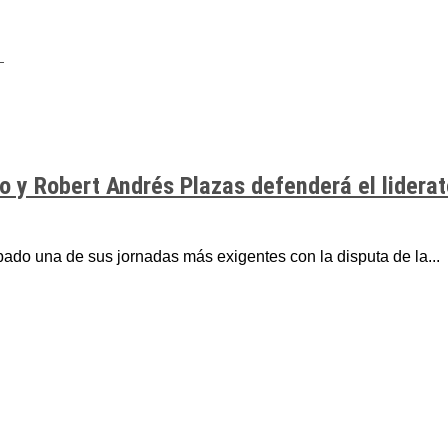
lo y Robert Andrés Plazas defenderá el liderat
bado una de sus jornadas más exigentes con la disputa de la...