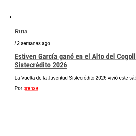
Ruta
/ 2 semanas ago
Estiven García ganó en el Alto del Cogol
Sistecrédito 2026
La Vuelta de la Juventud Sistecrédito 2026 vivió este sá
Por
prensa