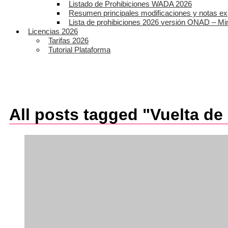
Listado de Prohibiciones WADA 2026
Resumen principales modificaciones y notas ex
Lista de prohibiciones 2026 versión ONAD – Mi
Licencias 2026
Tarifas 2026
Tutorial Plataforma
All posts tagged "Vuelta de