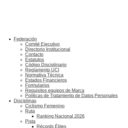
Federación
Comité Ejecutivo
Directorio Institucional
Contacto
Estatutos
Código Disciplinario
Reglamento UCI
Normativa Técnica
Estados Financieros
Formularios
Requisitos equipos de Marca
Políticas de Tratamiento de Datos Personales
Disciplinas
Ciclismo Femenino
Ruta
Ranking Nacional 2026
Pista
Récords Élites