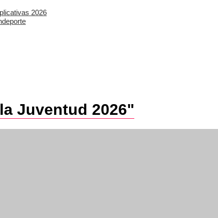
plicativas 2026
ndeporte
 la Juventud 2026"