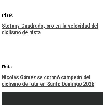
Pista
Stefany Cuadrado, oro en la velocidad del
ciclismo de pista
Ruta
Nicolás Gómez se coronó campeón del
ciclismo de ruta en Santo Domingo 2026