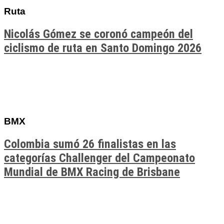
Ruta
Nicolás Gómez se coronó campeón del
ciclismo de ruta en Santo Domingo 2026
BMX
Colombia sumó 26 finalistas en las
categorías Challenger del Campeonato
Mundial de BMX Racing de Brisbane