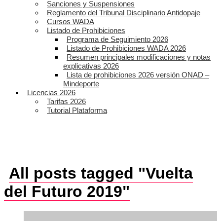
Sanciones y Suspensiones
Reglamento del Tribunal Disciplinario Antidopaje
Cursos WADA
Listado de Prohibiciones
Programa de Seguimiento 2026
Listado de Prohibiciones WADA 2026
Resumen principales modificaciones y notas
explicativas 2026
Lista de prohibiciones 2026 versión ONAD –
Mindeporte
Licencias 2026
Tarifas 2026
Tutorial Plataforma
All posts tagged "Vuelta
del Futuro 2019"