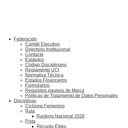
Federación
Comité Ejecutivo
Directorio Institucional
Contacto
Estatutos
Código Disciplinario
Reglamento UCI
Normativa Técnica
Estados Financieros
Formularios
Requisitos equipos de Marca
Políticas de Tratamiento de Datos Personales
Disciplinas
Ciclismo Femenino
Ruta
Ranking Nacional 2026
Pista
Récords Élites