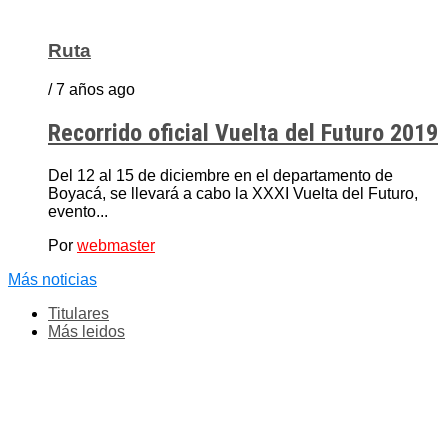
Ruta
/ 7 años ago
Recorrido oficial Vuelta del Futuro 2019
Del 12 al 15 de diciembre en el departamento de
Boyacá, se llevará a cabo la XXXI Vuelta del Futuro,
evento...
Por
webmaster
Más noticias
Titulares
Más leidos