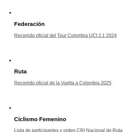
Federación
Recorrido oficial del Tour Colombia UCI 2.1 2024
Ruta
Recorrido oficial de la Vuelta a Colombia 2025
Ciclismo Femenino
Lista de participantes y orden CRI Nacional de Ruta