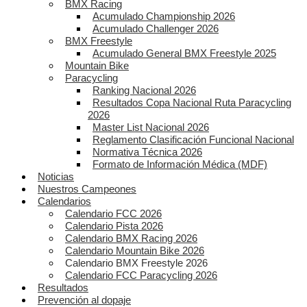
BMX Racing
Acumulado Championship 2026
Acumulado Challenger 2026
BMX Freestyle
Acumulado General BMX Freestyle 2025
Mountain Bike
Paracycling
Ranking Nacional 2026
Resultados Copa Nacional Ruta Paracycling
2026
Master List Nacional 2026
Reglamento Clasificación Funcional Nacional
Normativa Técnica 2026
Formato de Información Médica (MDF)
Noticias
Nuestros Campeones
Calendarios
Calendario FCC 2026
Calendario Pista 2026
Calendario BMX Racing 2026
Calendario Mountain Bike 2026
Calendario BMX Freestyle 2026
Calendario FCC Paracycling 2026
Resultados
Prevención al dopaje