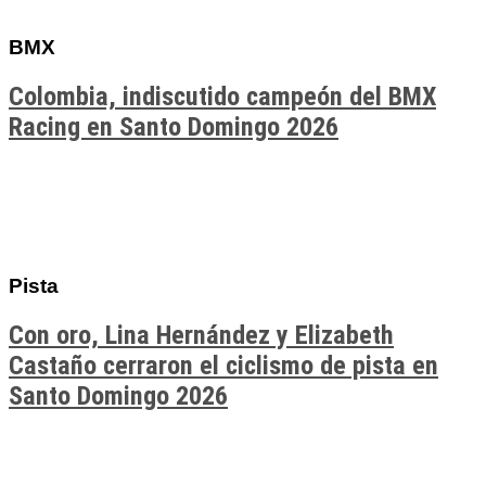
BMX
Colombia, indiscutido campeón del BMX
Racing en Santo Domingo 2026
Pista
Con oro, Lina Hernández y Elizabeth
Castaño cerraron el ciclismo de pista en
Santo Domingo 2026