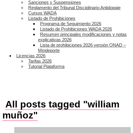
Sanciones y Suspensiones
Reglamento del Tribunal Disciplinario Antidopaje
Cursos WADA
Listado de Prohibiciones
Programa de Seguimiento 2026
Listado de Prohibiciones WADA 2026
Resumen principales modificaciones y notas
explicativas 2026
Lista de prohibiciones 2026 versión ONAD –
Mindeporte
Licencias 2026
Tarifas 2026
Tutorial Plataforma
All posts tagged "william
muñoz"