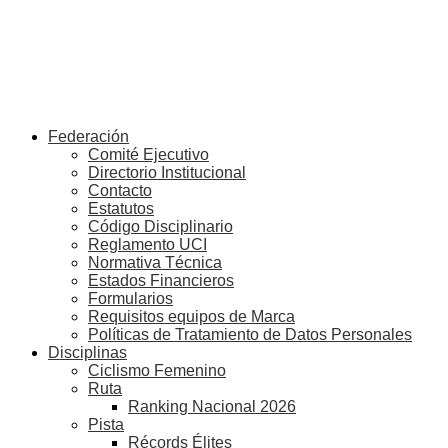
Federación
Comité Ejecutivo
Directorio Institucional
Contacto
Estatutos
Código Disciplinario
Reglamento UCI
Normativa Técnica
Estados Financieros
Formularios
Requisitos equipos de Marca
Políticas de Tratamiento de Datos Personales
Disciplinas
Ciclismo Femenino
Ruta
Ranking Nacional 2026
Pista
Récords Élites