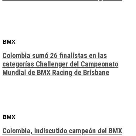
BMX
Colombia sumó 26 finalistas en las
categorías Challenger del Campeonato
Mundial de BMX Racing de Brisbane
BMX
Colombia, indiscutido campeón del BMX