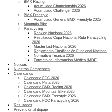
BMX Racing
Acumulado Championship 2026
Acumulado Challenger 2026
BMX Freestyle
Acumulado General BMX Freestyle 2025
Mountain Bike
Paracycling
Ranking Nacional 2026
Resultados Copa Nacional Ruta Paracycling
2026
Master List Nacional 2026
Reglamento Clasificación Funcional Nacional
Normativa Técnica 2026
Formato de Información Médica (MDF)
Noticias
Nuestros Campeones
Calendarios
Calendario FCC 2026
Calendario Pista 2026
Calendario BMX Racing 2026
Calendario Mountain Bike 2026
Calendario BMX Freestyle 2026
Calendario FCC Paracycling 2026
Resultados
Prevención al dopaje