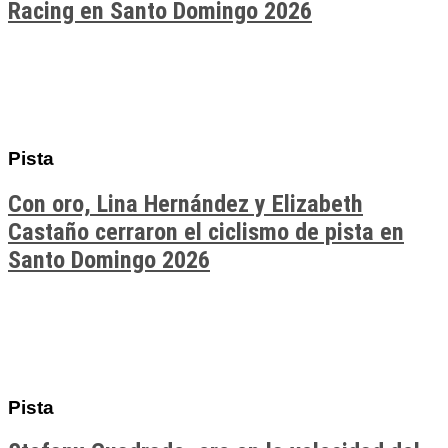
Racing en Santo Domingo 2026
Pista
Con oro, Lina Hernández y Elizabeth
Castaño cerraron el ciclismo de pista en
Santo Domingo 2026
Pista