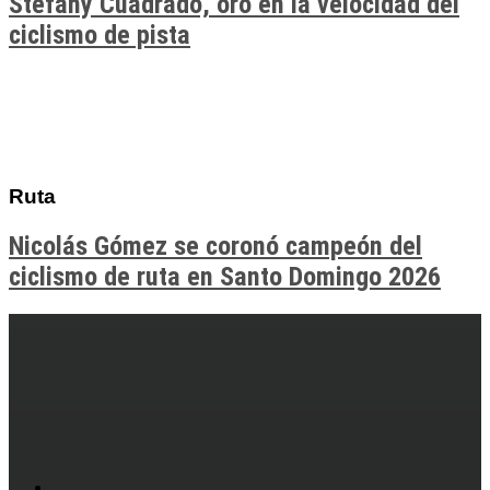
Stefany Cuadrado, oro en la velocidad del
ciclismo de pista
Ruta
Nicolás Gómez se coronó campeón del
ciclismo de ruta en Santo Domingo 2026