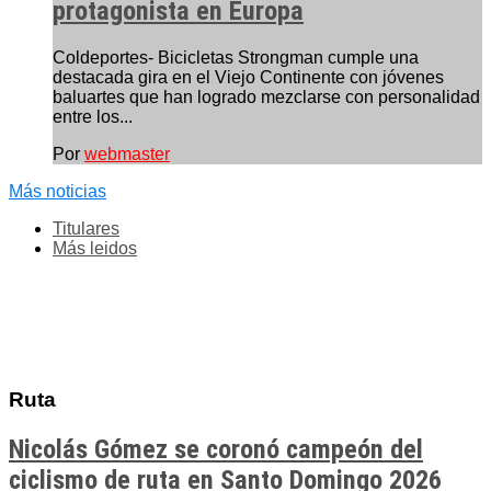
protagonista en Europa
Coldeportes- Bicicletas Strongman cumple una
destacada gira en el Viejo Continente con jóvenes
baluartes que han logrado mezclarse con personalidad
entre los...
Por
webmaster
Más noticias
Titulares
Más leidos
Ruta
Nicolás Gómez se coronó campeón del
ciclismo de ruta en Santo Domingo 2026