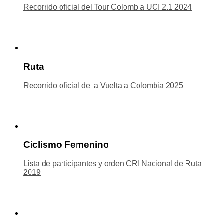
Recorrido oficial del Tour Colombia UCI 2.1 2024
Ruta
Recorrido oficial de la Vuelta a Colombia 2025
Ciclismo Femenino
Lista de participantes y orden CRI Nacional de Ruta
2019