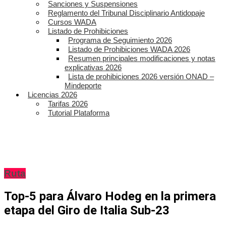
Sanciones y Suspensiones
Reglamento del Tribunal Disciplinario Antidopaje
Cursos WADA
Listado de Prohibiciones
Programa de Seguimiento 2026
Listado de Prohibiciones WADA 2026
Resumen principales modificaciones y notas
explicativas 2026
Lista de prohibiciones 2026 versión ONAD –
Mindeporte
Licencias 2026
Tarifas 2026
Tutorial Plataforma
Ruta
Top-5 para Álvaro Hodeg en la primera
etapa del Giro de Italia Sub-23