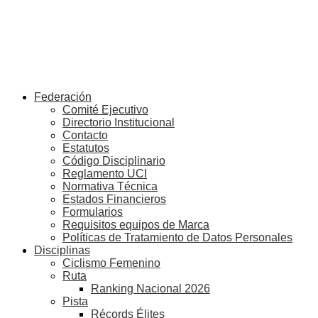
Federación
Comité Ejecutivo
Directorio Institucional
Contacto
Estatutos
Código Disciplinario
Reglamento UCI
Normativa Técnica
Estados Financieros
Formularios
Requisitos equipos de Marca
Políticas de Tratamiento de Datos Personales
Disciplinas
Ciclismo Femenino
Ruta
Ranking Nacional 2026
Pista
Récords Élites