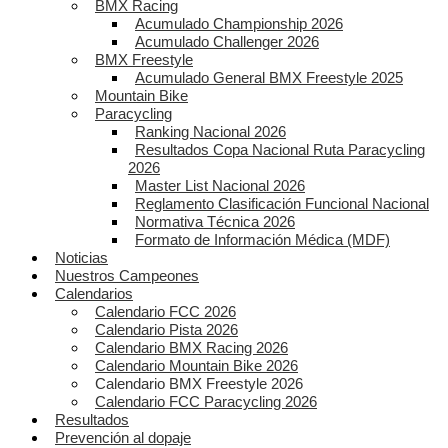
BMX Racing
Acumulado Championship 2026
Acumulado Challenger 2026
BMX Freestyle
Acumulado General BMX Freestyle 2025
Mountain Bike
Paracycling
Ranking Nacional 2026
Resultados Copa Nacional Ruta Paracycling
2026
Master List Nacional 2026
Reglamento Clasificación Funcional Nacional
Normativa Técnica 2026
Formato de Información Médica (MDF)
Noticias
Nuestros Campeones
Calendarios
Calendario FCC 2026
Calendario Pista 2026
Calendario BMX Racing 2026
Calendario Mountain Bike 2026
Calendario BMX Freestyle 2026
Calendario FCC Paracycling 2026
Resultados
Prevención al dopaje