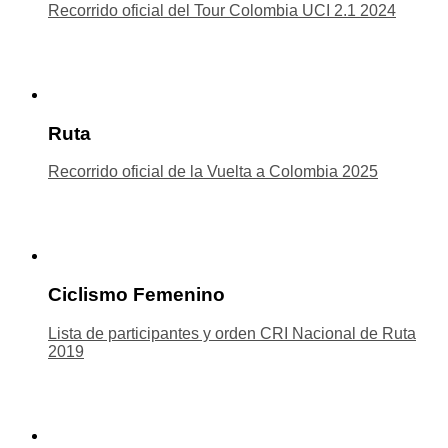
Recorrido oficial del Tour Colombia UCI 2.1 2024
Ruta
Recorrido oficial de la Vuelta a Colombia 2025
Ciclismo Femenino
Lista de participantes y orden CRI Nacional de Ruta
2019