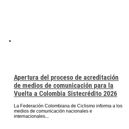
Apertura del proceso de acreditación
de medios de comunicación para la
Vuelta a Colombia Sistecrédito 2026
La Federación Colombiana de Ciclismo informa a los
medios de comunicación nacionales e
internacionales...