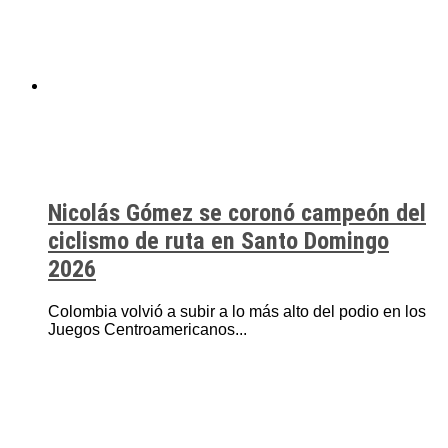
Nicolás Gómez se coronó campeón del
ciclismo de ruta en Santo Domingo
2026
Colombia volvió a subir a lo más alto del podio en los
Juegos Centroamericanos...