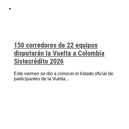
150 corredores de 22 equipos
disputarán la Vuelta a Colombia
Sistecrédito 2026
Este viernes se dio a conocer el listado oficial de
participantes de la Vuelta...