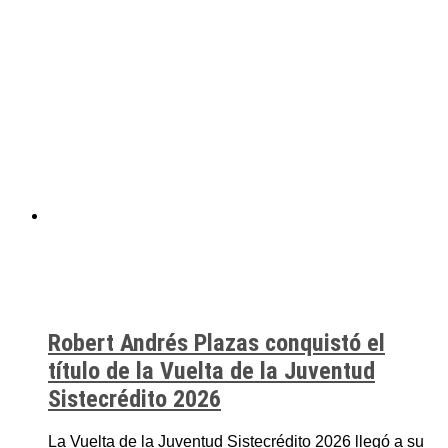
Robert Andrés Plazas conquistó el
título de la Vuelta de la Juventud
Sistecrédito 2026
La Vuelta de la Juventud Sistecrédito 2026 llegó a su