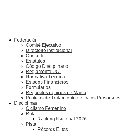
Federación
Comité Ejecutivo
Directorio Institucional
Contacto
Estatutos
Código Disciplinario
Reglamento UCI
Normativa Técnica
Estados Financieros
Formularios
Requisitos equipos de Marca
Políticas de Tratamiento de Datos Personales
Disciplinas
Ciclismo Femenino
Ruta
Ranking Nacional 2026
Pista
Récords Élites