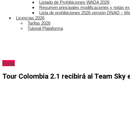
Listado de Prohibiciones WADA 2026
Resumen principales modificaciones y notas ex
Lista de prohibiciones 2026 versión ONAD – Mi
Licencias 2026
Tarifas 2026
Tutorial Plataforma
Ruta
Tour Colombia 2.1 recibirá al Team Sky e