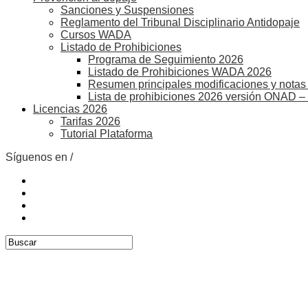
Sanciones y Suspensiones
Reglamento del Tribunal Disciplinario Antidopaje
Cursos WADA
Listado de Prohibiciones
Programa de Seguimiento 2026
Listado de Prohibiciones WADA 2026
Resumen principales modificaciones y notas 
Lista de prohibiciones 2026 versión ONAD –
Licencias 2026
Tarifas 2026
Tutorial Plataforma
Síguenos en /