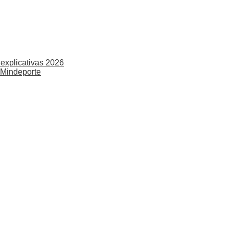
explicativas 2026
 Mindeporte