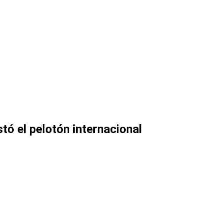
tó el pelotón internacional