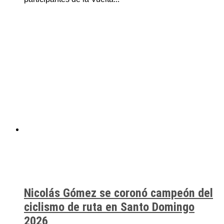
Nicolás Gómez se coronó campeón del
ciclismo de ruta en Santo Domingo
2026