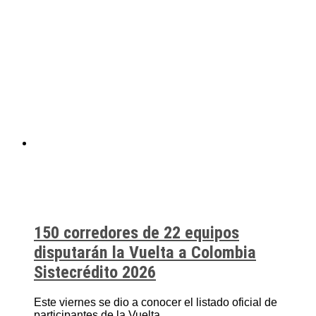
150 corredores de 22 equipos
disputarán la Vuelta a Colombia
Sistecrédito 2026
Este viernes se dio a conocer el listado oficial de
participantes de la Vuelta...