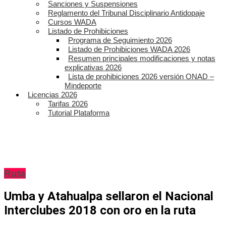
Sanciones y Suspensiones
Reglamento del Tribunal Disciplinario Antidopaje
Cursos WADA
Listado de Prohibiciones
Programa de Seguimiento 2026
Listado de Prohibiciones WADA 2026
Resumen principales modificaciones y notas
explicativas 2026
Lista de prohibiciones 2026 versión ONAD –
Mindeporte
Licencias 2026
Tarifas 2026
Tutorial Plataforma
Ruta
Umba y Atahualpa sellaron el Nacional
Interclubes 2018 con oro en la ruta