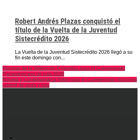
Robert Andrés Plazas conquistó el
título de la Vuelta de la Juventud
Sistecrédito 2026
La Vuelta de la Juventud Sistecrédito 2026 llegó a su
fin este domingo con...
Nómina de la Selección Colombia para el Campeonato
Panamericano de ruta 2018
Bogotá y Cundinamarca listos para el Campeonato Nacional
juvenil de pista y ruta