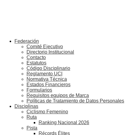
Federación
Comité Ejecutivo
Directorio Institucional
Contacto
Estatutos
Código Disciplinario
Reglamento UCI
Normativa Técnica
Estados Financieros
Formularios
Requisitos equipos de Marca
Políticas de Tratamiento de Datos Personales
Disciplinas
Ciclismo Femenino
Ruta
Ranking Nacional 2026
Pista
Récords Élites