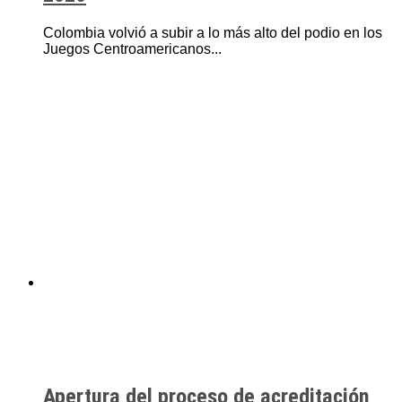
Colombia volvió a subir a lo más alto del podio en los
Juegos Centroamericanos...
Apertura del proceso de acreditación