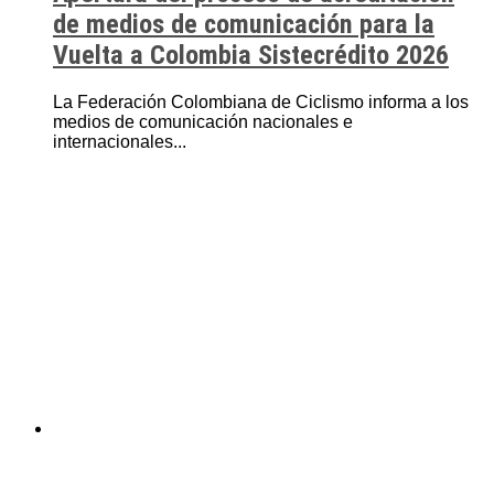
de medios de comunicación para la
Vuelta a Colombia Sistecrédito 2026
La Federación Colombiana de Ciclismo informa a los
medios de comunicación nacionales e
internacionales...