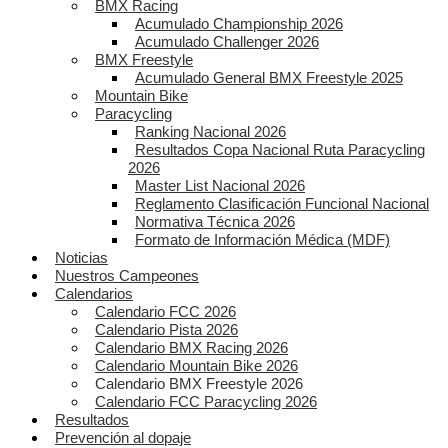
BMX Racing
Acumulado Championship 2026
Acumulado Challenger 2026
BMX Freestyle
Acumulado General BMX Freestyle 2025
Mountain Bike
Paracycling
Ranking Nacional 2026
Resultados Copa Nacional Ruta Paracycling
2026
Master List Nacional 2026
Reglamento Clasificación Funcional Nacional
Normativa Técnica 2026
Formato de Información Médica (MDF)
Noticias
Nuestros Campeones
Calendarios
Calendario FCC 2026
Calendario Pista 2026
Calendario BMX Racing 2026
Calendario Mountain Bike 2026
Calendario BMX Freestyle 2026
Calendario FCC Paracycling 2026
Resultados
Prevención al dopaje