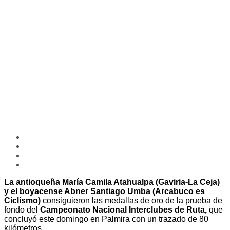
La antioqueña María Camila Atahualpa (Gaviria-La Ceja)
y el boyacense Abner Santiago Umba (Arcabuco es
Ciclismo)
consiguieron las medallas de oro de la prueba de
fondo del
Campeonato Nacional Interclubes de Ruta,
que
concluyó este domingo en Palmira con un trazado de 80
kilómetros.