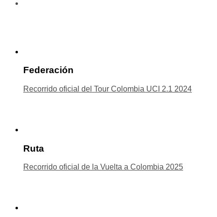
Federación
Recorrido oficial del Tour Colombia UCI 2.1 2024
Ruta
Recorrido oficial de la Vuelta a Colombia 2025