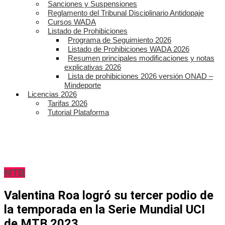
Sanciones y Suspensiones
Reglamento del Tribunal Disciplinario Antidopaje
Cursos WADA
Listado de Prohibiciones
Programa de Seguimiento 2026
Listado de Prohibiciones WADA 2026
Resumen principales modificaciones y notas
explicativas 2026
Lista de prohibiciones 2026 versión ONAD –
Mindeporte
Licencias 2026
Tarifas 2026
Tutorial Plataforma
MTB
Valentina Roa logró su tercer podio de
la temporada en la Serie Mundial UCI
de MTB 2023