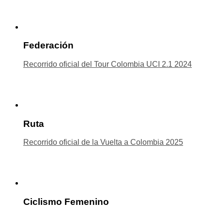
Federación
Recorrido oficial del Tour Colombia UCI 2.1 2024
Ruta
Recorrido oficial de la Vuelta a Colombia 2025
Ciclismo Femenino