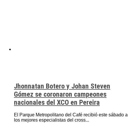
Jhonnatan Botero y Johan Steven
Gómez se coronaron campeones
nacionales del XCO en Pereira
El Parque Metropolitano del Café recibió este sábado a
los mejores especialistas del cross...