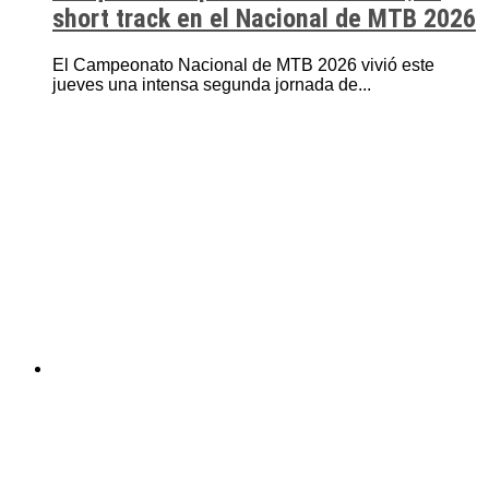
short track en el Nacional de MTB 2026
El Campeonato Nacional de MTB 2026 vivió este
jueves una intensa segunda jornada de...