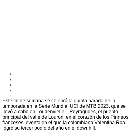
Este fin de semana se celebró la quinta parada de la
temporada en la Serie Mundial UCI de MTB 2023, que se
llevó a cabo en Loudenvielle – Peyragudes, el pueblo
principal del valle de Louron, en el corazón de los Pirineos
franceses, evento en el que la colombiana Valentina Roa
logró su tercer podio del año en el downhill.