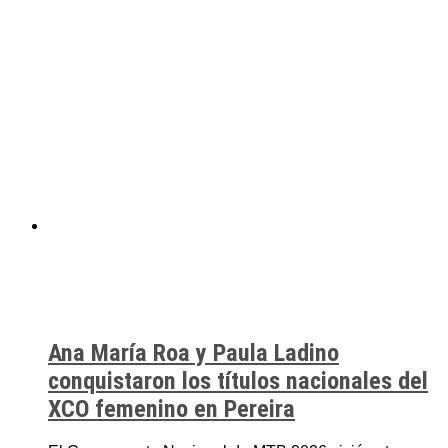
Ana María Roa y Paula Ladino
conquistaron los títulos nacionales del
XCO femenino en Pereira