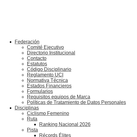
Federación
Comité Ejecutivo
Directorio Institucional
Contacto
Estatutos
Código Disciplinario
Reglamento UCI
Normativa Técnica
Estados Financieros
Formularios
Requisitos equipos de Marca
Políticas de Tratamiento de Datos Personales
Disciplinas
Ciclismo Femenino
Ruta
Ranking Nacional 2026
Pista
Récords Élites