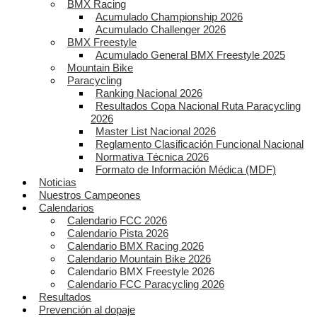
BMX Racing
Acumulado Championship 2026
Acumulado Challenger 2026
BMX Freestyle
Acumulado General BMX Freestyle 2025
Mountain Bike
Paracycling
Ranking Nacional 2026
Resultados Copa Nacional Ruta Paracycling
2026
Master List Nacional 2026
Reglamento Clasificación Funcional Nacional
Normativa Técnica 2026
Formato de Información Médica (MDF)
Noticias
Nuestros Campeones
Calendarios
Calendario FCC 2026
Calendario Pista 2026
Calendario BMX Racing 2026
Calendario Mountain Bike 2026
Calendario BMX Freestyle 2026
Calendario FCC Paracycling 2026
Resultados
Prevención al dopaje