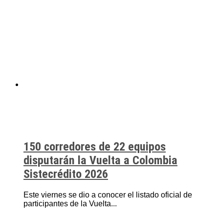
150 corredores de 22 equipos
disputarán la Vuelta a Colombia
Sistecrédito 2026
Este viernes se dio a conocer el listado oficial de
participantes de la Vuelta...