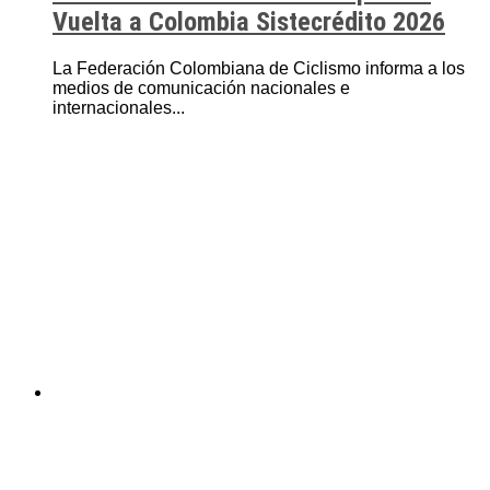
Vuelta a Colombia Sistecrédito 2026
La Federación Colombiana de Ciclismo informa a los
medios de comunicación nacionales e
internacionales...