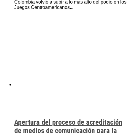
Colombia volvió a subir a lo más alto del podio en los
Juegos Centroamericanos...
Apertura del proceso de acreditación
de medios de comunicación para la