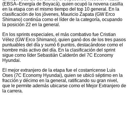
(EBSA–Energía de Boyacá), quien ocupó la novena casilla
en la etapa con el mismo tiempo del top 10 general. En la
clasificación de los jóvenes, Mauricio Zapata (GW Erco
Shimano) continúa como el líder de la categoría, ocupando
la posición 22 en la general.
En los sprints especiales, el más combativo fue Cristian
Vélez (GW Erco Shimano), quien ganó dos de los tres pasos
puntuables del día y sumó 6 puntos, destacándose como el
hombre más activo del día. En la clasificación del sprint
sigue como líder Sebastián Calderón del 7C Economy
Hyundai.
El mejor extranjero de la etapa fue el costarricense Luis
Oses (7C Economy Hyundai), quien se ubicó séptimo en la
fracción y décimo en la general, ratificando su gran nivel,
que le permite además ubicarse como el Mejor Extranjero de
la carrera.