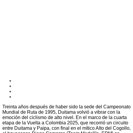
Treinta años después de haber sido la sede del Campeonato
Mundial de Ruta de 1995, Duitama volvió a vibrar con la
emoción del ciclismo de alto nivel. En el marco de la cuarta
etapa de la Vuelta a Colombia 2025, que recorrió un circuito
entre Duitama y Paipa, con final en el mítico Alto del Cogollo,