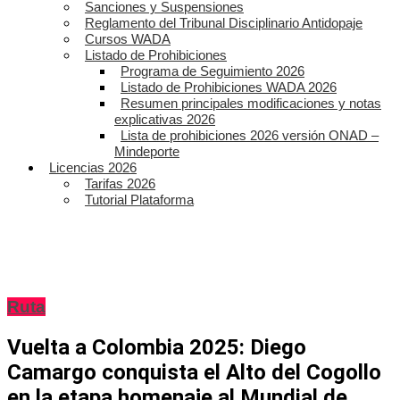
Sanciones y Suspensiones
Reglamento del Tribunal Disciplinario Antidopaje
Cursos WADA
Listado de Prohibiciones
Programa de Seguimiento 2026
Listado de Prohibiciones WADA 2026
Resumen principales modificaciones y notas
explicativas 2026
Lista de prohibiciones 2026 versión ONAD –
Mindeporte
Licencias 2026
Tarifas 2026
Tutorial Plataforma
Ruta
Vuelta a Colombia 2025: Diego
Camargo conquista el Alto del Cogollo
en la etapa homenaje al Mundial de