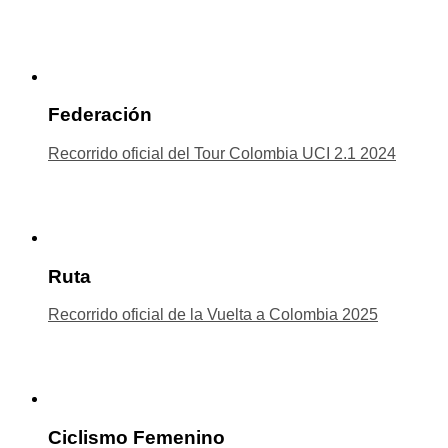
Federación
Recorrido oficial del Tour Colombia UCI 2.1 2024
Ruta
Recorrido oficial de la Vuelta a Colombia 2025
Ciclismo Femenino