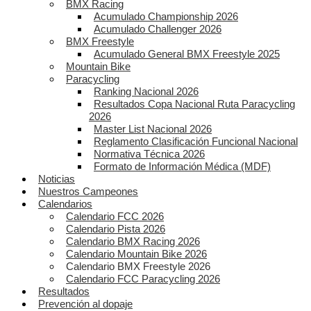
BMX Racing
Acumulado Championship 2026
Acumulado Challenger 2026
BMX Freestyle
Acumulado General BMX Freestyle 2025
Mountain Bike
Paracycling
Ranking Nacional 2026
Resultados Copa Nacional Ruta Paracycling
2026
Master List Nacional 2026
Reglamento Clasificación Funcional Nacional
Normativa Técnica 2026
Formato de Información Médica (MDF)
Noticias
Nuestros Campeones
Calendarios
Calendario FCC 2026
Calendario Pista 2026
Calendario BMX Racing 2026
Calendario Mountain Bike 2026
Calendario BMX Freestyle 2026
Calendario FCC Paracycling 2026
Resultados
Prevención al dopaje