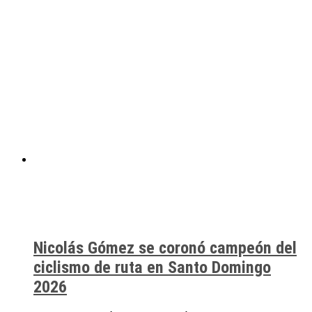
Nicolás Gómez se coronó campeón del
ciclismo de ruta en Santo Domingo
2026