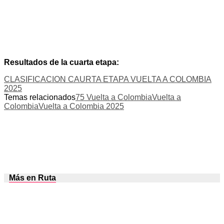
Resultados de la cuarta etapa:
CLASIFICACION CAURTA ETAPA VUELTA A COLOMBIA
2025
Temas relacionados
75 Vuelta a Colombia
Vuelta a
Colombia
Vuelta a Colombia 2025
Más en Ruta