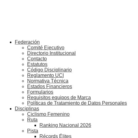
Federación
Comité Ejecutivo
Directorio Institucional
Contacto
Estatutos
Código Disciplinario
Reglamento UCI
Normativa Técnica
Estados Financieros
Formularios
Requisitos equipos de Marca
Políticas de Tratamiento de Datos Personales
Disciplinas
Ciclismo Femenino
Ruta
Ranking Nacional 2026
Pista
Récords Élites