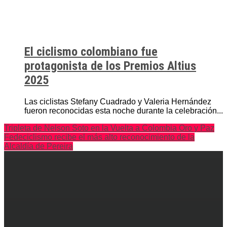
El ciclismo colombiano fue
protagonista de los Premios Altius
2025
Las ciclistas Stefany Cuadrado y Valeria Hernández
fueron reconocidas esta noche durante la celebración...
Tripleta de Nelson Soto en la Vuelta a Colombia Oro y Paz
Fedeciclismo recibe el más alto reconocimiento de la
Alcaldía de Pereira