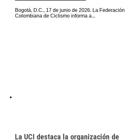
Bogotá, D.C., 17 de junio de 2026. La Federación
Colombiana de Ciclismo informa a...
La UCI destaca la organización de