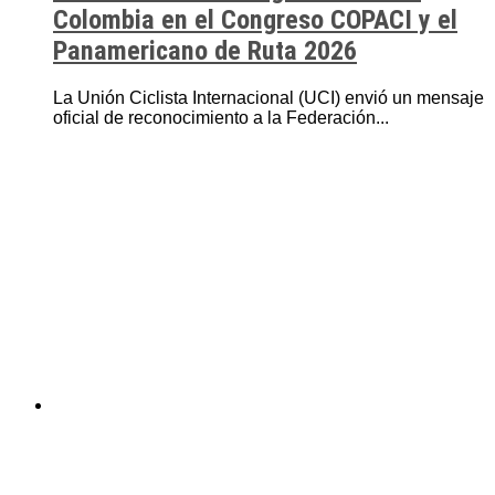
Colombia en el Congreso COPACI y el
Panamericano de Ruta 2026
La Unión Ciclista Internacional (UCI) envió un mensaje
oficial de reconocimiento a la Federación...