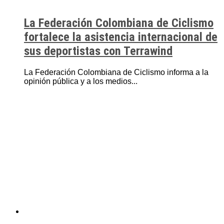
La Federación Colombiana de Ciclismo
fortalece la asistencia internacional de
sus deportistas con Terrawind
La Federación Colombiana de Ciclismo informa a la
opinión pública y a los medios...