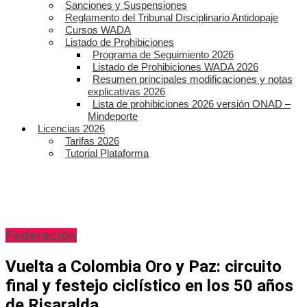
Sanciones y Suspensiones
Reglamento del Tribunal Disciplinario Antidopaje
Cursos WADA
Listado de Prohibiciones
Programa de Seguimiento 2026
Listado de Prohibiciones WADA 2026
Resumen principales modificaciones y notas
explicativas 2026
Lista de prohibiciones 2026 versión ONAD –
Mindeporte
Licencias 2026
Tarifas 2026
Tutorial Plataforma
Federación
Vuelta a Colombia Oro y Paz: circuito
final y festejo ciclístico en los 50 años
de Risaralda