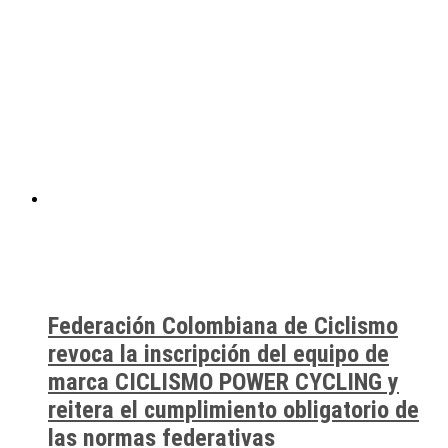
Federación Colombiana de Ciclismo
revoca la inscripción del equipo de
marca CICLISMO POWER CYCLING y
reitera el cumplimiento obligatorio de
las normas federativas