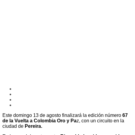
Este domingo 13 de agosto finalizará la edición número
67
de la Vuelta a Colombia Oro y Pa
z, con un circuito en la
ciudad de
Pereira.