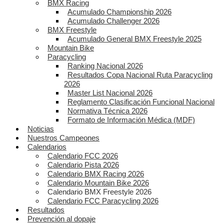
BMX Racing
Acumulado Championship 2026
Acumulado Challenger 2026
BMX Freestyle
Acumulado General BMX Freestyle 2025
Mountain Bike
Paracycling
Ranking Nacional 2026
Resultados Copa Nacional Ruta Paracycling
2026
Master List Nacional 2026
Reglamento Clasificación Funcional Nacional
Normativa Técnica 2026
Formato de Información Médica (MDF)
Noticias
Nuestros Campeones
Calendarios
Calendario FCC 2026
Calendario Pista 2026
Calendario BMX Racing 2026
Calendario Mountain Bike 2026
Calendario BMX Freestyle 2026
Calendario FCC Paracycling 2026
Resultados
Prevención al dopaje