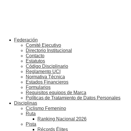
Federación
Comité Ejecutivo
Directorio Institucional
Contacto
Estatutos
Código Disciplinario
Reglamento UCI
Normativa Técnica
Estados Financieros
Formularios
Requisitos equipos de Marca
Políticas de Tratamiento de Datos Personales
Disciplinas
Ciclismo Femenino
Ruta
Ranking Nacional 2026
Pista
Récords Élites