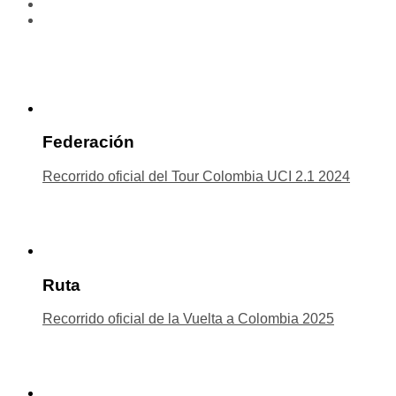
Federación
Recorrido oficial del Tour Colombia UCI 2.1 2024
Ruta
Recorrido oficial de la Vuelta a Colombia 2025