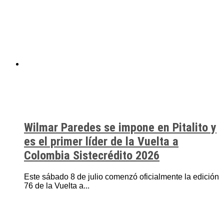
Wilmar Paredes se impone en Pitalito y
es el primer líder de la Vuelta a
Colombia Sistecrédito 2026
Este sábado 8 de julio comenzó oficialmente la edición
76 de la Vuelta a...