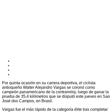
Por quinta ocasión en su carrera deportiva, el ciclista
antioqueño Walter Alejandro Vargas se coronó como
campeón panamericano de la contrarreloj, luego de ganar la
prueba de 35,4 kilómetros que se disputó este jueves en Sao
José dos Campos, en Brasil.
Vargas fue el más rápido de la categoría élite tras completar