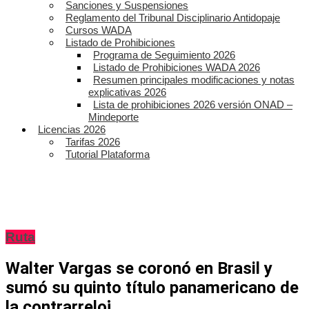
Sanciones y Suspensiones
Reglamento del Tribunal Disciplinario Antidopaje
Cursos WADA
Listado de Prohibiciones
Programa de Seguimiento 2026
Listado de Prohibiciones WADA 2026
Resumen principales modificaciones y notas
explicativas 2026
Lista de prohibiciones 2026 versión ONAD –
Mindeporte
Licencias 2026
Tarifas 2026
Tutorial Plataforma
Ruta
Walter Vargas se coronó en Brasil y
sumó su quinto título panamericano de
la contrarreloj