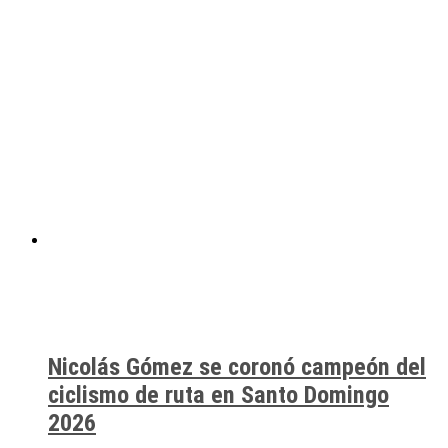
Nicolás Gómez se coronó campeón del
ciclismo de ruta en Santo Domingo
2026