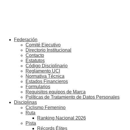
Federación
Comité Ejecutivo
Directorio Institucional
Contacto
Estatutos
Código Disciplinario
Reglamento UCI
Normativa Técnica
Estados Financieros
Formularios
Requisitos equipos de Marca
Políticas de Tratamiento de Datos Personales
Disciplinas
Ciclismo Femenino
Ruta
Ranking Nacional 2026
Pista
Récords Élites