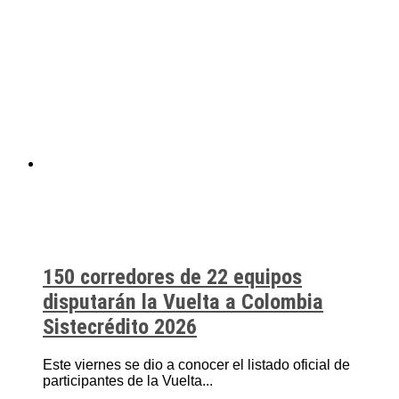
150 corredores de 22 equipos
disputarán la Vuelta a Colombia
Sistecrédito 2026
Este viernes se dio a conocer el listado oficial de
participantes de la Vuelta...