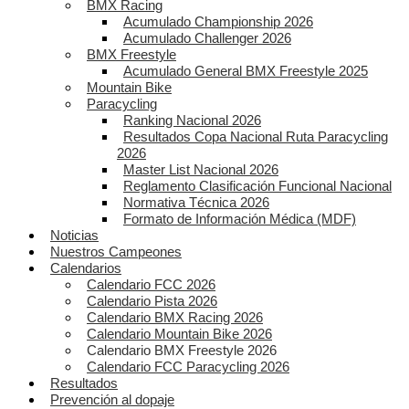
BMX Racing
Acumulado Championship 2026
Acumulado Challenger 2026
BMX Freestyle
Acumulado General BMX Freestyle 2025
Mountain Bike
Paracycling
Ranking Nacional 2026
Resultados Copa Nacional Ruta Paracycling
2026
Master List Nacional 2026
Reglamento Clasificación Funcional Nacional
Normativa Técnica 2026
Formato de Información Médica (MDF)
Noticias
Nuestros Campeones
Calendarios
Calendario FCC 2026
Calendario Pista 2026
Calendario BMX Racing 2026
Calendario Mountain Bike 2026
Calendario BMX Freestyle 2026
Calendario FCC Paracycling 2026
Resultados
Prevención al dopaje