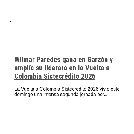
Wilmar Paredes gana en Garzón y
amplía su liderato en la Vuelta a
Colombia Sistecrédito 2026
La Vuelta a Colombia Sistecrédito 2026 vivió este
domingo una intensa segunda jornada por...