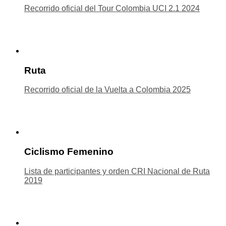
Recorrido oficial del Tour Colombia UCI 2.1 2024
Ruta
Recorrido oficial de la Vuelta a Colombia 2025
Ciclismo Femenino
Lista de participantes y orden CRI Nacional de Ruta
2019