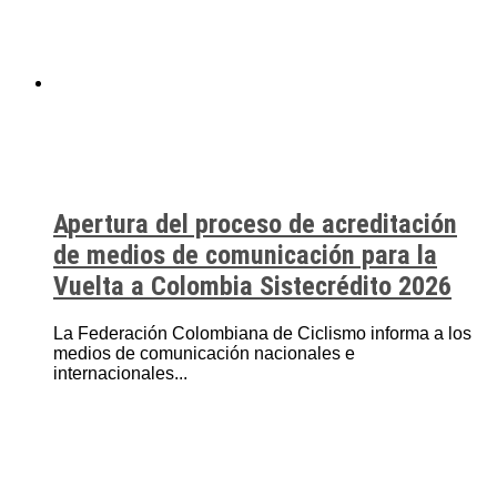
Apertura del proceso de acreditación
de medios de comunicación para la
Vuelta a Colombia Sistecrédito 2026
La Federación Colombiana de Ciclismo informa a los
medios de comunicación nacionales e
internacionales...