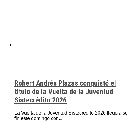
Robert Andrés Plazas conquistó el
título de la Vuelta de la Juventud
Sistecrédito 2026
La Vuelta de la Juventud Sistecrédito 2026 llegó a su
fin este domingo con...