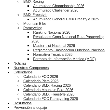
BMX Racing
Acumulado Championship 2026
Acumulado Challenger 2026
BMX Freestyle
Acumulado General BMX Freestyle 2025
Mountain Bike
Paracycling
Ranking Nacional 2026
Resultados Copa Nacional Ruta Paracycling
2026
Master List Nacional 2026
Reglamento Clasificación Funcional Nacional
Normativa Técnica 2026
Formato de Información Médica (MDF)
Noticias
Nuestros Campeones
Calendarios
Calendario FCC 2026
Calendario Pista 2026
Calendario BMX Racing 2026
Calendario Mountain Bike 2026
Calendario BMX Freestyle 2026
Calendario FCC Paracycling 2026
Resultados
Prevención al dopaje