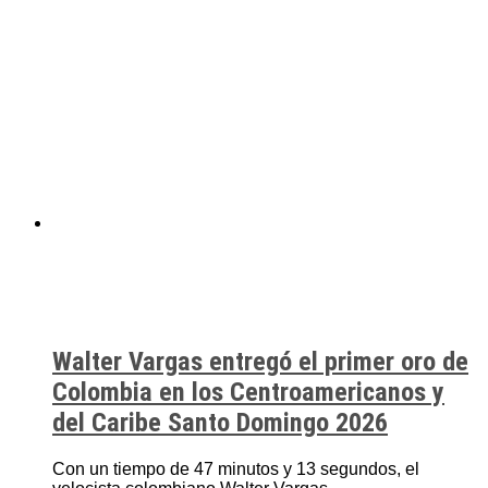
Walter Vargas entregó el primer oro de
Colombia en los Centroamericanos y
del Caribe Santo Domingo 2026
Con un tiempo de 47 minutos y 13 segundos, el