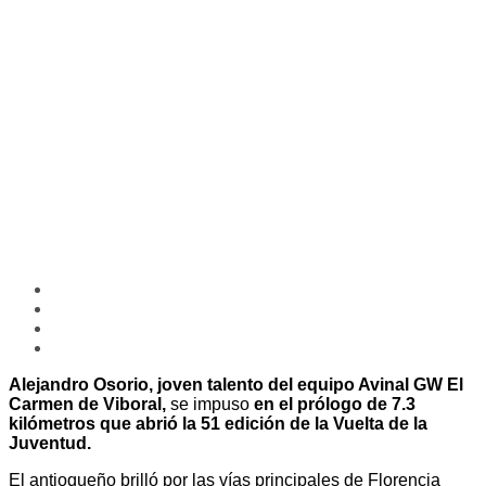
Alejandro Osorio, joven talento del equipo Avinal GW El
Carmen de Viboral,
se impuso
en el prólogo de 7.3
kilómetros que abrió la 51 edición de la Vuelta de la
Juventud.
El antioqueño brilló por las vías principales de Florencia