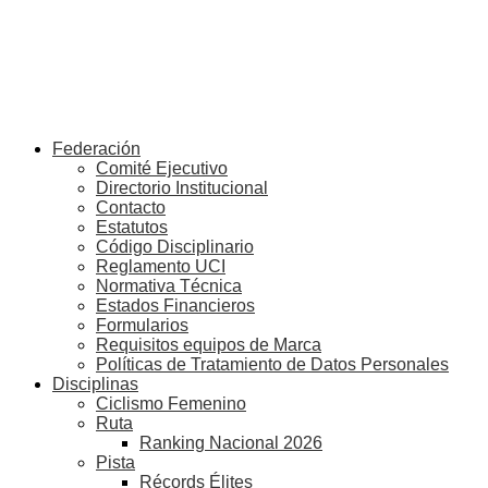
Federación
Comité Ejecutivo
Directorio Institucional
Contacto
Estatutos
Código Disciplinario
Reglamento UCI
Normativa Técnica
Estados Financieros
Formularios
Requisitos equipos de Marca
Políticas de Tratamiento de Datos Personales
Disciplinas
Ciclismo Femenino
Ruta
Ranking Nacional 2026
Pista
Récords Élites