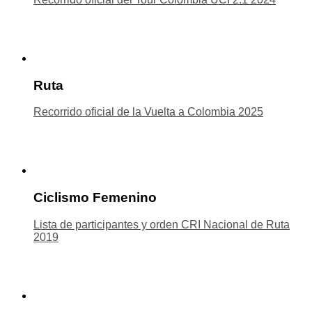
Ruta
Recorrido oficial de la Vuelta a Colombia 2025
Ciclismo Femenino
Lista de participantes y orden CRI Nacional de Ruta
2019