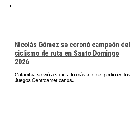
Nicolás Gómez se coronó campeón del
ciclismo de ruta en Santo Domingo
2026
Colombia volvió a subir a lo más alto del podio en los
Juegos Centroamericanos...