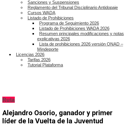
Sanciones y Suspensiones
Reglamento del Tribunal Disciplinario Antidopaje
Cursos WADA
Listado de Prohibiciones
Programa de Seguimiento 2026
Listado de Prohibiciones WADA 2026
Resumen principales modificaciones y notas
explicativas 2026
Lista de prohibiciones 2026 versión ONAD –
Mindeporte
Licencias 2026
Tarifas 2026
Tutorial Plataforma
Ruta
Alejandro Osorio, ganador y primer
líder de la Vuelta de la Juventud