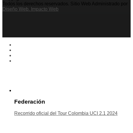
Todos los derechos reservados. Sitio Web Administrado por
Diseño Web. Impacto Web
Federación
Recorrido oficial del Tour Colombia UCI 2.1 2024