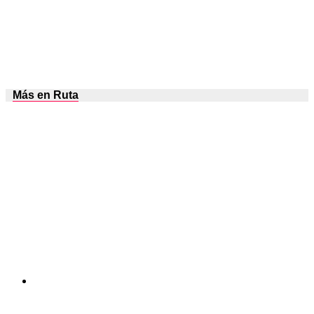
Más en Ruta