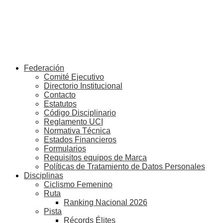
Federación
Comité Ejecutivo
Directorio Institucional
Contacto
Estatutos
Código Disciplinario
Reglamento UCI
Normativa Técnica
Estados Financieros
Formularios
Requisitos equipos de Marca
Políticas de Tratamiento de Datos Personales
Disciplinas
Ciclismo Femenino
Ruta
Ranking Nacional 2026
Pista
Récords Élites