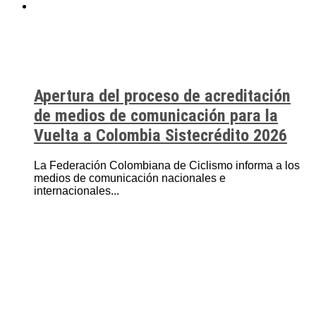
Apertura del proceso de acreditación
de medios de comunicación para la
Vuelta a Colombia Sistecrédito 2026
La Federación Colombiana de Ciclismo informa a los
medios de comunicación nacionales e
internacionales...