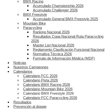
BMX Racing
Acumulado Championship 2026
Acumulado Challenger 2026
BMX Freestyle
Acumulado General BMX Freestyle 2025
Mountain Bike
Paracycling
Ranking Nacional 2026
Resultados Copa Nacional Ruta Paracycling
2026
Master List Nacional 2026
Reglamento Clasificación Funcional Nacional
Normativa Técnica 2026
Formato de Información Médica (MDF)
Noticias
Nuestros Campeones
Calendarios
Calendario FCC 2026
Calendario Pista 2026
Calendario BMX Racing 2026
Calendario Mountain Bike 2026
Calendario BMX Freestyle 2026
Calendario FCC Paracycling 2026
Resultados
Prevención al dopaje