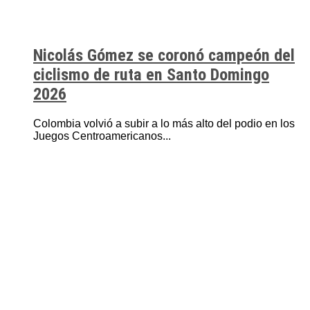
Nicolás Gómez se coronó campeón del
ciclismo de ruta en Santo Domingo
2026
Colombia volvió a subir a lo más alto del podio en los
Juegos Centroamericanos...