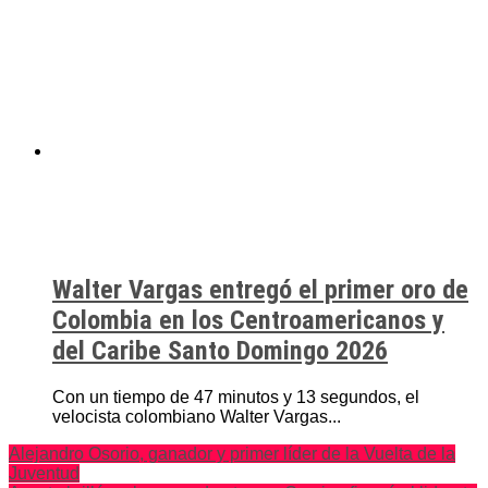
Walter Vargas entregó el primer oro de
Colombia en los Centroamericanos y
del Caribe Santo Domingo 2026
Con un tiempo de 47 minutos y 13 segundos, el
velocista colombiano Walter Vargas...
Alejandro Osorio, ganador y primer líder de la Vuelta de la
Juventud