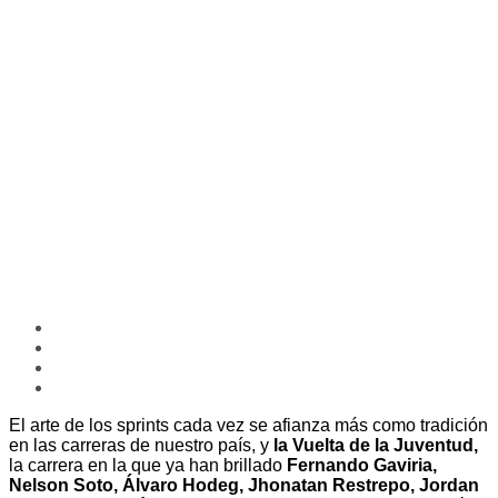
El arte de los sprints cada vez se afianza más como tradición
en las carreras de nuestro país, y
la Vuelta de la Juventud,
la carrera en la que ya han brillado
Fernando Gaviria,
Nelson Soto, Álvaro Hodeg, Jhonatan Restrepo, Jordan