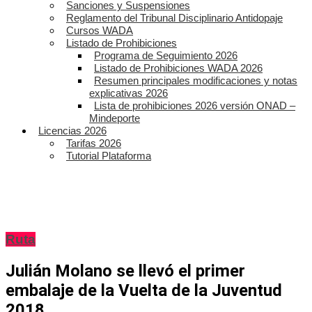
Sanciones y Suspensiones
Reglamento del Tribunal Disciplinario Antidopaje
Cursos WADA
Listado de Prohibiciones
Programa de Seguimiento 2026
Listado de Prohibiciones WADA 2026
Resumen principales modificaciones y notas
explicativas 2026
Lista de prohibiciones 2026 versión ONAD –
Mindeporte
Licencias 2026
Tarifas 2026
Tutorial Plataforma
Ruta
Julián Molano se llevó el primer
embalaje de la Vuelta de la Juventud
2018