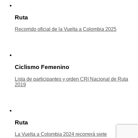
Ruta
Recorrido oficial de la Vuelta a Colombia 2025
Ciclismo Femenino
Lista de participantes y orden CRI Nacional de Ruta
2019
Ruta
La Vuelta a Colombia 2024 recorrerá siete