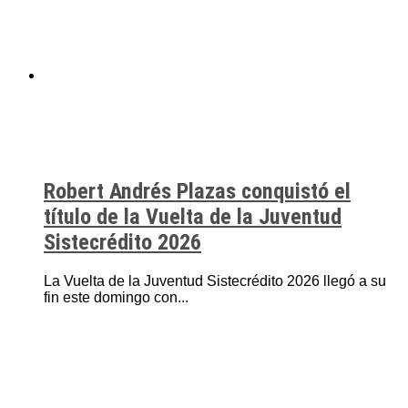
Robert Andrés Plazas conquistó el
título de la Vuelta de la Juventud
Sistecrédito 2026
La Vuelta de la Juventud Sistecrédito 2026 llegó a su
fin este domingo con...