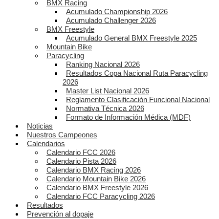
BMX Racing
Acumulado Championship 2026
Acumulado Challenger 2026
BMX Freestyle
Acumulado General BMX Freestyle 2025
Mountain Bike
Paracycling
Ranking Nacional 2026
Resultados Copa Nacional Ruta Paracycling
2026
Master List Nacional 2026
Reglamento Clasificación Funcional Nacional
Normativa Técnica 2026
Formato de Información Médica (MDF)
Noticias
Nuestros Campeones
Calendarios
Calendario FCC 2026
Calendario Pista 2026
Calendario BMX Racing 2026
Calendario Mountain Bike 2026
Calendario BMX Freestyle 2026
Calendario FCC Paracycling 2026
Resultados
Prevención al dopaje