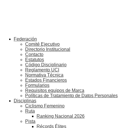
Federación
Comité Ejecutivo
Directorio Institucional
Contacto
Estatutos
Código Disciplinario
Reglamento UCI
Normativa Técnica
Estados Financieros
Formularios
Requisitos equipos de Marca
Políticas de Tratamiento de Datos Personales
Disciplinas
Ciclismo Femenino
Ruta
Ranking Nacional 2026
Pista
Récords Élites