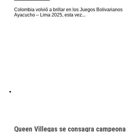
Colombia volvió a brillar en los Juegos Bolivarianos
Ayacucho – Lima 2025, esta vez...
Queen Villegas se consagra campeona