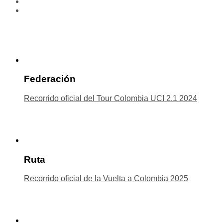
Federación
Recorrido oficial del Tour Colombia UCI 2.1 2024
Ruta
Recorrido oficial de la Vuelta a Colombia 2025