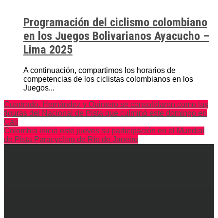
Programación del ciclismo colombiano
en los Juegos Bolivarianos Ayacucho –
Lima 2025
A continuación, compartimos los horarios de
competencias de los ciclistas colombianos en los
Juegos...
Cuadrado, Hernández y Quintero se consolidaron como las
figuras del Nacional de Pista que culminó este domingo en
Cali
Colombia inicia este jueves su participación en el Mundial
de Pista Paracycling de Río de Janeiro