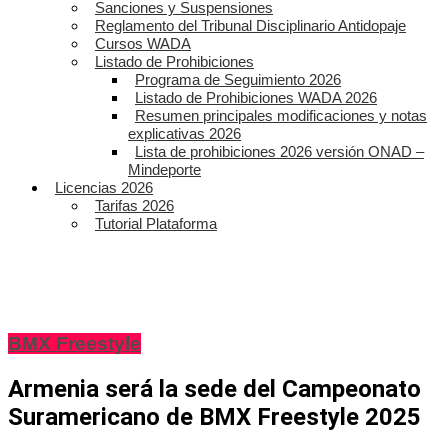
Sanciones y Suspensiones
Reglamento del Tribunal Disciplinario Antidopaje
Cursos WADA
Listado de Prohibiciones
Programa de Seguimiento 2026
Listado de Prohibiciones WADA 2026
Resumen principales modificaciones y notas
explicativas 2026
Lista de prohibiciones 2026 versión ONAD –
Mindeporte
Licencias 2026
Tarifas 2026
Tutorial Plataforma
BMX Freestyle
Armenia será la sede del Campeonato
Suramericano de BMX Freestyle 2025