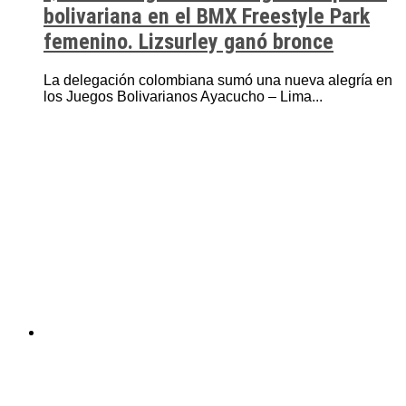
bolivariana en el BMX Freestyle Park
femenino. Lizsurley ganó bronce
La delegación colombiana sumó una nueva alegría en
los Juegos Bolivarianos Ayacucho – Lima...