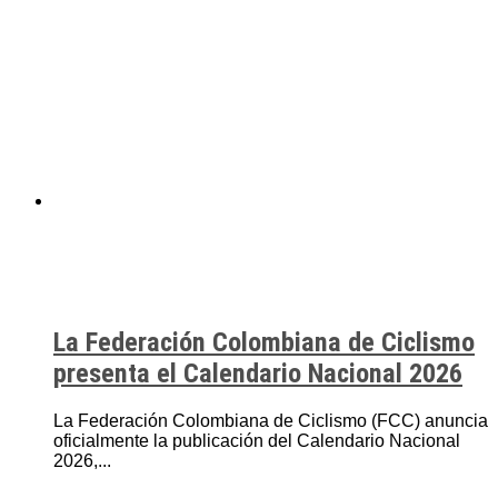
La Federación Colombiana de Ciclismo
presenta el Calendario Nacional 2026
La Federación Colombiana de Ciclismo (FCC) anuncia
oficialmente la publicación del Calendario Nacional
2026,...