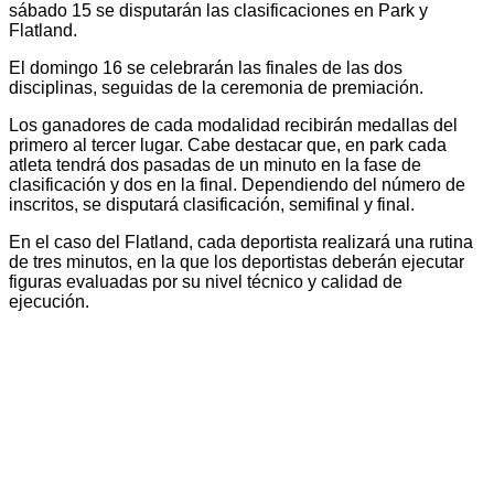
sábado 15 se disputarán las clasificaciones en Park y
Flatland.
El domingo 16 se celebrarán las finales de las dos
disciplinas, seguidas de la ceremonia de premiación.
Los ganadores de cada modalidad recibirán medallas del
primero al tercer lugar. Cabe destacar que, en park cada
atleta tendrá dos pasadas de un minuto en la fase de
clasificación y dos en la final. Dependiendo del número de
inscritos, se disputará clasificación, semifinal y final.
En el caso del Flatland, cada deportista realizará una rutina
de tres minutos, en la que los deportistas deberán ejecutar
figuras evaluadas por su nivel técnico y calidad de
ejecución.