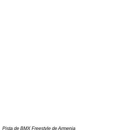
Pista de BMX Freestyle de Armenia