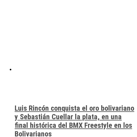
Luis Rincón conquista el oro bolivariano
y Sebastián Cuellar la plata, en una
final histórica del BMX Freestyle en los
Bolivarianos