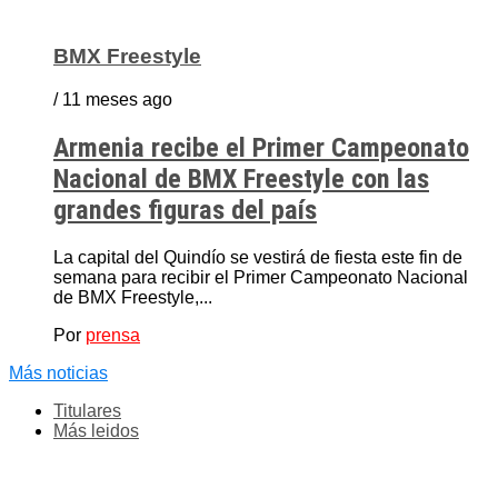
BMX Freestyle
/ 11 meses ago
Armenia recibe el Primer Campeonato
Nacional de BMX Freestyle con las
grandes figuras del país
La capital del Quindío se vestirá de fiesta este fin de
semana para recibir el Primer Campeonato Nacional
de BMX Freestyle,...
Por
prensa
Más noticias
Titulares
Más leidos