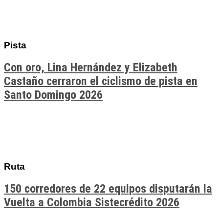
Pista
Con oro, Lina Hernández y Elizabeth
Castaño cerraron el ciclismo de pista en
Santo Domingo 2026
Ruta
150 corredores de 22 equipos disputarán la
Vuelta a Colombia Sistecrédito 2026