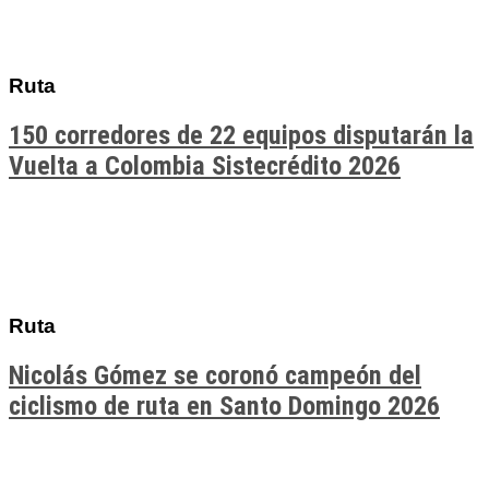
Ruta
150 corredores de 22 equipos disputarán la
Vuelta a Colombia Sistecrédito 2026
Ruta
Nicolás Gómez se coronó campeón del
ciclismo de ruta en Santo Domingo 2026