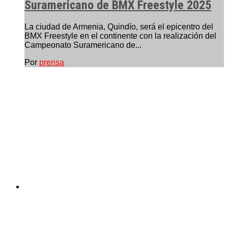
Suramericano de BMX Freestyle 2025
La ciudad de Armenia, Quindío, será el epicentro del
BMX Freestyle en el continente con la realización del
Campeonato Suramericano de...
Por
prensa