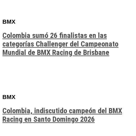
BMX
Colombia sumó 26 finalistas en las
categorías Challenger del Campeonato
Mundial de BMX Racing de Brisbane
BMX
Colombia, indiscutido campeón del BMX
Racing en Santo Domingo 2026