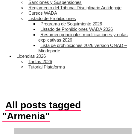
Sanciones y Suspensiones
Reglamento del Tribunal Disciplinario Antidopaje
Cursos WADA
Listado de Prohibiciones
Programa de Seguimiento 2026
Listado de Prohibiciones WADA 2026
Resumen principales modificaciones y notas
explicativas 2026
Lista de prohibiciones 2026 versión ONAD –
Mindeporte
Licencias 2026
Tarifas 2026
Tutorial Plataforma
All posts tagged
"Armenia"