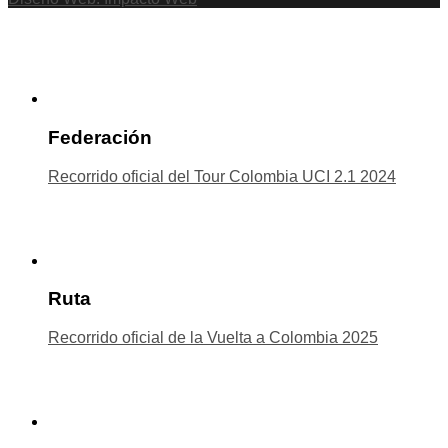
Federación
Recorrido oficial del Tour Colombia UCI 2.1 2024
Ruta
Recorrido oficial de la Vuelta a Colombia 2025