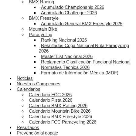
BMX Racing
Acumulado Championship 2026
Acumulado Challenger 2026
BMX Freestyle
Acumulado General BMX Freestyle 2025
Mountain Bike
Paracycling
Ranking Nacional 2026
Resultados Copa Nacional Ruta Paracycling
2026
Master List Nacional 2026
Reglamento Clasificación Funcional Nacional
Normativa Técnica 2026
Formato de Información Médica (MDF)
Noticias
Nuestros Campeones
Calendarios
Calendario FCC 2026
Calendario Pista 2026
Calendario BMX Racing 2026
Calendario Mountain Bike 2026
Calendario BMX Freestyle 2026
Calendario FCC Paracycling 2026
Resultados
Prevención al dopaje