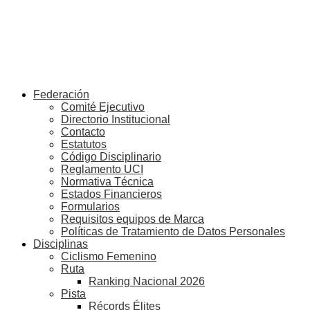
Federación
Comité Ejecutivo
Directorio Institucional
Contacto
Estatutos
Código Disciplinario
Reglamento UCI
Normativa Técnica
Estados Financieros
Formularios
Requisitos equipos de Marca
Políticas de Tratamiento de Datos Personales
Disciplinas
Ciclismo Femenino
Ruta
Ranking Nacional 2026
Pista
Récords Élites