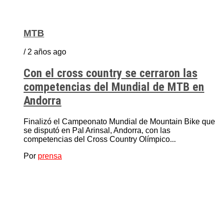
MTB
/ 2 años ago
Con el cross country se cerraron las
competencias del Mundial de MTB en
Andorra
Finalizó el Campeonato Mundial de Mountain Bike que
se disputó en Pal Arinsal, Andorra, con las
competencias del Cross Country Olímpico...
Por
prensa