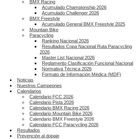
BMX Racing
Acumulado Championship 2026
Acumulado Challenger 2026
BMX Freestyle
Acumulado General BMX Freestyle 2025
Mountain Bike
Paracycling
Ranking Nacional 2026
Resultados Copa Nacional Ruta Paracycling
2026
Master List Nacional 2026
Reglamento Clasificación Funcional Nacional
Normativa Técnica 2026
Formato de Información Médica (MDF)
Noticias
Nuestros Campeones
Calendarios
Calendario FCC 2026
Calendario Pista 2026
Calendario BMX Racing 2026
Calendario Mountain Bike 2026
Calendario BMX Freestyle 2026
Calendario FCC Paracycling 2026
Resultados
Prevención al dopaje