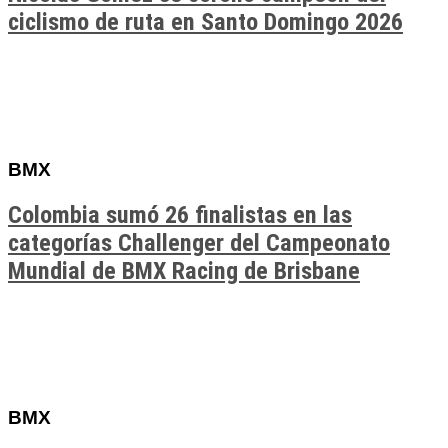
ciclismo de ruta en Santo Domingo 2026
BMX
Colombia sumó 26 finalistas en las
categorías Challenger del Campeonato
Mundial de BMX Racing de Brisbane
BMX