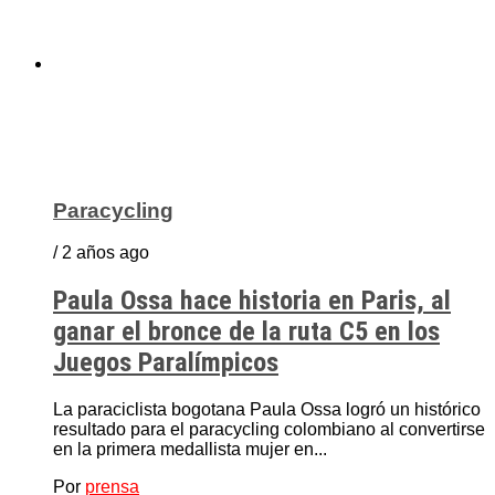
Paracycling
/ 2 años ago
Paula Ossa hace historia en Paris, al
ganar el bronce de la ruta C5 en los
Juegos Paralímpicos
La paraciclista bogotana Paula Ossa logró un histórico
resultado para el paracycling colombiano al convertirse
en la primera medallista mujer en...
Por
prensa