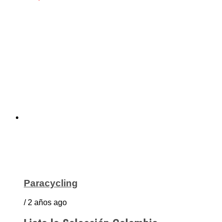
Paracycling
/ 2 años ago