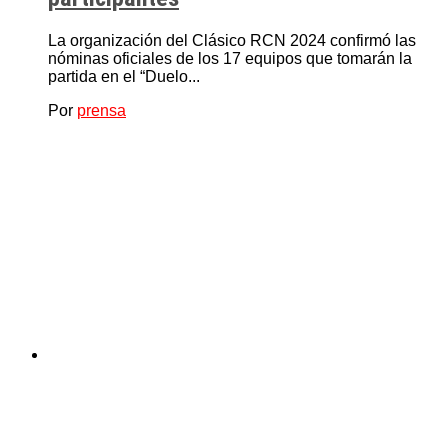
La organización del Clásico RCN 2024 confirmó las
nóminas oficiales de los 17 equipos que tomarán la
partida en el “Duelo...
Por
prensa