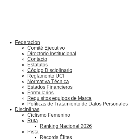
Federación
Comité Ejecutivo
Directorio Institucional
Contacto
Estatutos
Código Disciplinario
Reglamento UCI
Normativa Técnica
Estados Financieros
Formularios
Requisitos equipos de Marca
Políticas de Tratamiento de Datos Personales
Disciplinas
Ciclismo Femenino
Ruta
Ranking Nacional 2026
Pista
Récords Élites