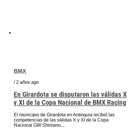
BMX
/ 2 años ago
En Girardota se disputaron las válidas X
y XI de la Copa Nacional de BMX Racing
El municipio de Girardota en Antioquia recibió las
competencias de las válidas X y XI de la Copa
Nacional GW Shimano...