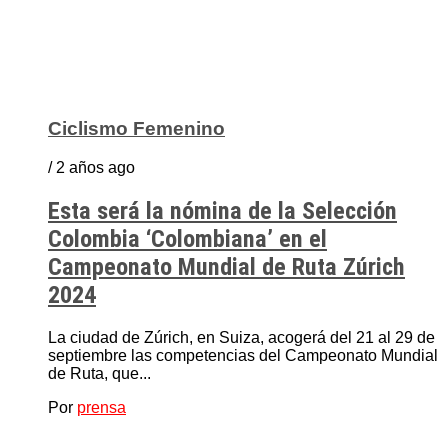
Ciclismo Femenino
/ 2 años ago
Esta será la nómina de la Selección
Colombia ‘Colombiana’ en el
Campeonato Mundial de Ruta Zúrich
2024
La ciudad de Zúrich, en Suiza, acogerá del 21 al 29 de
septiembre las competencias del Campeonato Mundial
de Ruta, que...
Por
prensa