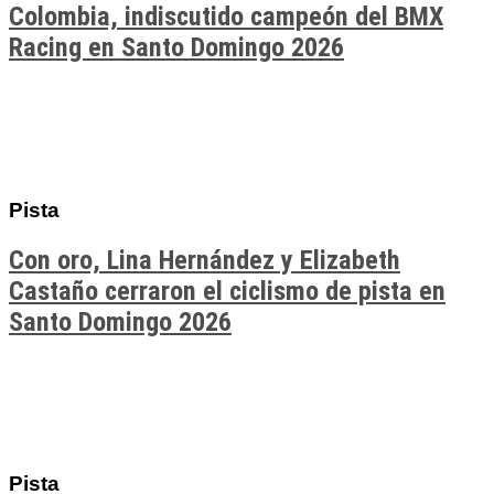
Colombia, indiscutido campeón del BMX
Racing en Santo Domingo 2026
Pista
Con oro, Lina Hernández y Elizabeth
Castaño cerraron el ciclismo de pista en
Santo Domingo 2026
Pista