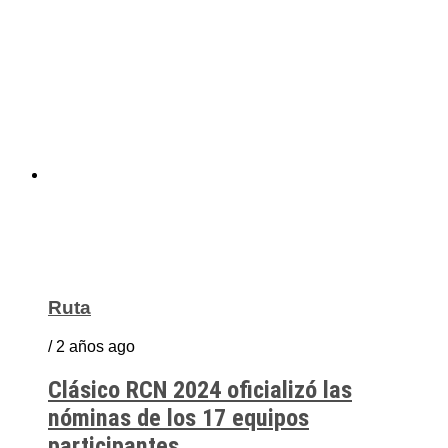
Ruta
/ 2 años ago
Clásico RCN 2024 oficializó las
nóminas de los 17 equipos
participantes