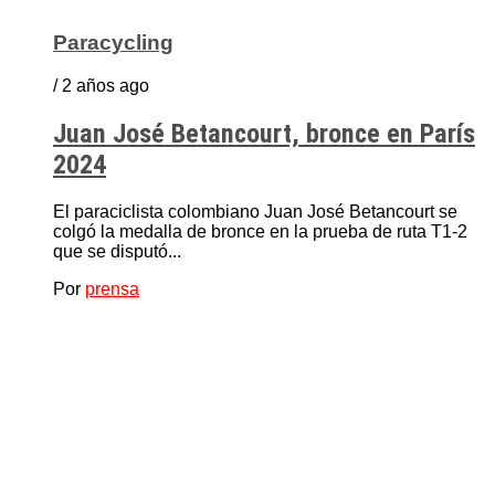
Paracycling
/ 2 años ago
Juan José Betancourt, bronce en París
2024
El paraciclista colombiano Juan José Betancourt se
colgó la medalla de bronce en la prueba de ruta T1-2
que se disputó...
Por
prensa