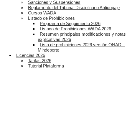
Sanciones y Suspensiones
Reglamento del Tribunal Disciplinario Antidopaje
Cursos WADA
Listado de Prohibiciones
Programa de Seguimiento 2026
Listado de Prohibiciones WADA 2026
Resumen principales modificaciones y notas
explicativas 2026
Lista de prohibiciones 2026 versión ONAD –
Mindeporte
Licencias 2026
Tarifas 2026
Tutorial Plataforma