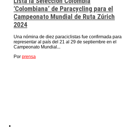
Lista la Selección Colombia
‘Colombiana’ de Paracycling para el
Campeonato Mundial de Ruta Zúrich
2024
Una nómina de diez paraciclistas fue confirmada para
representar al país del 21 al 29 de septiembre en el
Campeonato Mundial...
Por
prensa