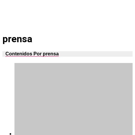
prensa
Contenidos Por prensa