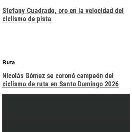
Stefany Cuadrado, oro en la velocidad del
ciclismo de pista
Ruta
Nicolás Gómez se coronó campeón del
ciclismo de ruta en Santo Domingo 2026