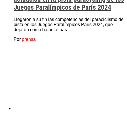
Juegos Paralímpicos de París 2024
Llegaron a su fin las competencias del paraciclismo de
pista en los Juegos Paralímpicos París 2024, que
dejaron como balance para...
Por
prensa