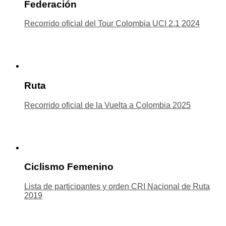
Federación
Recorrido oficial del Tour Colombia UCI 2.1 2024
Ruta
Recorrido oficial de la Vuelta a Colombia 2025
Ciclismo Femenino
Lista de participantes y orden CRI Nacional de Ruta
2019