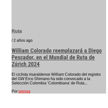
Ruta
/ 2 años ago
William Colorado reemplazará a Diego
Pescador, en el Mundial de Ruta de
Zúrich 2024
El ciclista risaraldense William Colorado del registro
del GW Erco Shimano ha sido convocado a la
Selección Colombia ‘Colombiana’ de Ruta...
Por
prensa