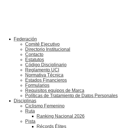
Federación
Comité Ejecutivo
Directorio Institucional
Contacto
Estatutos
Código Disciplinario
Reglamento UCI
Normativa Técnica
Estados Financieros
Formularios
Requisitos equipos de Marca
Políticas de Tratamiento de Datos Personales
Disciplinas
Ciclismo Femenino
Ruta
Ranking Nacional 2026
Pista
Récords Élites