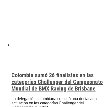
Colombia sumó 26 finalistas en las
categorías Challenger del Campeonato
Mundial de BMX Racing de Brisbane
La delegación colombiana cumplió una destacada
actuación en las categorías Challenger del