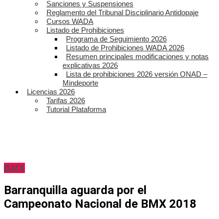
Sanciones y Suspensiones
Reglamento del Tribunal Disciplinario Antidopaje
Cursos WADA
Listado de Prohibiciones
Programa de Seguimiento 2026
Listado de Prohibiciones WADA 2026
Resumen principales modificaciones y notas
explicativas 2026
Lista de prohibiciones 2026 versión ONAD –
Mindeporte
Licencias 2026
Tarifas 2026
Tutorial Plataforma
BMX
Barranquilla aguarda por el
Campeonato Nacional de BMX 2018