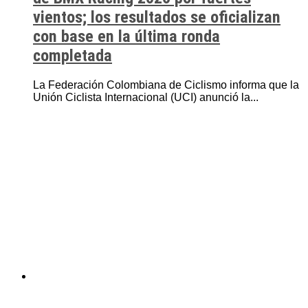
vientos; los resultados se oficializan
con base en la última ronda
completada
La Federación Colombiana de Ciclismo informa que la
Unión Ciclista Internacional (UCI) anunció la...