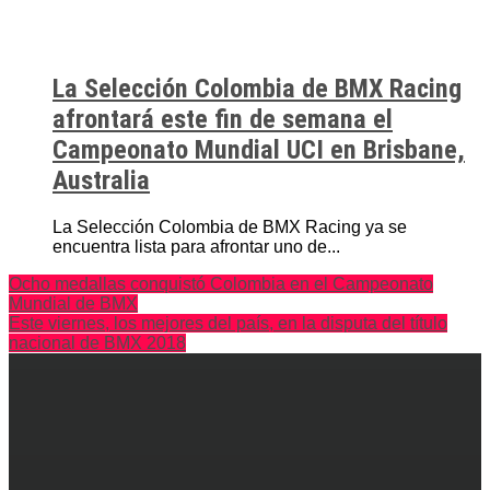
La Selección Colombia de BMX Racing
afrontará este fin de semana el
Campeonato Mundial UCI en Brisbane,
Australia
La Selección Colombia de BMX Racing ya se
encuentra lista para afrontar uno de...
Ocho medallas conquistó Colombia en el Campeonato
Mundial de BMX
Este viernes, los mejores del país, en la disputa del título
nacional de BMX 2018