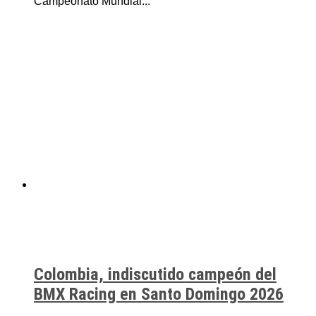
Campeonato Mundial...
Colombia, indiscutido campeón del
BMX Racing en Santo Domingo 2026