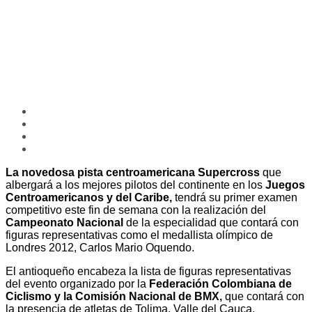
La novedosa pista centroamericana Supercross
que
albergará a los mejores pilotos del continente en los
Juegos
Centroamericanos y del Caribe,
tendrá su primer examen
competitivo este fin de semana con la realización del
Campeonato Nacional
de la especialidad que contará con
figuras representativas como el medallista olímpico de
Londres 2012, Carlos Mario Oquendo.
El antioqueño encabeza la lista de figuras representativas
del evento organizado por la
Federación Colombiana de
Ciclismo y la Comisión Nacional de BMX,
que contará con
la presencia de atletas de Tolima, Valle del Cauca,