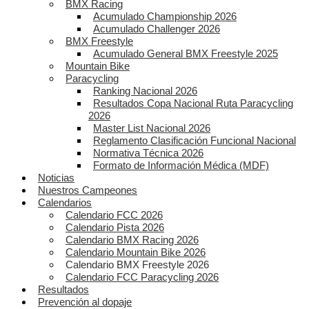
BMX Racing
Acumulado Championship 2026
Acumulado Challenger 2026
BMX Freestyle
Acumulado General BMX Freestyle 2025
Mountain Bike
Paracycling
Ranking Nacional 2026
Resultados Copa Nacional Ruta Paracycling
2026
Master List Nacional 2026
Reglamento Clasificación Funcional Nacional
Normativa Técnica 2026
Formato de Información Médica (MDF)
Noticias
Nuestros Campeones
Calendarios
Calendario FCC 2026
Calendario Pista 2026
Calendario BMX Racing 2026
Calendario Mountain Bike 2026
Calendario BMX Freestyle 2026
Calendario FCC Paracycling 2026
Resultados
Prevención al dopaje