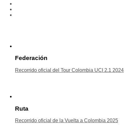
Federación
Recorrido oficial del Tour Colombia UCI 2.1 2024
Ruta
Recorrido oficial de la Vuelta a Colombia 2025