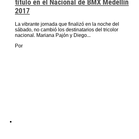
título en el Nacional de BMX Medellín
2017
La vibrante jornada que finalizó en la noche del
sábado, no cambió los destinatarios del tricolor
nacional. Mariana Pajón y Diego...
Por