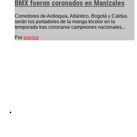
BMX fueron coronados en Manizales
Corredores de Antioquia, Atlántico, Bogotá y Caldas
serán los portadores de la manga tricolor en la
temporada tras coronarse campeones nacionales...
Por
prensa