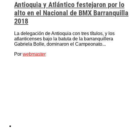
Antioquia y Atlántico festejaron por lo
alto en el Nacional de BMX Barranquilla
2018
La delegación de Antioquia con tres títulos, y los
atlanticenses bajo la batuta de la barranquillera
Gabriela Bolle, dominaron el Campeonato...
Por
webmaster