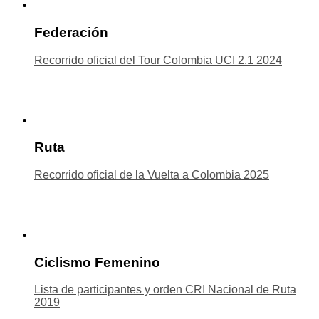
Federación
Recorrido oficial del Tour Colombia UCI 2.1 2024
Ruta
Recorrido oficial de la Vuelta a Colombia 2025
Ciclismo Femenino
Lista de participantes y orden CRI Nacional de Ruta
2019