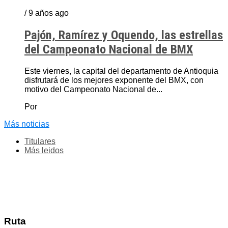
/ 9 años ago
Pajón, Ramírez y Oquendo, las estrellas
del Campeonato Nacional de BMX
Este viernes, la capital del departamento de Antioquia
disfrutará de los mejores exponente del BMX, con
motivo del Campeonato Nacional de...
Por
Más noticias
Titulares
Más leidos
Ruta