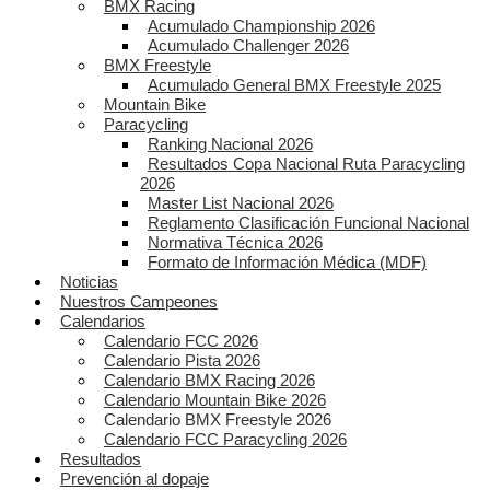
BMX Racing
Acumulado Championship 2026
Acumulado Challenger 2026
BMX Freestyle
Acumulado General BMX Freestyle 2025
Mountain Bike
Paracycling
Ranking Nacional 2026
Resultados Copa Nacional Ruta Paracycling
2026
Master List Nacional 2026
Reglamento Clasificación Funcional Nacional
Normativa Técnica 2026
Formato de Información Médica (MDF)
Noticias
Nuestros Campeones
Calendarios
Calendario FCC 2026
Calendario Pista 2026
Calendario BMX Racing 2026
Calendario Mountain Bike 2026
Calendario BMX Freestyle 2026
Calendario FCC Paracycling 2026
Resultados
Prevención al dopaje