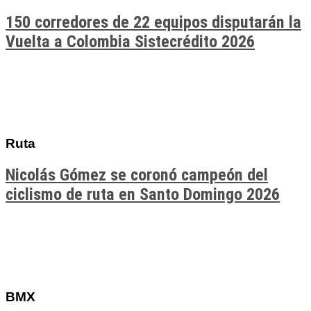
150 corredores de 22 equipos disputarán la
Vuelta a Colombia Sistecrédito 2026
Ruta
Nicolás Gómez se coronó campeón del
ciclismo de ruta en Santo Domingo 2026
BMX