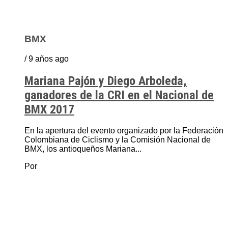
BMX
/ 9 años ago
Mariana Pajón y Diego Arboleda,
ganadores de la CRI en el Nacional de
BMX 2017
En la apertura del evento organizado por la Federación
Colombiana de Ciclismo y la Comisión Nacional de
BMX, los antioqueños Mariana...
Por