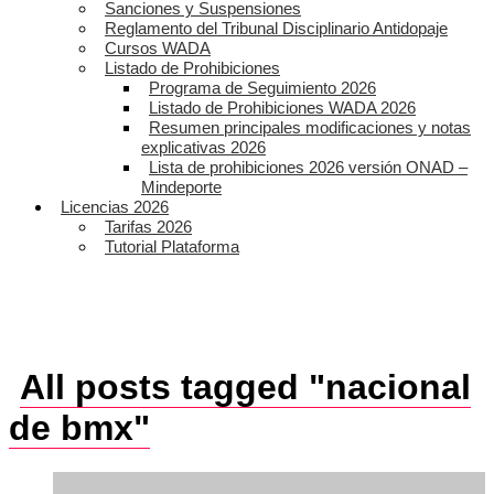
Sanciones y Suspensiones
Reglamento del Tribunal Disciplinario Antidopaje
Cursos WADA
Listado de Prohibiciones
Programa de Seguimiento 2026
Listado de Prohibiciones WADA 2026
Resumen principales modificaciones y notas
explicativas 2026
Lista de prohibiciones 2026 versión ONAD –
Mindeporte
Licencias 2026
Tarifas 2026
Tutorial Plataforma
All posts tagged "nacional
de bmx"