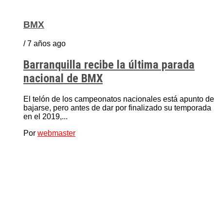
BMX
/ 7 años ago
Barranquilla recibe la última parada
nacional de BMX
El telón de los campeonatos nacionales está apunto de
bajarse, pero antes de dar por finalizado su temporada
en el 2019,...
Por
webmaster