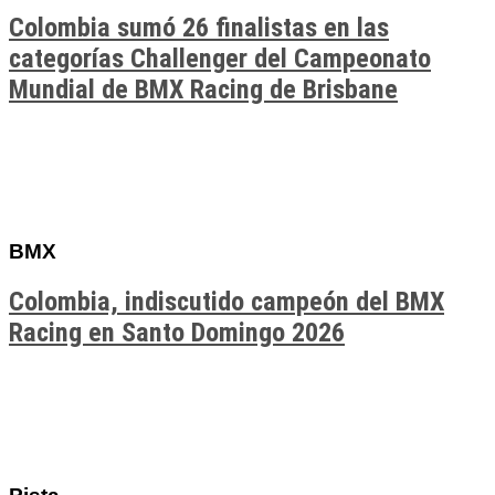
Colombia sumó 26 finalistas en las
categorías Challenger del Campeonato
Mundial de BMX Racing de Brisbane
BMX
Colombia, indiscutido campeón del BMX
Racing en Santo Domingo 2026