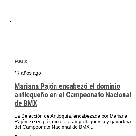
BMX
/ 7 años ago
Mariana Pajón encabezó el dominio
antioqueño en el Campeonato Nacional
de BMX
La Selección de Antioquia, encabezada por Mariana
Pajón, se erigió como la gran protagonista y ganadora
del Campeonato Nacional de BMX,...