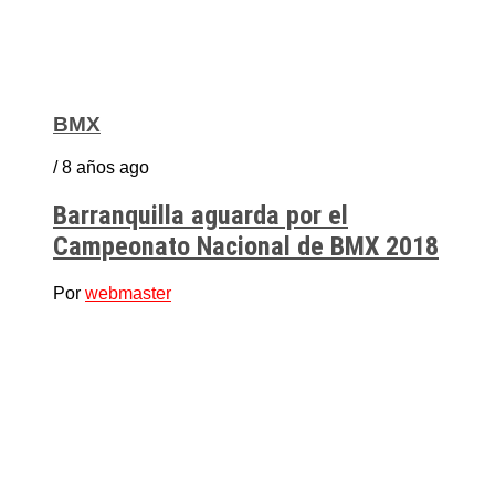
BMX
/ 8 años ago
Barranquilla aguarda por el
Campeonato Nacional de BMX 2018
Por
webmaster