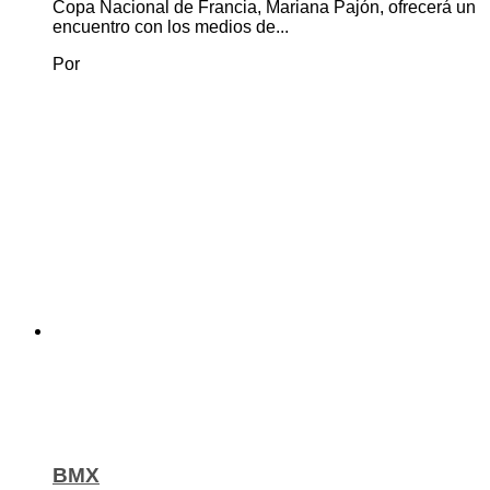
Copa Nacional de Francia, Mariana Pajón, ofrecerá un
encuentro con los medios de...
Por
BMX