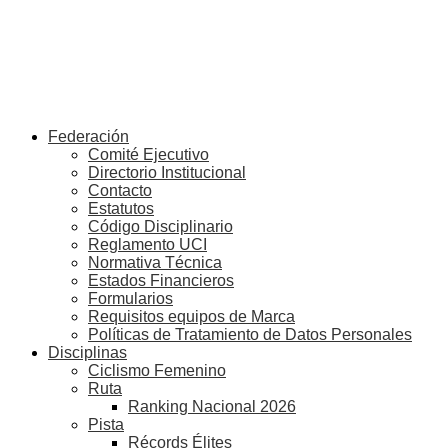
Federación
Comité Ejecutivo
Directorio Institucional
Contacto
Estatutos
Código Disciplinario
Reglamento UCI
Normativa Técnica
Estados Financieros
Formularios
Requisitos equipos de Marca
Políticas de Tratamiento de Datos Personales
Disciplinas
Ciclismo Femenino
Ruta
Ranking Nacional 2026
Pista
Récords Élites