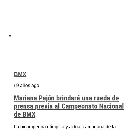
BMX
/ 9 años ago
Mariana Pajón brindará una rueda de
prensa previa al Campeonato Nacional
de BMX
La bicampeona olímpica y actual campeona de la