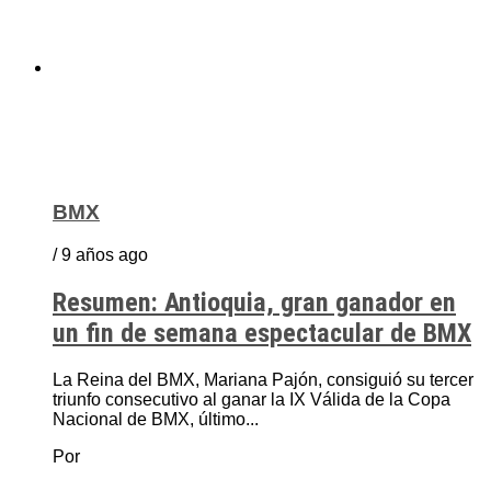
BMX
/ 9 años ago
Resumen: Antioquia, gran ganador en
un fin de semana espectacular de BMX
La Reina del BMX, Mariana Pajón, consiguió su tercer
triunfo consecutivo al ganar la IX Válida de la Copa
Nacional de BMX, último...
Por