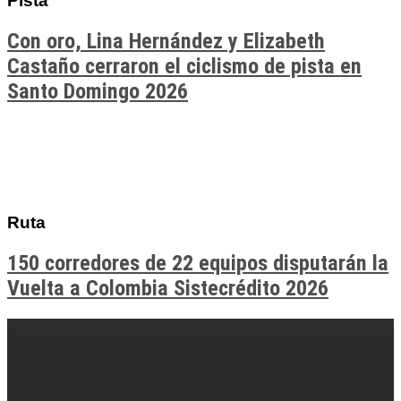
Pista
Con oro, Lina Hernández y Elizabeth
Castaño cerraron el ciclismo de pista en
Santo Domingo 2026
Ruta
150 corredores de 22 equipos disputarán la
Vuelta a Colombia Sistecrédito 2026