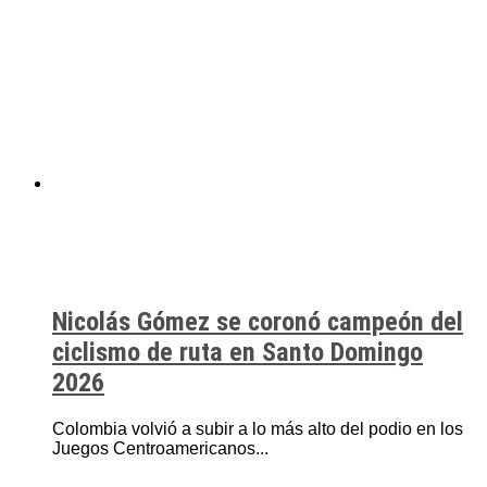
Nicolás Gómez se coronó campeón del
ciclismo de ruta en Santo Domingo
2026
Colombia volvió a subir a lo más alto del podio en los
Juegos Centroamericanos...