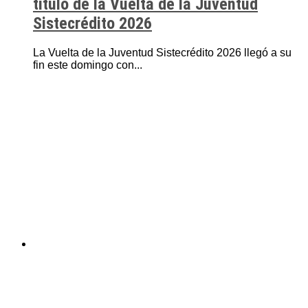
título de la Vuelta de la Juventud
Sistecrédito 2026
La Vuelta de la Juventud Sistecrédito 2026 llegó a su
fin este domingo con...