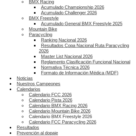
BMX Racing
Acumulado Championship 2026
Acumulado Challenger 2026
BMX Freestyle
Acumulado General BMX Freestyle 2025
Mountain Bike
Paracycling
Ranking Nacional 2026
Resultados Copa Nacional Ruta Paracycling
2026
Master List Nacional 2026
Reglamento Clasificación Funcional Nacional
Normativa Técnica 2026
Formato de Información Médica (MDF)
Noticias
Nuestros Campeones
Calendarios
Calendario FCC 2026
Calendario Pista 2026
Calendario BMX Racing 2026
Calendario Mountain Bike 2026
Calendario BMX Freestyle 2026
Calendario FCC Paracycling 2026
Resultados
Prevención al dopaje