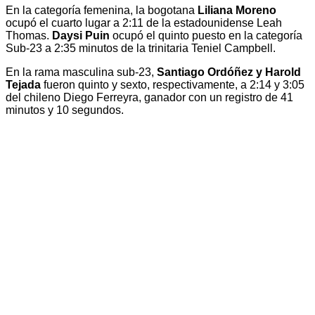
En la categoría femenina, la bogotana
Liliana Moreno
ocupó el cuarto lugar a 2:11 de la estadounidense Leah
Thomas.
Daysi Puin
ocupó el quinto puesto en la categoría
Sub-23 a 2:35 minutos de la trinitaria Teniel Campbell.
En la rama masculina sub-23,
Santiago Ordóñez y Harold
Tejada
fueron quinto y sexto, respectivamente, a 2:14 y 3:05
del chileno Diego Ferreyra, ganador con un registro de 41
minutos y 10 segundos.