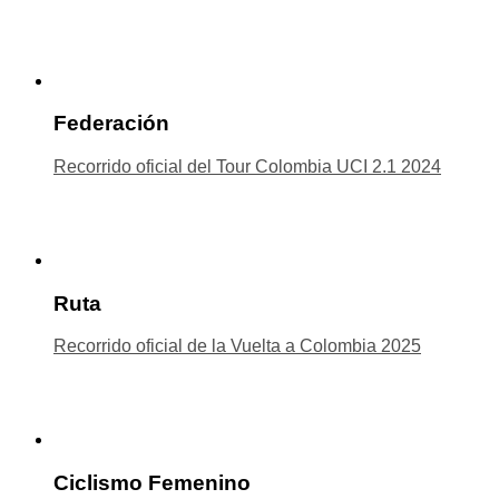
Federación
Recorrido oficial del Tour Colombia UCI 2.1 2024
Ruta
Recorrido oficial de la Vuelta a Colombia 2025
Ciclismo Femenino