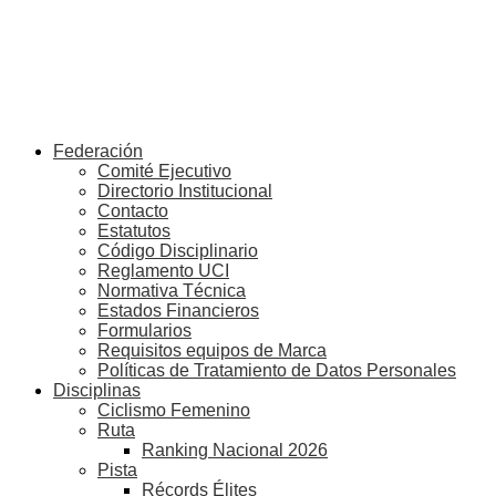
Federación
Comité Ejecutivo
Directorio Institucional
Contacto
Estatutos
Código Disciplinario
Reglamento UCI
Normativa Técnica
Estados Financieros
Formularios
Requisitos equipos de Marca
Políticas de Tratamiento de Datos Personales
Disciplinas
Ciclismo Femenino
Ruta
Ranking Nacional 2026
Pista
Récords Élites