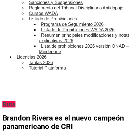
Sanciones y Suspensiones
Reglamento del Tribunal Disciplinario Antidopaje
Cursos WADA
Listado de Prohibiciones
Programa de Seguimiento 2026
Listado de Prohibiciones WADA 2026
Resumen principales modificaciones y notas
explicativas 2026
Lista de prohibiciones 2026 versión ONAD –
Mindeporte
Licencias 2026
Tarifas 2026
Tutorial Plataforma
Ruta
Brandon Rivera es el nuevo campeón
panamericano de CRI