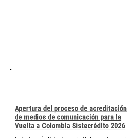
Apertura del proceso de acreditación
de medios de comunicación para la
Vuelta a Colombia Sistecrédito 2026