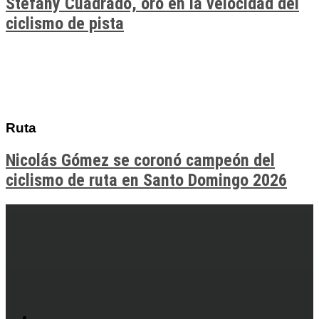
Stefany Cuadrado, oro en la velocidad del
ciclismo de pista
Ruta
Nicolás Gómez se coronó campeón del
ciclismo de ruta en Santo Domingo 2026