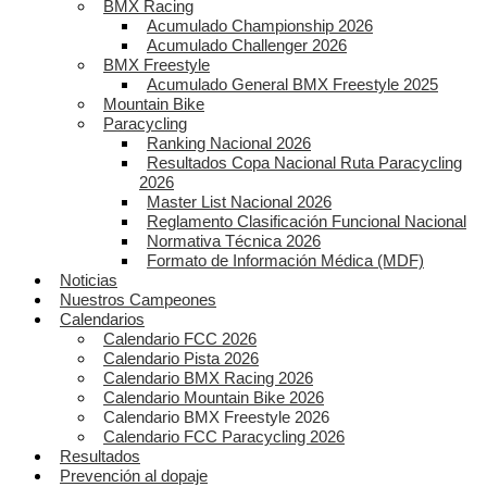
BMX Racing
Acumulado Championship 2026
Acumulado Challenger 2026
BMX Freestyle
Acumulado General BMX Freestyle 2025
Mountain Bike
Paracycling
Ranking Nacional 2026
Resultados Copa Nacional Ruta Paracycling
2026
Master List Nacional 2026
Reglamento Clasificación Funcional Nacional
Normativa Técnica 2026
Formato de Información Médica (MDF)
Noticias
Nuestros Campeones
Calendarios
Calendario FCC 2026
Calendario Pista 2026
Calendario BMX Racing 2026
Calendario Mountain Bike 2026
Calendario BMX Freestyle 2026
Calendario FCC Paracycling 2026
Resultados
Prevención al dopaje