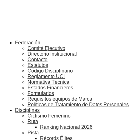
Federación
Comité Ejecutivo
Directorio Institucional
Contacto
Estatutos
Código Disciplinario
Reglamento UCI
Normativa Técnica
Estados Financieros
Formularios
Requisitos equipos de Marca
Políticas de Tratamiento de Datos Personales
Disciplinas
Ciclismo Femenino
Ruta
Ranking Nacional 2026
Pista
Récords Élites