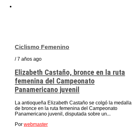
Ciclismo Femenino
/ 7 años ago
Elizabeth Castaño, bronce en la ruta
femenina del Campeonato
Panamericano juvenil
La antioqueña Elizabeth Castaño se colgó la medalla
de bronce en la ruta femenina del Campeonato
Panamericano juvenil, disputada sobre un...
Por
webmaster