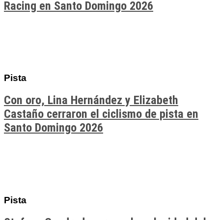
Racing en Santo Domingo 2026
Pista
Con oro, Lina Hernández y Elizabeth
Castaño cerraron el ciclismo de pista en
Santo Domingo 2026
Pista