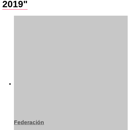
2019"
Federación