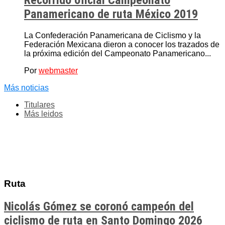
Recorrido oficial Campeonato
Panamericano de ruta México 2019
La Confederación Panamericana de Ciclismo y la
Federación Mexicana dieron a conocer los trazados de
la próxima edición del Campeonato Panamericano...
Por
webmaster
Más noticias
Titulares
Más leidos
Ruta
Nicolás Gómez se coronó campeón del
ciclismo de ruta en Santo Domingo 2026