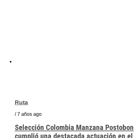
Ruta
/ 7 años ago
Selección Colombia Manzana Postobon
cumplió una destacada actuación en el