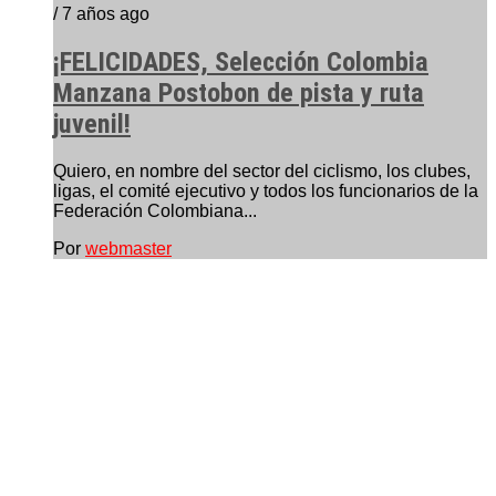
/ 7 años ago
¡FELICIDADES, Selección Colombia
Manzana Postobon de pista y ruta
juvenil!
Quiero, en nombre del sector del ciclismo, los clubes,
ligas, el comité ejecutivo y todos los funcionarios de la
Federación Colombiana...
Por
webmaster