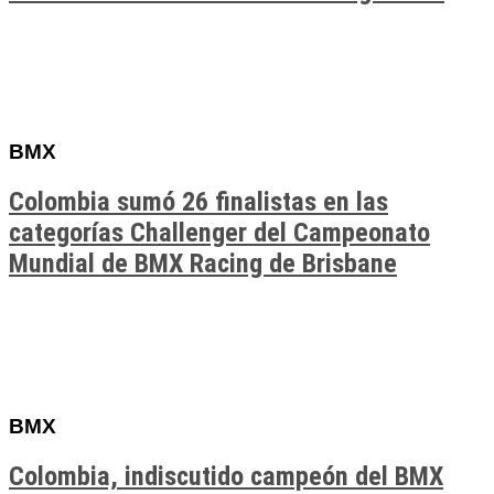
BMX
Colombia sumó 26 finalistas en las
categorías Challenger del Campeonato
Mundial de BMX Racing de Brisbane
BMX
Colombia, indiscutido campeón del BMX