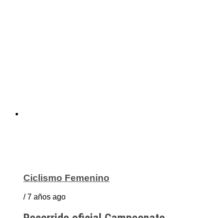
Ciclismo Femenino
/ 7 años ago