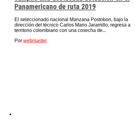
Panamericano de ruta 2019
El seleccionado nacional Manzana Postobon, bajo la
dirección del técnico Carlos Mario Jaramillo, regresa a
territorio colombiano con una cosecha de...
Por
webmaster