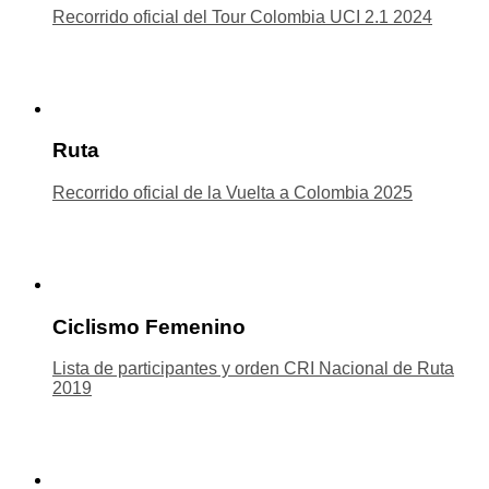
Recorrido oficial del Tour Colombia UCI 2.1 2024
Ruta
Recorrido oficial de la Vuelta a Colombia 2025
Ciclismo Femenino
Lista de participantes y orden CRI Nacional de Ruta
2019