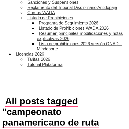
Sanciones y Suspensiones
Reglamento del Tribunal Disciplinario Antidopaje
Cursos WADA
Listado de Prohibiciones
Programa de Seguimiento 2026
Listado de Prohibiciones WADA 2026
Resumen principales modificaciones y notas
explicativas 2026
Lista de prohibiciones 2026 versión ONAD –
Mindeporte
Licencias 2026
Tarifas 2026
Tutorial Plataforma
All posts tagged
"campeonato
panamericano de ruta