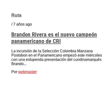
Ruta
/ 7 años ago
Brandon Rivera es el nuevo campeón
panamericano de CRI
La incursión de la Selección Colombia Manzana
Postobon en el Panamericano empezó este miércoles
con una estupenda presentación del cundinamarqués
Brando...
Por
webmaster