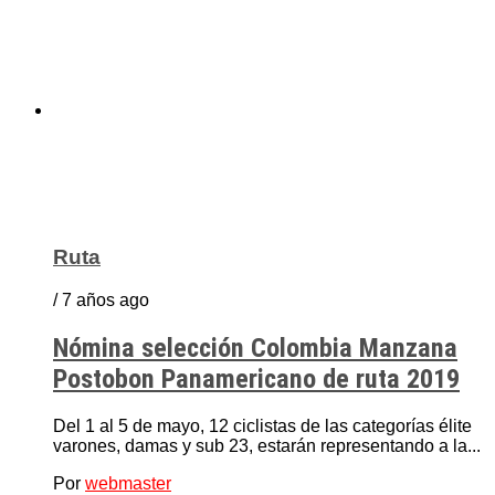
Ruta
/ 7 años ago
Nómina selección Colombia Manzana
Postobon Panamericano de ruta 2019
Del 1 al 5 de mayo, 12 ciclistas de las categorías élite
varones, damas y sub 23, estarán representando a la...
Por
webmaster