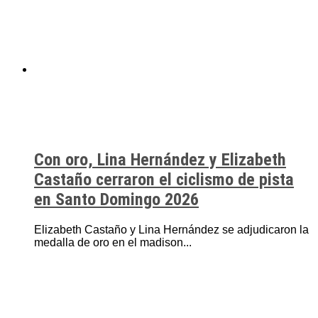
Con oro, Lina Hernández y Elizabeth
Castaño cerraron el ciclismo de pista
en Santo Domingo 2026
Elizabeth Castaño y Lina Hernández se adjudicaron la
medalla de oro en el madison...