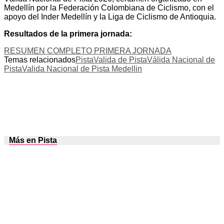
Medellín por la Federación Colombiana de Ciclismo, con el
apoyo del Inder Medellín y la Liga de Ciclismo de Antioquia.
Resultados de la primera jornada:
RESUMEN COMPLETO PRIMERA JORNADA
Temas relacionados
Pista
Valida de Pista
Válida Nacional de
Pista
Valida Nacional de Pista Medellin
Más en Pista