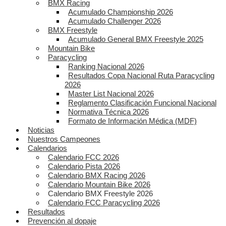
BMX Racing
Acumulado Championship 2026
Acumulado Challenger 2026
BMX Freestyle
Acumulado General BMX Freestyle 2025
Mountain Bike
Paracycling
Ranking Nacional 2026
Resultados Copa Nacional Ruta Paracycling
2026
Master List Nacional 2026
Reglamento Clasificación Funcional Nacional
Normativa Técnica 2026
Formato de Información Médica (MDF)
Noticias
Nuestros Campeones
Calendarios
Calendario FCC 2026
Calendario Pista 2026
Calendario BMX Racing 2026
Calendario Mountain Bike 2026
Calendario BMX Freestyle 2026
Calendario FCC Paracycling 2026
Resultados
Prevención al dopaje