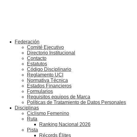
Federación
Comité Ejecutivo
Directorio Institucional
Contacto
Estatutos
Código Disciplinario
Reglamento UCI
Normativa Técnica
Estados Financieros
Formularios
Requisitos equipos de Marca
Políticas de Tratamiento de Datos Personales
Disciplinas
Ciclismo Femenino
Ruta
Ranking Nacional 2026
Pista
Récords Élites