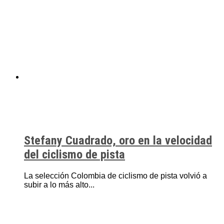
Stefany Cuadrado, oro en la velocidad
del ciclismo de pista
La selección Colombia de ciclismo de pista volvió a
subir a lo más alto...