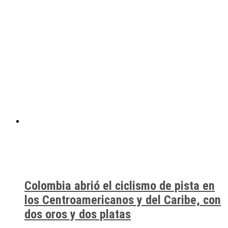
Colombia abrió el ciclismo de pista en
los Centroamericanos y del Caribe, con
dos oros y dos platas