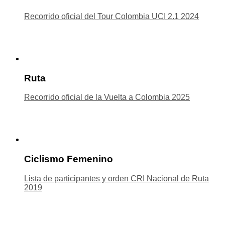
Recorrido oficial del Tour Colombia UCI 2.1 2024
Ruta
Recorrido oficial de la Vuelta a Colombia 2025
Ciclismo Femenino
Lista de participantes y orden CRI Nacional de Ruta
2019