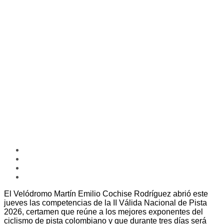
El Velódromo Martín Emilio Cochise Rodríguez abrió este
jueves las competencias de la II Válida Nacional de Pista
2026, certamen que reúne a los mejores exponentes del
ciclismo de pista colombiano y que durante tres días será