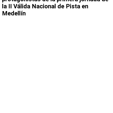
la II Válida Nacional de Pista en
Medellín