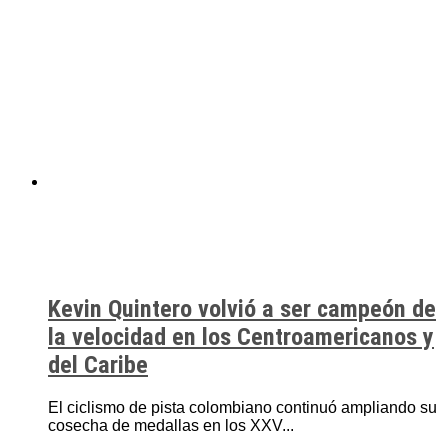
Kevin Quintero volvió a ser campeón de
la velocidad en los Centroamericanos y
del Caribe
El ciclismo de pista colombiano continuó ampliando su
cosecha de medallas en los XXV...