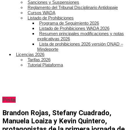
Sanciones y Suspensiones
Reglamento del Tribunal Disciplinario Antidopaje
Cursos WADA
Listado de Prohibiciones
Programa de Seguimiento 2026
Listado de Prohibiciones WADA 2026
Resumen principales modificaciones y notas
explicativas 2026
Lista de prohibiciones 2026 versión ONAD –
Mindeporte
Licencias 2026
Tarifas 2026
Tutorial Plataforma
Pista
Brandon Rojas, Stefany Cuadrado,
Manuela Loaiza y Kevin Quintero,
protagonistas de la primera jornada de