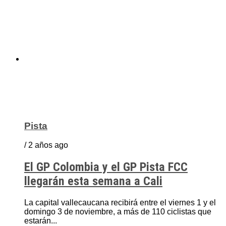
Pista
/ 2 años ago
El GP Colombia y el GP Pista FCC
llegarán esta semana a Cali
La capital vallecaucana recibirá entre el viernes 1 y el
domingo 3 de noviembre, a más de 110 ciclistas que
estarán...