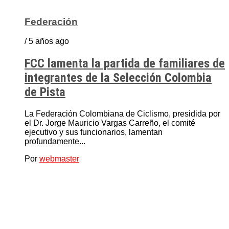
Federación
/ 5 años ago
FCC lamenta la partida de familiares de
integrantes de la Selección Colombia
de Pista
La Federación Colombiana de Ciclismo, presidida por
el Dr. Jorge Mauricio Vargas Carreño, el comité
ejecutivo y sus funcionarios, lamentan
profundamente...
Por
webmaster