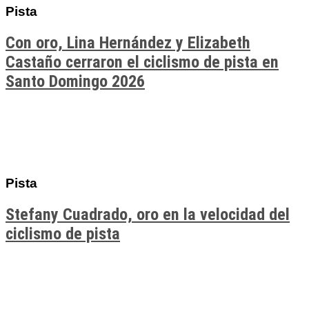
Pista
Con oro, Lina Hernández y Elizabeth
Castaño cerraron el ciclismo de pista en
Santo Domingo 2026
Pista
Stefany Cuadrado, oro en la velocidad del
ciclismo de pista