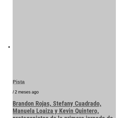
Pista
/ 2 meses ago
Brandon Rojas, Stefany Cuadrado,
Manuela Loaiza y Kevin Quintero,