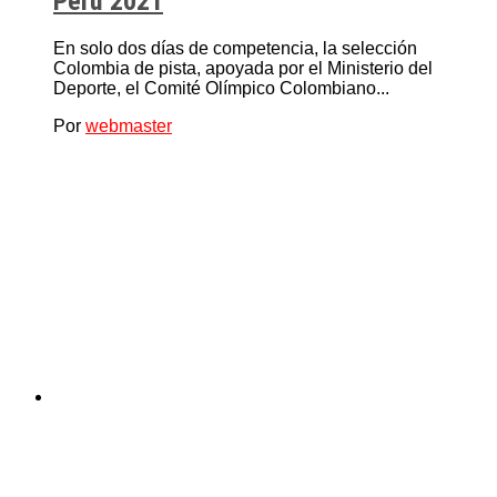
Perú 2021
En solo dos días de competencia, la selección
Colombia de pista, apoyada por el Ministerio del
Deporte, el Comité Olímpico Colombiano...
Por
webmaster