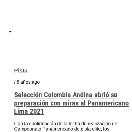
Pista
/ 6 años ago
Selección Colombia Andina abrió su
preparación con miras al Panamericano
Lima 2021
Con la confirmación de la fecha de realización de
Campeonato Panamericano de pista élite, los