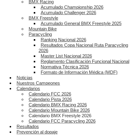
BMX Racing
Acumulado Championship 2026
Acumulado Challenger 2026
BMX Freestyle
Acumulado General BMX Freestyle 2025
Mountain Bike
Paracycling
Ranking Nacional 2026
Resultados Copa Nacional Ruta Paracycling
2026
Master List Nacional 2026
Reglamento Clasificación Funcional Nacional
Normativa Técnica 2026
Formato de Información Médica (MDF)
Noticias
Nuestros Campeones
Calendarios
Calendario FCC 2026
Calendario Pista 2026
Calendario BMX Racing 2026
Calendario Mountain Bike 2026
Calendario BMX Freestyle 2026
Calendario FCC Paracycling 2026
Resultados
Prevención al dopaje