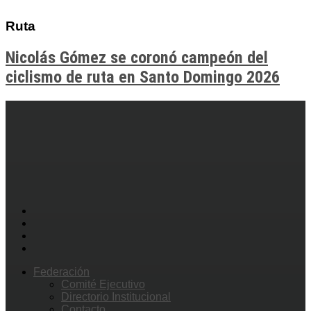
Ruta
Nicolás Gómez se coronó campeón del
ciclismo de ruta en Santo Domingo 2026
Federación
Comité Ejecutivo
Directorio Institucional
Contacto