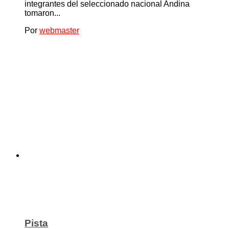
integrantes del seleccionado nacional Andina
tomaron...
Por
webmaster
Pista