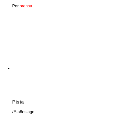
Por
prensa
Pista
/ 5 años ago