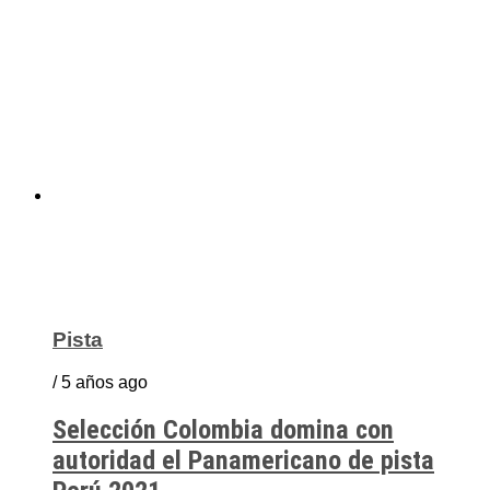
Pista
/ 5 años ago
Selección Colombia domina con
autoridad el Panamericano de pista