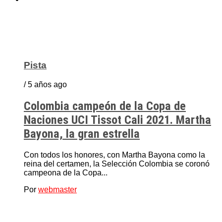
Pista
/ 5 años ago
Colombia campeón de la Copa de
Naciones UCI Tissot Cali 2021. Martha
Bayona, la gran estrella
Con todos los honores, con Martha Bayona como la
reina del certamen, la Selección Colombia se coronó
campeona de la Copa...
Por
webmaster