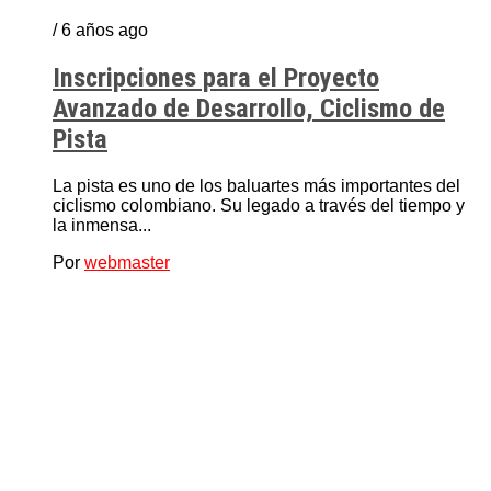
/ 6 años ago
Inscripciones para el Proyecto
Avanzado de Desarrollo, Ciclismo de
Pista
La pista es uno de los baluartes más importantes del
ciclismo colombiano. Su legado a través del tiempo y
la inmensa...
Por
webmaster