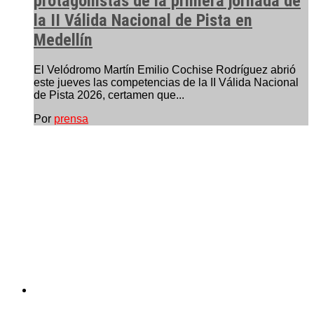
protagonistas de la primera jornada de
la II Válida Nacional de Pista en
Medellín
El Velódromo Martín Emilio Cochise Rodríguez abrió
este jueves las competencias de la II Válida Nacional
de Pista 2026, certamen que...
Por
prensa