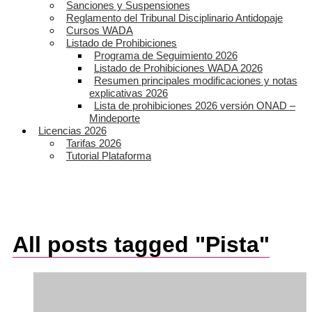
Sanciones y Suspensiones
Reglamento del Tribunal Disciplinario Antidopaje
Cursos WADA
Listado de Prohibiciones
Programa de Seguimiento 2026
Listado de Prohibiciones WADA 2026
Resumen principales modificaciones y notas
explicativas 2026
Lista de prohibiciones 2026 versión ONAD –
Mindeporte
Licencias 2026
Tarifas 2026
Tutorial Plataforma
All posts tagged "Pista"