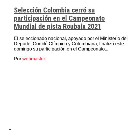
Selección Colombia cerró su
participación en el Campeonato
Mundial de pista Roubaix 2021
El seleccionado nacional, apoyado por el Ministerio del
Deporte, Comité Olímpico y Colombiana, finalizó este
domingo su participación en el Campeonato...
Por
webmaster