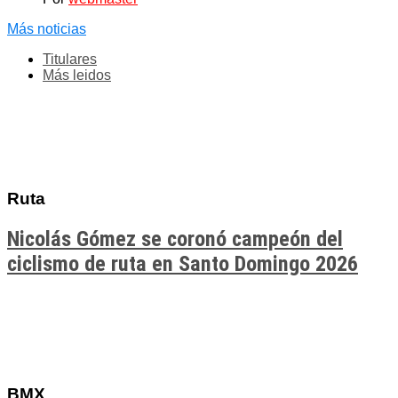
Más noticias
Titulares
Más leidos
Ruta
Nicolás Gómez se coronó campeón del
ciclismo de ruta en Santo Domingo 2026
BMX