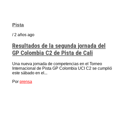
Pista
/ 2 años ago
Resultados de la segunda jornada del
GP Colombia C2 de Pista de Cali
Una nueva jornada de competencias en el Torneo
Internacional de Pista GP Colombia UCI C2 se cumplió
este sábado en el...
Por
prensa