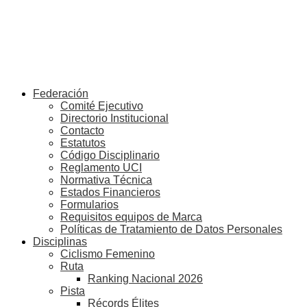
Federación
Comité Ejecutivo
Directorio Institucional
Contacto
Estatutos
Código Disciplinario
Reglamento UCI
Normativa Técnica
Estados Financieros
Formularios
Requisitos equipos de Marca
Políticas de Tratamiento de Datos Personales
Disciplinas
Ciclismo Femenino
Ruta
Ranking Nacional 2026
Pista
Récords Élites