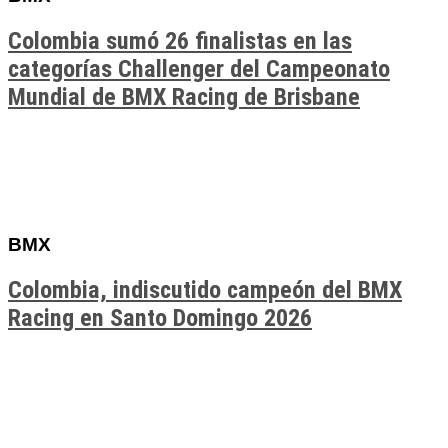
Colombia sumó 26 finalistas en las
categorías Challenger del Campeonato
Mundial de BMX Racing de Brisbane
BMX
Colombia, indiscutido campeón del BMX
Racing en Santo Domingo 2026