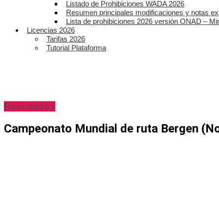
Listado de Prohibiciones WADA 2026
Resumen principales modificaciones y notas ex
Lista de prohibiciones 2026 versión ONAD – Mi
Licencias 2026
Tarifas 2026
Tutorial Plataforma
Resultados
Campeonato Mundial de ruta Bergen (N