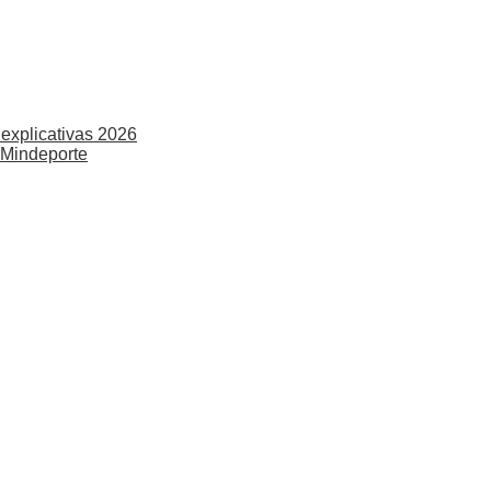
explicativas 2026
 Mindeporte