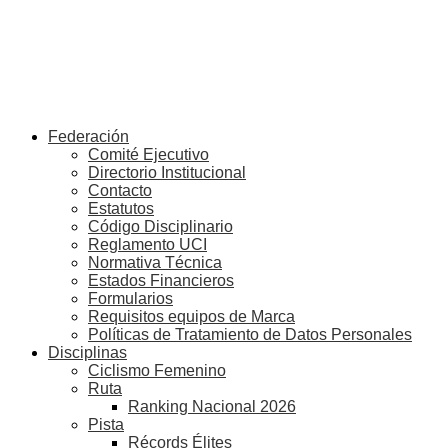
Federación
Comité Ejecutivo
Directorio Institucional
Contacto
Estatutos
Código Disciplinario
Reglamento UCI
Normativa Técnica
Estados Financieros
Formularios
Requisitos equipos de Marca
Políticas de Tratamiento de Datos Personales
Disciplinas
Ciclismo Femenino
Ruta
Ranking Nacional 2026
Pista
Récords Élites