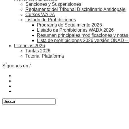
Sanciones y Suspensiones
Reglamento del Tribunal Disciplinario Antidopaje
Cursos WADA
Listado de Prohibiciones
Programa de Seguimiento 2026
Listado de Prohibiciones WADA 2026
Resumen principales modificaciones y notas 
Lista de prohibiciones 2026 versión ONAD –
Licencias 2026
Tarifas 2026
Tutorial Plataforma
Síguenos en /