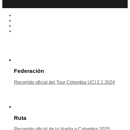
Federación
Recorrido oficial del Tour Colombia UCI 2.1 2024
Ruta
Recorrido oficial de la Vuelta a Colombia 2025