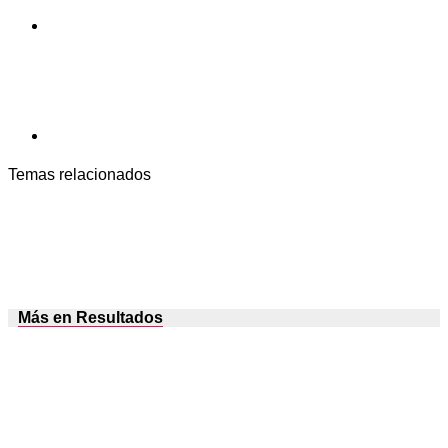
Temas relacionados
Más en Resultados