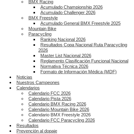
BMX Racing
Acumulado Championship 2026
Acumulado Challenger 2026
BMX Freestyle
Acumulado General BMX Freestyle 2025
Mountain Bike
Paracycling
Ranking Nacional 2026
Resultados Copa Nacional Ruta Paracycling
2026
Master List Nacional 2026
Reglamento Clasificación Funcional Nacional
Normativa Técnica 2026
Formato de Información Médica (MDF)
Noticias
Nuestros Campeones
Calendarios
Calendario FCC 2026
Calendario Pista 2026
Calendario BMX Racing 2026
Calendario Mountain Bike 2026
Calendario BMX Freestyle 2026
Calendario FCC Paracycling 2026
Resultados
Prevención al dopaje