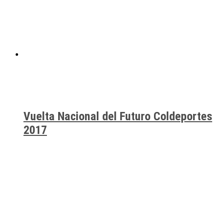
Vuelta Nacional del Futuro Coldeportes
2017