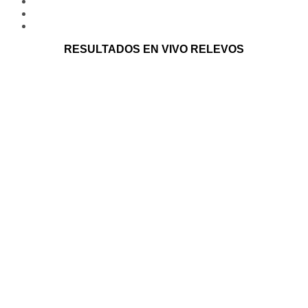
RESULTADOS EN VIVO RELEVOS