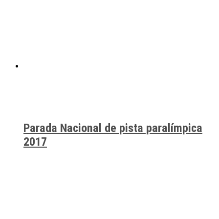
Parada Nacional de pista paralímpica
2017