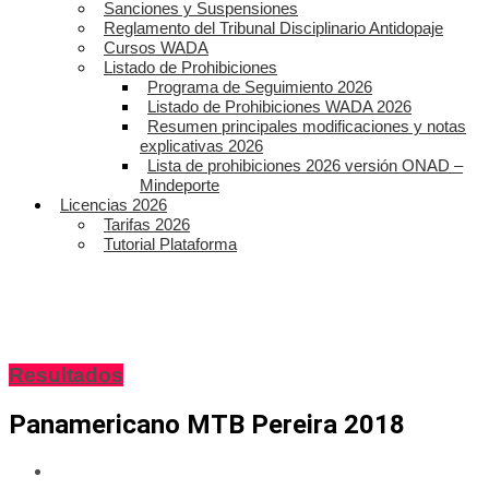
Sanciones y Suspensiones
Reglamento del Tribunal Disciplinario Antidopaje
Cursos WADA
Listado de Prohibiciones
Programa de Seguimiento 2026
Listado de Prohibiciones WADA 2026
Resumen principales modificaciones y notas
explicativas 2026
Lista de prohibiciones 2026 versión ONAD –
Mindeporte
Licencias 2026
Tarifas 2026
Tutorial Plataforma
Resultados
Panamericano MTB Pereira 2018