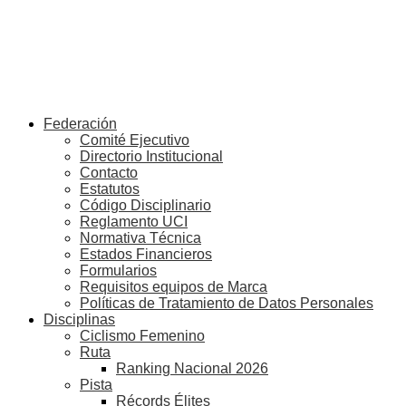
Federación
Comité Ejecutivo
Directorio Institucional
Contacto
Estatutos
Código Disciplinario
Reglamento UCI
Normativa Técnica
Estados Financieros
Formularios
Requisitos equipos de Marca
Políticas de Tratamiento de Datos Personales
Disciplinas
Ciclismo Femenino
Ruta
Ranking Nacional 2026
Pista
Récords Élites