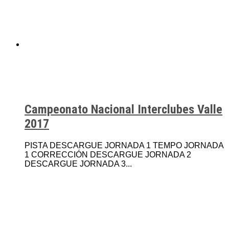
Campeonato Nacional Interclubes Valle
2017
PISTA DESCARGUE JORNADA 1 TEMPO JORNADA
1 CORRECCIÓN DESCARGUE JORNADA 2
DESCARGUE JORNADA 3...