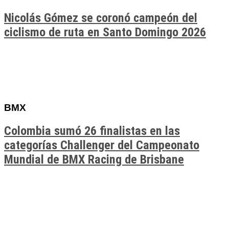
Nicolás Gómez se coronó campeón del
ciclismo de ruta en Santo Domingo 2026
BMX
Colombia sumó 26 finalistas en las
categorías Challenger del Campeonato
Mundial de BMX Racing de Brisbane