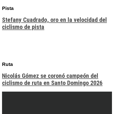
Pista
Stefany Cuadrado, oro en la velocidad del
ciclismo de pista
Ruta
Nicolás Gómez se coronó campeón del
ciclismo de ruta en Santo Domingo 2026