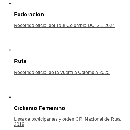
Federación
Recorrido oficial del Tour Colombia UCI 2.1 2024
Ruta
Recorrido oficial de la Vuelta a Colombia 2025
Ciclismo Femenino
Lista de participantes y orden CRI Nacional de Ruta
2019