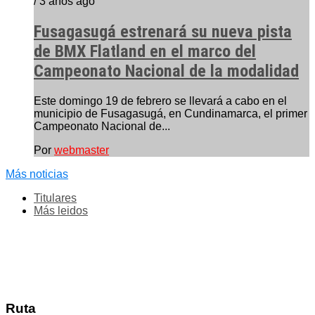
/ 3 años ago
Fusagasugá estrenará su nueva pista
de BMX Flatland en el marco del
Campeonato Nacional de la modalidad
Este domingo 19 de febrero se llevará a cabo en el
municipio de Fusagasugá, en Cundinamarca, el primer
Campeonato Nacional de...
Por
webmaster
Más noticias
Titulares
Más leidos
Ruta