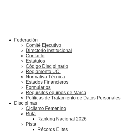
Federación
Comité Ejecutivo
Directorio Institucional
Contacto
Estatutos
Código Disciplinario
Reglamento UCI
Normativa Técnica
Estados Financieros
Formularios
Requisitos equipos de Marca
Políticas de Tratamiento de Datos Personales
Disciplinas
Ciclismo Femenino
Ruta
Ranking Nacional 2026
Pista
Récords Élites