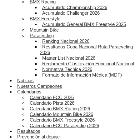
BMX Racing
Acumulado Championship 2026
Acumulado Challenger 2026
BMX Freestyle
Acumulado General BMX Freestyle 2025
Mountain Bike
Paracycling
Ranking Nacional 2026
Resultados Copa Nacional Ruta Paracycling
2026
Master List Nacional 2026
Reglamento Clasificación Funcional Nacional
Normativa Técnica 2026
Formato de Información Médica (MDF)
Noticias
Nuestros Campeones
Calendarios
Calendario FCC 2026
Calendario Pista 2026
Calendario BMX Racing 2026
Calendario Mountain Bike 2026
Calendario BMX Freestyle 2026
Calendario FCC Paracycling 2026
Resultados
Prevención al dopaje