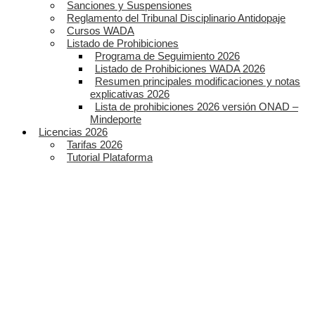
Sanciones y Suspensiones
Reglamento del Tribunal Disciplinario Antidopaje
Cursos WADA
Listado de Prohibiciones
Programa de Seguimiento 2026
Listado de Prohibiciones WADA 2026
Resumen principales modificaciones y notas
explicativas 2026
Lista de prohibiciones 2026 versión ONAD –
Mindeporte
Licencias 2026
Tarifas 2026
Tutorial Plataforma