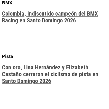
BMX
Colombia, indiscutido campeón del BMX
Racing en Santo Domingo 2026
Pista
Con oro, Lina Hernández y Elizabeth
Castaño cerraron el ciclismo de pista en
Santo Domingo 2026