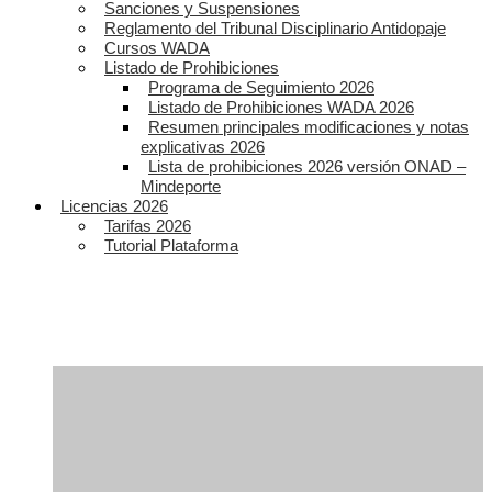
Sanciones y Suspensiones
Reglamento del Tribunal Disciplinario Antidopaje
Cursos WADA
Listado de Prohibiciones
Programa de Seguimiento 2026
Listado de Prohibiciones WADA 2026
Resumen principales modificaciones y notas
explicativas 2026
Lista de prohibiciones 2026 versión ONAD –
Mindeporte
Licencias 2026
Tarifas 2026
Tutorial Plataforma