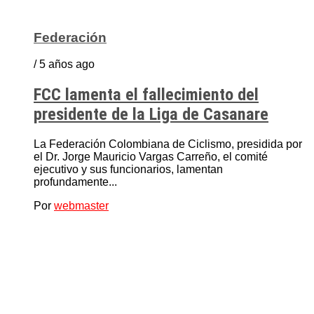
Federación
/ 5 años ago
FCC lamenta el fallecimiento del
presidente de la Liga de Casanare
La Federación Colombiana de Ciclismo, presidida por
el Dr. Jorge Mauricio Vargas Carreño, el comité
ejecutivo y sus funcionarios, lamentan
profundamente...
Por
webmaster