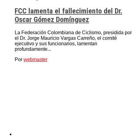
FCC lamenta el fallecimiento del Dr.
Oscar Gómez Domínguez
La Federación Colombiana de Ciclismo, presidida por
el Dr. Jorge Mauricio Vargas Carreño, el comité
ejecutivo y sus funcionarios, lamentan
profundamente...
Por
webmaster