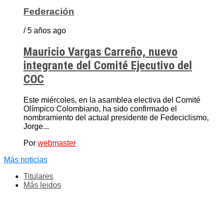
Federación
/ 5 años ago
Mauricio Vargas Carreño, nuevo
integrante del Comité Ejecutivo del
COC
Este miércoles, en la asamblea electiva del Comité
Olímpico Colombiano, ha sido confirmado el
nombramiento del actual presidente de Fedeciclismo,
Jorge...
Por
webmaster
Más noticias
Titulares
Más leidos