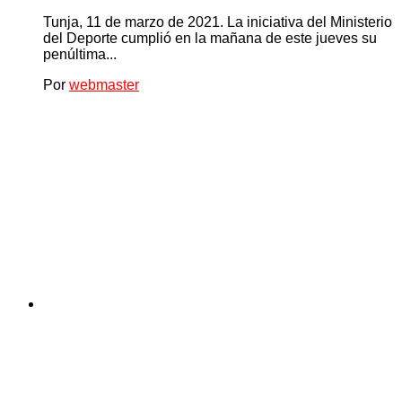
Tunja, 11 de marzo de 2021. La iniciativa del Ministerio
del Deporte cumplió en la mañana de este jueves su
penúltima...
Por
webmaster