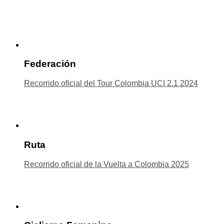
Federación
Recorrido oficial del Tour Colombia UCI 2.1 2024
Ruta
Recorrido oficial de la Vuelta a Colombia 2025