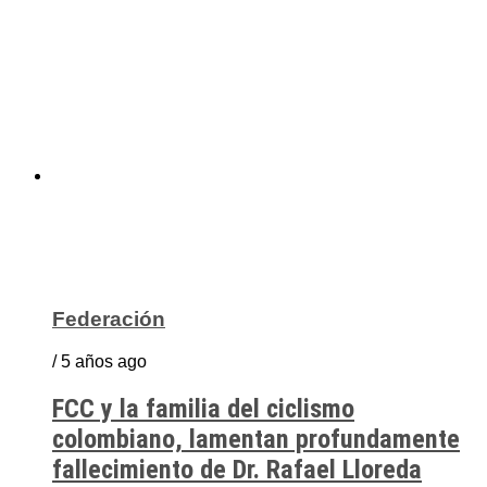
Federación
/ 5 años ago
FCC y la familia del ciclismo
colombiano, lamentan profundamente
fallecimiento de Dr. Rafael Lloreda