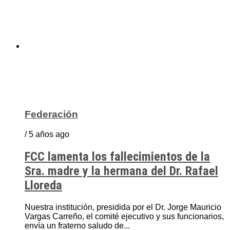
Federación
/ 5 años ago
FCC lamenta los fallecimientos de la
Sra. madre y la hermana del Dr. Rafael
Lloreda
Nuestra institución, presidida por el Dr. Jorge Mauricio
Vargas Carreño, el comité ejecutivo y sus funcionarios,
envía un fraterno saludo de...