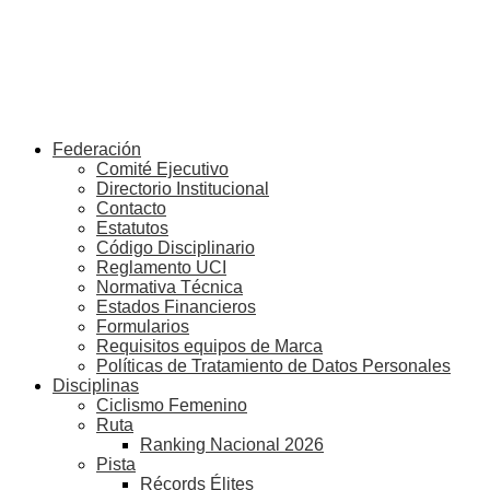
Federación
Comité Ejecutivo
Directorio Institucional
Contacto
Estatutos
Código Disciplinario
Reglamento UCI
Normativa Técnica
Estados Financieros
Formularios
Requisitos equipos de Marca
Políticas de Tratamiento de Datos Personales
Disciplinas
Ciclismo Femenino
Ruta
Ranking Nacional 2026
Pista
Récords Élites