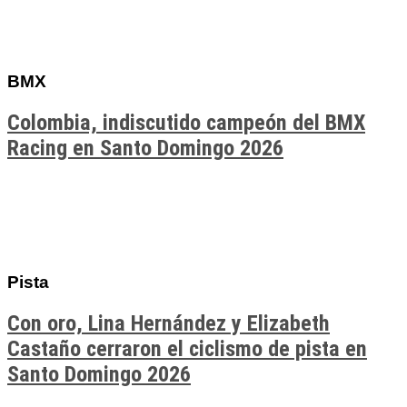
BMX
Colombia, indiscutido campeón del BMX
Racing en Santo Domingo 2026
Pista
Con oro, Lina Hernández y Elizabeth
Castaño cerraron el ciclismo de pista en
Santo Domingo 2026