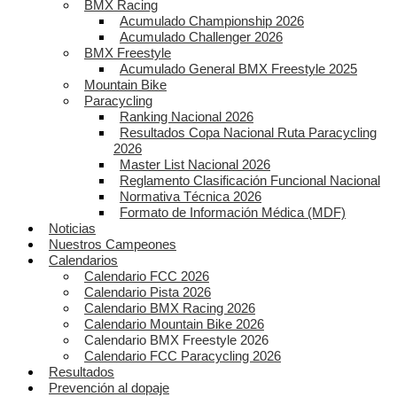
BMX Racing
Acumulado Championship 2026
Acumulado Challenger 2026
BMX Freestyle
Acumulado General BMX Freestyle 2025
Mountain Bike
Paracycling
Ranking Nacional 2026
Resultados Copa Nacional Ruta Paracycling
2026
Master List Nacional 2026
Reglamento Clasificación Funcional Nacional
Normativa Técnica 2026
Formato de Información Médica (MDF)
Noticias
Nuestros Campeones
Calendarios
Calendario FCC 2026
Calendario Pista 2026
Calendario BMX Racing 2026
Calendario Mountain Bike 2026
Calendario BMX Freestyle 2026
Calendario FCC Paracycling 2026
Resultados
Prevención al dopaje