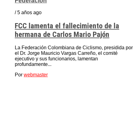
Federación
/ 5 años ago
FCC lamenta el fallecimiento de la
hermana de Carlos Mario Pajón
La Federación Colombiana de Ciclismo, presidida por
el Dr. Jorge Mauricio Vargas Carreño, el comité
ejecutivo y sus funcionarios, lamentan
profundamente...
Por
webmaster