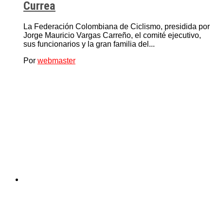
Currea
La Federación Colombiana de Ciclismo, presidida por
Jorge Mauricio Vargas Carreño, el comité ejecutivo,
sus funcionarios y la gran familia del...
Por
webmaster