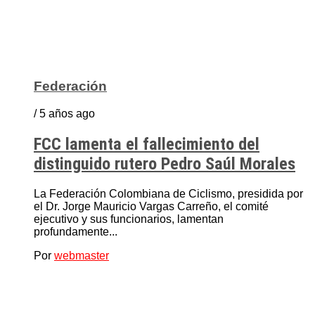
Federación
/ 5 años ago
FCC lamenta el fallecimiento del
distinguido rutero Pedro Saúl Morales
La Federación Colombiana de Ciclismo, presidida por
el Dr. Jorge Mauricio Vargas Carreño, el comité
ejecutivo y sus funcionarios, lamentan
profundamente...
Por
webmaster