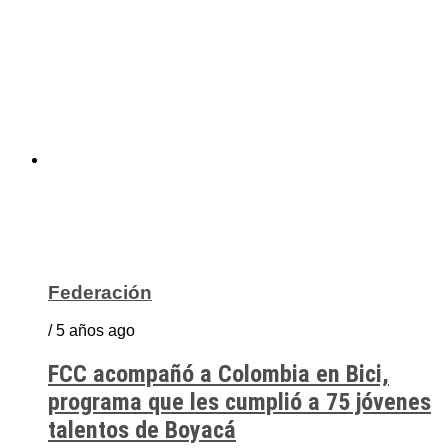
Federación
/ 5 años ago
FCC acompañó a Colombia en Bici,
programa que les cumplió a 75 jóvenes
talentos de Boyacá