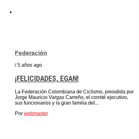
Federación
/ 5 años ago
¡FELICIDADES, EGAN!
La Federación Colombiana de Ciclismo, presidida por
Jorge Mauricio Vargas Carreño, el comité ejecutivo,
sus funcionarios y la gran familia del...
Por
webmaster