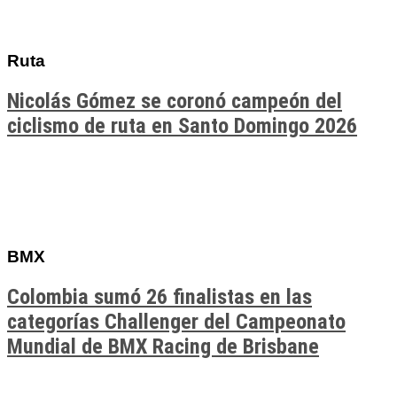
Ruta
Nicolás Gómez se coronó campeón del
ciclismo de ruta en Santo Domingo 2026
BMX
Colombia sumó 26 finalistas en las
categorías Challenger del Campeonato
Mundial de BMX Racing de Brisbane