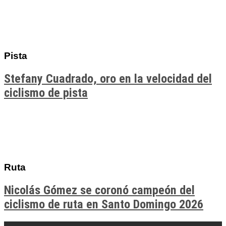
Pista
Stefany Cuadrado, oro en la velocidad del
ciclismo de pista
Ruta
Nicolás Gómez se coronó campeón del
ciclismo de ruta en Santo Domingo 2026