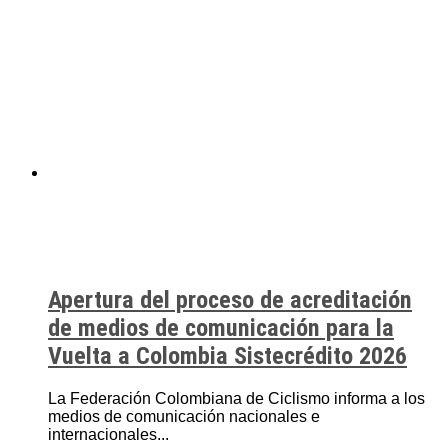
Apertura del proceso de acreditación
de medios de comunicación para la
Vuelta a Colombia Sistecrédito 2026
La Federación Colombiana de Ciclismo informa a los
medios de comunicación nacionales e
internacionales...