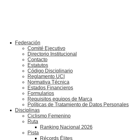
Federación
Comité Ejecutivo
Directorio Institucional
Contacto
Estatutos
Código Disciplinario
Reglamento UCI
Normativa Técnica
Estados Financieros
Formularios
Requisitos equipos de Marca
Políticas de Tratamiento de Datos Personales
Disciplinas
Ciclismo Femenino
Ruta
Ranking Nacional 2026
Pista
Récords Élites