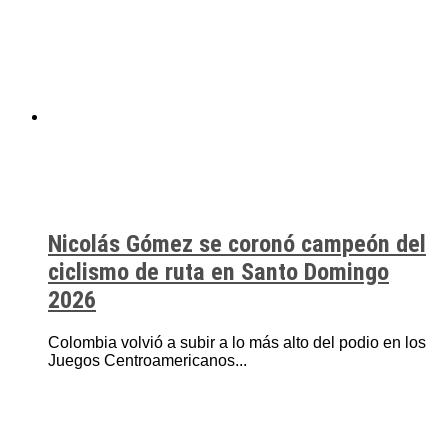
Nicolás Gómez se coronó campeón del
ciclismo de ruta en Santo Domingo
2026
Colombia volvió a subir a lo más alto del podio en los
Juegos Centroamericanos...