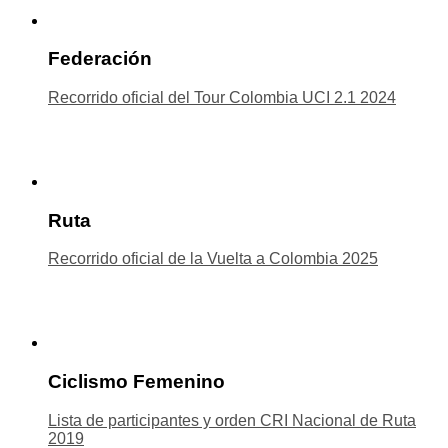
Federación
Recorrido oficial del Tour Colombia UCI 2.1 2024
Ruta
Recorrido oficial de la Vuelta a Colombia 2025
Ciclismo Femenino
Lista de participantes y orden CRI Nacional de Ruta
2019