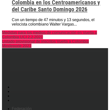
Colombia en los Centroamericanos y
del Caribe Santo Domingo 2026
Con un tiempo de 47 minutos y 13 segundos, el
velocista colombiano Walter Vargas...
Medidas para los medios de comunicación en Vuelta a
Colombia UCI 2.2 2021
Listado provisional de inscritos Vuelta a Colombia
Mindeporte 2021
Federación