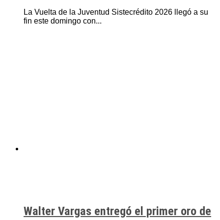
La Vuelta de la Juventud Sistecrédito 2026 llegó a su
fin este domingo con...
Walter Vargas entregó el primer oro de