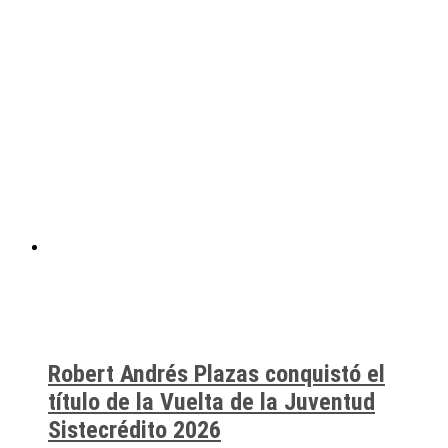
Robert Andrés Plazas conquistó el
título de la Vuelta de la Juventud
Sistecrédito 2026