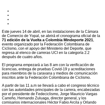
Este jueves 14 de abril, en las instalaciones de la Cámara
de Comercio de Yopal, se abrirá el cronograma oficial de la
71 edición de la Vuelta a Colombia Mindeporte 2021
,
evento organizado por la Federación Colombiana de
Ciclismo, con el apoyo del Ministerio del Deporte, que
regresa al elenco de carreras UCI en la categoría 2.2
después de cuatro años.
El programa empezará a las 8 am con la verificación de
licencias, entrega de pruebas Covid-19 y acreditaciones
para miembros de la caravana y medios de comunicación
inscritos ante la Federación Colombiana de Ciclismo.
A partir de las 11 a.m se llevará a cabo el congreso técnico
con las autoridades principales de la carrera, encabezadas
por el presidente de Fedeciclismo, Jorge Mauricio Vargas
Carreño, Hernando Zuluaga, director general, y los
comisarios internacionales Héctor Fabio Arcila y Orlando