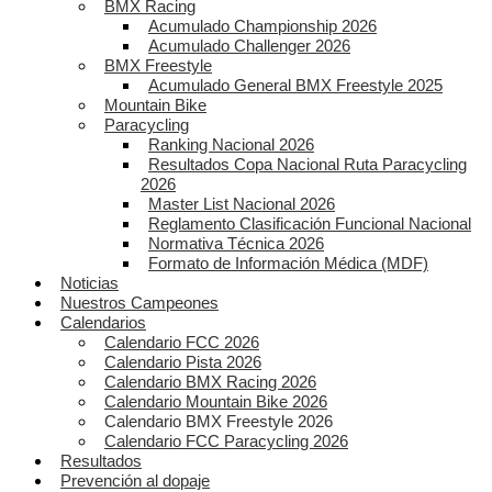
BMX Racing
Acumulado Championship 2026
Acumulado Challenger 2026
BMX Freestyle
Acumulado General BMX Freestyle 2025
Mountain Bike
Paracycling
Ranking Nacional 2026
Resultados Copa Nacional Ruta Paracycling
2026
Master List Nacional 2026
Reglamento Clasificación Funcional Nacional
Normativa Técnica 2026
Formato de Información Médica (MDF)
Noticias
Nuestros Campeones
Calendarios
Calendario FCC 2026
Calendario Pista 2026
Calendario BMX Racing 2026
Calendario Mountain Bike 2026
Calendario BMX Freestyle 2026
Calendario FCC Paracycling 2026
Resultados
Prevención al dopaje