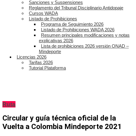
Sanciones y Suspensiones
Reglamento del Tribunal Disciplinario Antidopaje
Cursos WADA
Listado de Prohibiciones
Programa de Seguimiento 2026
Listado de Prohibiciones WADA 2026
Resumen principales modificaciones y notas
explicativas 2026
Lista de prohibiciones 2026 versión ONAD –
Mindeporte
Licencias 2026
Tarifas 2026
Tutorial Plataforma
Ruta
Circular y guía técnica oficial de la
Vuelta a Colombia Mindeporte 2021