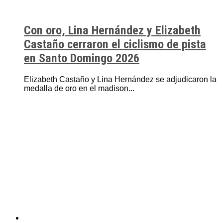
Con oro, Lina Hernández y Elizabeth
Castaño cerraron el ciclismo de pista
en Santo Domingo 2026
Elizabeth Castaño y Lina Hernández se adjudicaron la
medalla de oro en el madison...