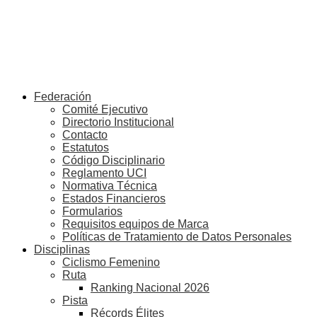
Federación
Comité Ejecutivo
Directorio Institucional
Contacto
Estatutos
Código Disciplinario
Reglamento UCI
Normativa Técnica
Estados Financieros
Formularios
Requisitos equipos de Marca
Políticas de Tratamiento de Datos Personales
Disciplinas
Ciclismo Femenino
Ruta
Ranking Nacional 2026
Pista
Récords Élites