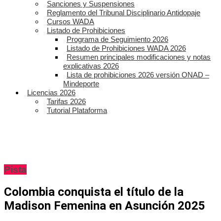
Sanciones y Suspensiones
Reglamento del Tribunal Disciplinario Antidopaje
Cursos WADA
Listado de Prohibiciones
Programa de Seguimiento 2026
Listado de Prohibiciones WADA 2026
Resumen principales modificaciones y notas
explicativas 2026
Lista de prohibiciones 2026 versión ONAD –
Mindeporte
Licencias 2026
Tarifas 2026
Tutorial Plataforma
Pista
Colombia conquista el título de la
Madison Femenina en Asunción 2025