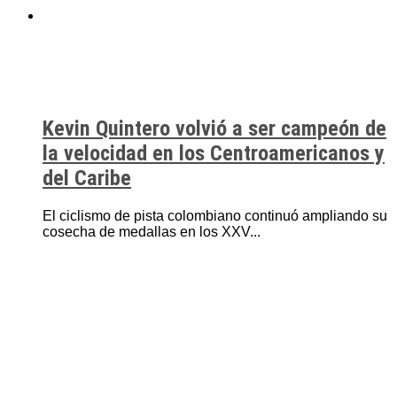
Kevin Quintero volvió a ser campeón de
la velocidad en los Centroamericanos y
del Caribe
El ciclismo de pista colombiano continuó ampliando su
cosecha de medallas en los XXV...