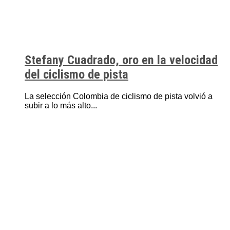
Stefany Cuadrado, oro en la velocidad
del ciclismo de pista
La selección Colombia de ciclismo de pista volvió a
subir a lo más alto...