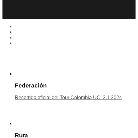
Federación
Recorrido oficial del Tour Colombia UCI 2.1 2024
Ruta