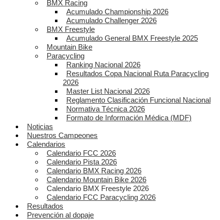
BMX Racing
Acumulado Championship 2026
Acumulado Challenger 2026
BMX Freestyle
Acumulado General BMX Freestyle 2025
Mountain Bike
Paracycling
Ranking Nacional 2026
Resultados Copa Nacional Ruta Paracycling
2026
Master List Nacional 2026
Reglamento Clasificación Funcional Nacional
Normativa Técnica 2026
Formato de Información Médica (MDF)
Noticias
Nuestros Campeones
Calendarios
Calendario FCC 2026
Calendario Pista 2026
Calendario BMX Racing 2026
Calendario Mountain Bike 2026
Calendario BMX Freestyle 2026
Calendario FCC Paracycling 2026
Resultados
Prevención al dopaje