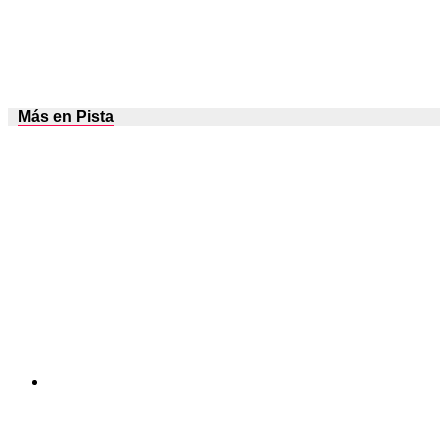
Más en Pista