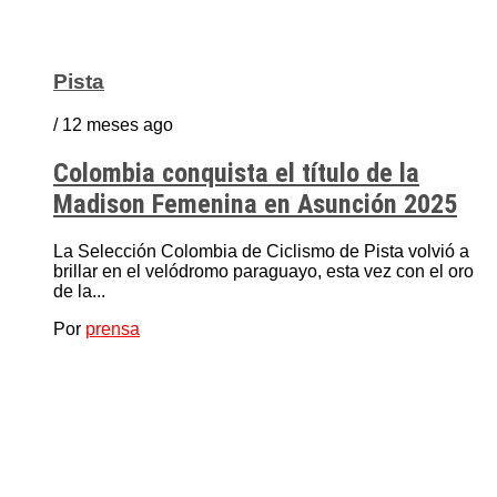
Pista
/ 12 meses ago
Colombia conquista el título de la
Madison Femenina en Asunción 2025
La Selección Colombia de Ciclismo de Pista volvió a
brillar en el velódromo paraguayo, esta vez con el oro
de la...
Por
prensa