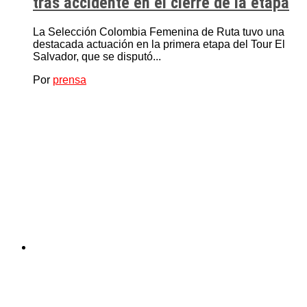
tras accidente en el cierre de la etapa
La Selección Colombia Femenina de Ruta tuvo una
destacada actuación en la primera etapa del Tour El
Salvador, que se disputó...
Por
prensa