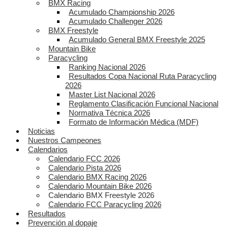
BMX Racing
Acumulado Championship 2026
Acumulado Challenger 2026
BMX Freestyle
Acumulado General BMX Freestyle 2025
Mountain Bike
Paracycling
Ranking Nacional 2026
Resultados Copa Nacional Ruta Paracycling
2026
Master List Nacional 2026
Reglamento Clasificación Funcional Nacional
Normativa Técnica 2026
Formato de Información Médica (MDF)
Noticias
Nuestros Campeones
Calendarios
Calendario FCC 2026
Calendario Pista 2026
Calendario BMX Racing 2026
Calendario Mountain Bike 2026
Calendario BMX Freestyle 2026
Calendario FCC Paracycling 2026
Resultados
Prevención al dopaje