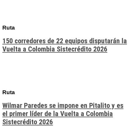
Ruta
150 corredores de 22 equipos disputarán la
Vuelta a Colombia Sistecrédito 2026
Ruta
Wilmar Paredes se impone en Pitalito y es
el primer líder de la Vuelta a Colombia
Sistecrédito 2026