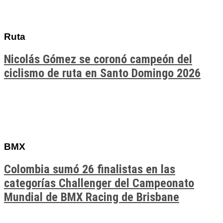
Ruta
Nicolás Gómez se coronó campeón del
ciclismo de ruta en Santo Domingo 2026
BMX
Colombia sumó 26 finalistas en las
categorías Challenger del Campeonato
Mundial de BMX Racing de Brisbane