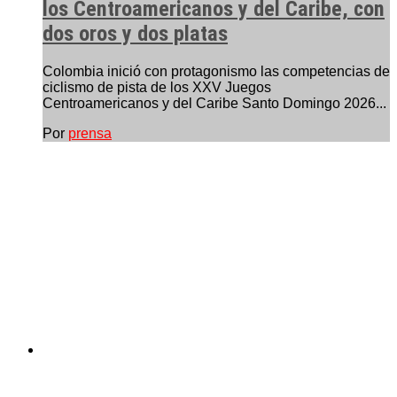
los Centroamericanos y del Caribe, con
dos oros y dos platas
Colombia inició con protagonismo las competencias de
ciclismo de pista de los XXV Juegos
Centroamericanos y del Caribe Santo Domingo 2026...
Por
prensa