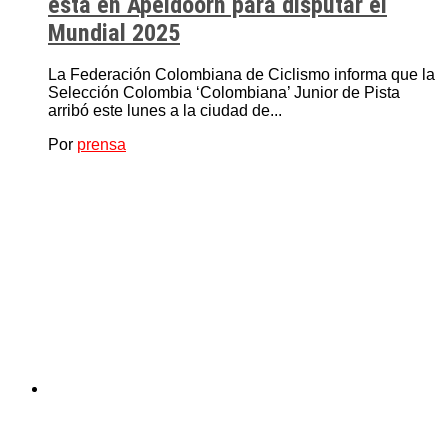
está en Apeldoorn para disputar el
Mundial 2025
La Federación Colombiana de Ciclismo informa que la
Selección Colombia ‘Colombiana’ Junior de Pista
arribó este lunes a la ciudad de...
Por
prensa