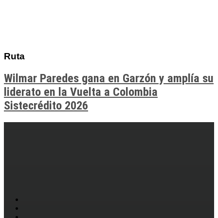
Ruta
Wilmar Paredes gana en Garzón y amplía su
liderato en la Vuelta a Colombia
Sistecrédito 2026