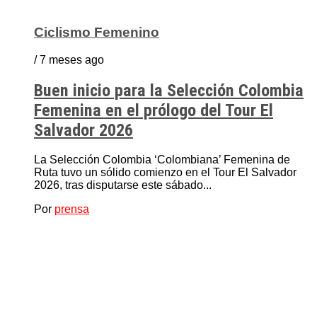
Ciclismo Femenino
/ 7 meses ago
Buen inicio para la Selección Colombia
Femenina en el prólogo del Tour El
Salvador 2026
La Selección Colombia ‘Colombiana’ Femenina de
Ruta tuvo un sólido comienzo en el Tour El Salvador
2026, tras disputarse este sábado...
Por
prensa