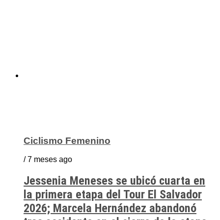
Ciclismo Femenino
/ 7 meses ago
Jessenia Meneses se ubicó cuarta en
la primera etapa del Tour El Salvador
2026; Marcela Hernández abandonó