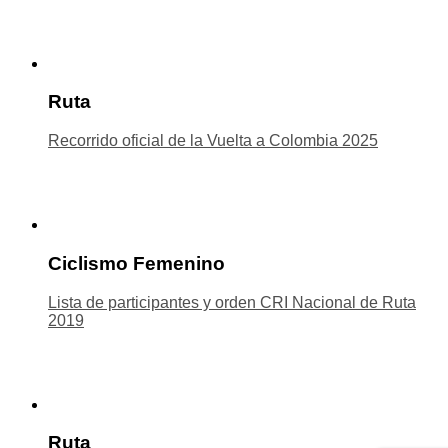
Ruta
Recorrido oficial de la Vuelta a Colombia 2025
Ciclismo Femenino
Lista de participantes y orden CRI Nacional de Ruta
2019
Ruta