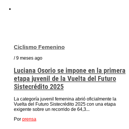
Ciclismo Femenino
/ 9 meses ago
Luciana Osorio se impone en la primera
etapa juvenil de la Vuelta del Futuro
Sistecrédito 2025
La categoría juvenil femenina abrió oficialmente la
Vuelta del Futuro Sistecrédito 2025 con una etapa
exigente sobre un recorrido de 64,3...
Por
prensa