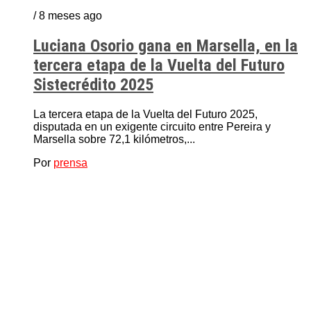
/ 8 meses ago
Luciana Osorio gana en Marsella, en la
tercera etapa de la Vuelta del Futuro
Sistecrédito 2025
La tercera etapa de la Vuelta del Futuro 2025,
disputada en un exigente circuito entre Pereira y
Marsella sobre 72,1 kilómetros,...
Por
prensa