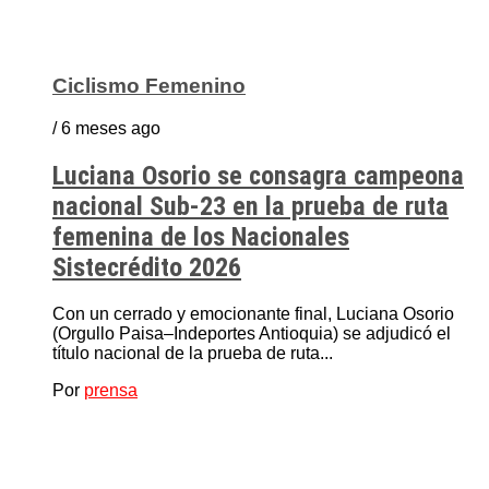
Ciclismo Femenino
/ 6 meses ago
Luciana Osorio se consagra campeona
nacional Sub-23 en la prueba de ruta
femenina de los Nacionales
Sistecrédito 2026
Con un cerrado y emocionante final, Luciana Osorio
(Orgullo Paisa–Indeportes Antioquia) se adjudicó el
título nacional de la prueba de ruta...
Por
prensa