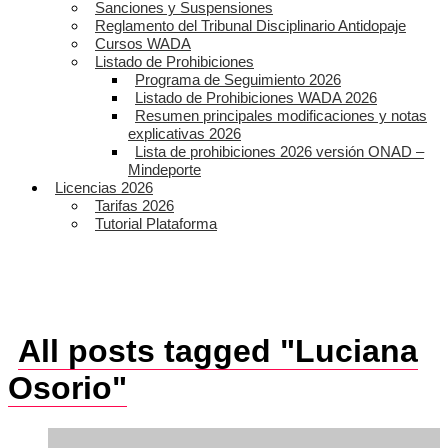
Sanciones y Suspensiones
Reglamento del Tribunal Disciplinario Antidopaje
Cursos WADA
Listado de Prohibiciones
Programa de Seguimiento 2026
Listado de Prohibiciones WADA 2026
Resumen principales modificaciones y notas
explicativas 2026
Lista de prohibiciones 2026 versión ONAD –
Mindeporte
Licencias 2026
Tarifas 2026
Tutorial Plataforma
All posts tagged "Luciana
Osorio"