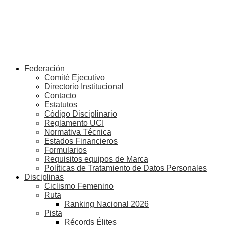
Federación
Comité Ejecutivo
Directorio Institucional
Contacto
Estatutos
Código Disciplinario
Reglamento UCI
Normativa Técnica
Estados Financieros
Formularios
Requisitos equipos de Marca
Políticas de Tratamiento de Datos Personales
Disciplinas
Ciclismo Femenino
Ruta
Ranking Nacional 2026
Pista
Récords Élites