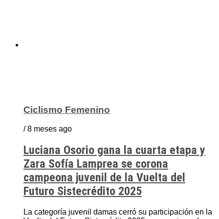
Ciclismo Femenino
/ 8 meses ago
Luciana Osorio gana la cuarta etapa y
Zara Sofía Lamprea se corona
campeona juvenil de la Vuelta del
Futuro Sistecrédito 2025
La categoría juvenil damas cerró su participación en la