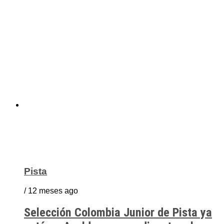
Pista
/ 12 meses ago
Selección Colombia Junior de Pista ya