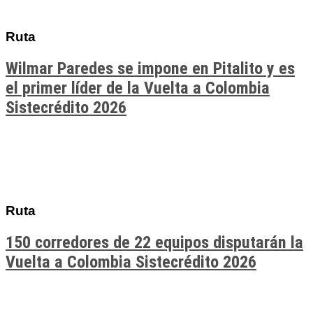
Ruta
Wilmar Paredes se impone en Pitalito y es
el primer líder de la Vuelta a Colombia
Sistecrédito 2026
Ruta
150 corredores de 22 equipos disputarán la
Vuelta a Colombia Sistecrédito 2026