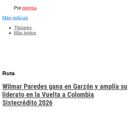
Por
prensa
Más noticias
Titulares
Más leidos
Ruta
Wilmar Paredes gana en Garzón y amplía su
liderato en la Vuelta a Colombia
Sistecrédito 2026